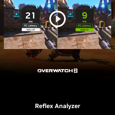
Reflex Analyzer