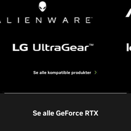
Se alle kompatible produkter
Se alle GeForce RTX