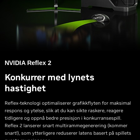
NVIDIA Reflex 2
Konkurrer med lynets
hastighet
Reflex-teknologi optimaliserer grafikkflyten for maksimal
respons og ytelse, slik at du kan sikte raskere, reagere
tidligere og oppnå bedre presisjon i konkurransespill.
Reflex 2 lanserer snart multirammegenerering (kommer
snart!), som ytterligere reduserer latens basert på spillets