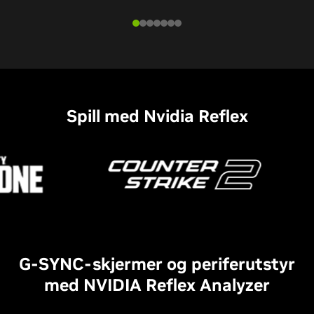
Spill med Nvidia Reflex
G-SYNC-skjermer og periferutstyr
med NVIDIA Reflex Analyzer