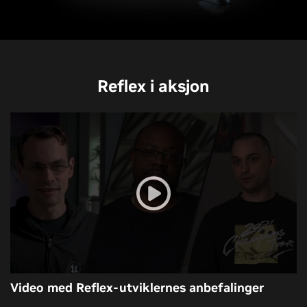
Reflex i aksjon
Video med Reflex-utviklernes anbefalinger