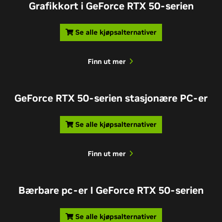
Grafikkort i GeForce RTX 50-serien
Se alle kjøpsalternativer
Finn ut mer
GeForce RTX 50-serien stasjonære PC-er
Se alle kjøpsalternativer
Finn ut mer
Bærbare pc-er I GeForce RTX 50-serien
Se alle kjøpsalternativer