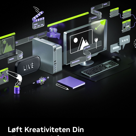
Løft Kreativiteten Din