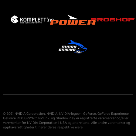
© 2021 NVIDIA Corporation. NVIDIA, NVIDIA-logoen, GeForce, GeForce Experience,
GeForce RTX, G-SYNC, NVLink, og ShadowPlay er registrerte varemerker og/eller
varemerker for NVIDIA Corporation i USA og andre land. Alle andre varemerker og
opphavsrettigheter tilhører deres respektive eiere.