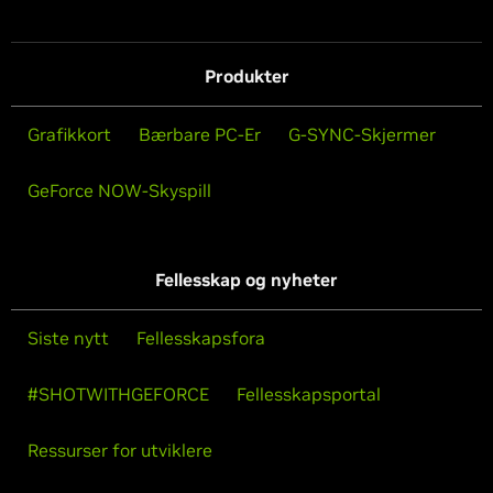
Produkter
Grafikkort
Bærbare PC-Er
G-SYNC-Skjermer
GeForce NOW-Skyspill
Fellesskap og nyheter
Siste nytt
Fellesskapsfora
#SHOTWITHGEFORCE
Fellesskapsportal
Ressurser for utviklere