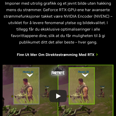
Imponer med utrolig grafikk og et jevnt bilde uten hakking
mens du strømmer. GeForce RTX-GPU-ene har avanserte
strømmefunksjoner takket være NVIDIA Encoder (NVENC) –
utviklet for å levere fenomenal ytelse og bildekvalitet. I
tillegg får du eksklusive optimaliseringer i alle
favorittappene dine, slik at du får muligheten til å gi
publikumet ditt det aller beste – hver gang.
Finn Ut Mer Om
Direktestrømming Med RTX