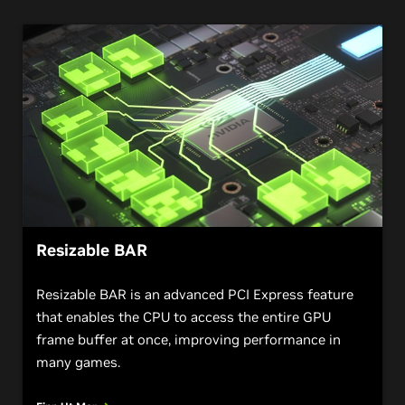
Resizable BAR
Resizable BAR is an advanced PCI Express feature
that enables the CPU to access the entire GPU
frame buffer at once, improving performance in
many games.