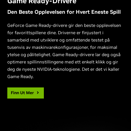
Game Ready-Drivere
Den Beste Opplevelsen for Hvert Eneste Spill
GeForce Game Ready-drivere gir den beste opplevelsen
for favorittspillene dine. Driverne er finjustert i
samarbeid med utviklere og omfattende testet på
tusenvis av maskinvarekonfigurasjoner, for maksimal
ytelse og pålitelighet. Game Ready-drivere lar deg også
optimere spillinnstillingene med ett enkelt klikk og gir
deg de nyeste NVIDIA-teknologiene. Det er det vi kaller
Game Ready.
Finn Ut Mer