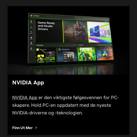
NVIDIA App
NVIDIA App
er den viktigste følgesvennen for PC-
skapere. Hold PC-en oppdatert med de nyeste
NVIDIA-driverne og -teknologien.
Finn Ut Mer