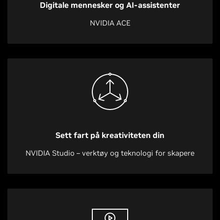
Digitale mennesker og AI-assistenter
NVIDIA ACE
Sett fart på kreativiteten din
NVIDIA Studio – verktøy og teknologi for skapere