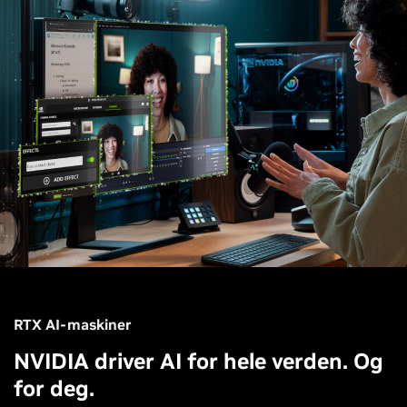
RTX AI-maskiner
NVIDIA driver AI for hele verden. Og
for deg.