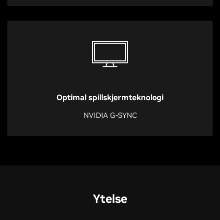
Optimal spillskjermteknologi
NVIDIA G-SYNC
Ytelse