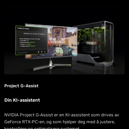
Project G-Assist
Din KI-assistent
NVIDIA Project G-Assist er en KI-assistent som drives av
GeForce RTX-PC-en, og som hjelper deg med å justere,
kontrollere og optimalisere systemet.