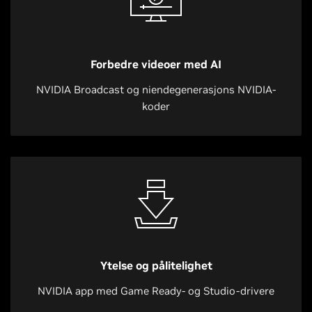
Forbedre videoer med AI
NVIDIA Broadcast og niendegenerasjons NVIDIA-
koder
Ytelse og pålitelighet
NVIDIA app med Game Ready- og Studio-drivere