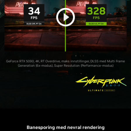
GeForce RTX 5090, 4K, RT Overdrive, maks innstillinger, DLSS med Multi Frame
Generation (6x-modus), Super Resolution (Performance-modus)
Banesporing med nevral rendering