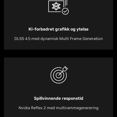
KI-forbedret grafikk og ytelse
DLSS 4.5 med dynamisk Multi Frame Generation
Spillvinnende responstid
Nvidia Reflex 2 med multirammegenerering