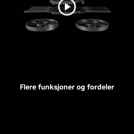
Flere funksjoner og fordeler