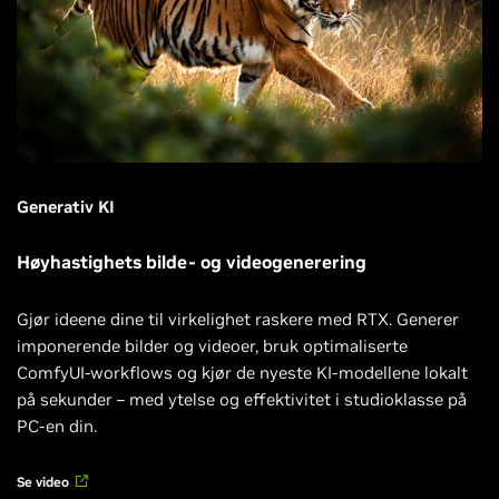
Generativ KI
Høyhastighets bilde- og videogenerering
Gjør ideene dine til virkelighet raskere med RTX. Generer
imponerende bilder og videoer, bruk optimaliserte
ComfyUI-workflows og kjør de nyeste KI-modellene lokalt
på sekunder – med ytelse og effektivitet i studioklasse på
PC-en din.
Se video