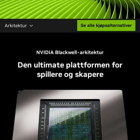
Arkitektur
Se alle kjøpsalternativer
NVIDIA Blackwell-arkitektur
Den ultimate plattformen for
spillere og skapere