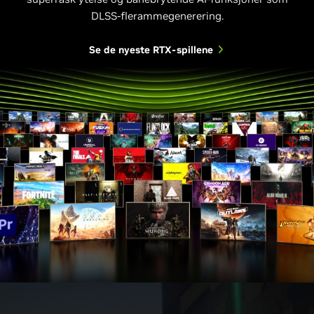
DLSS-flerammegenerering.
Se de nyeste RTX-spillene