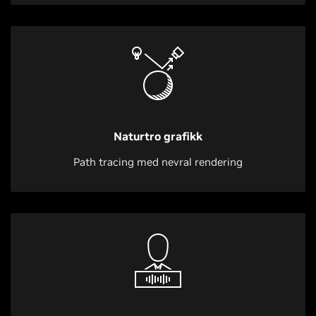
Naturtro grafikk
Path tracing med nevral rendering