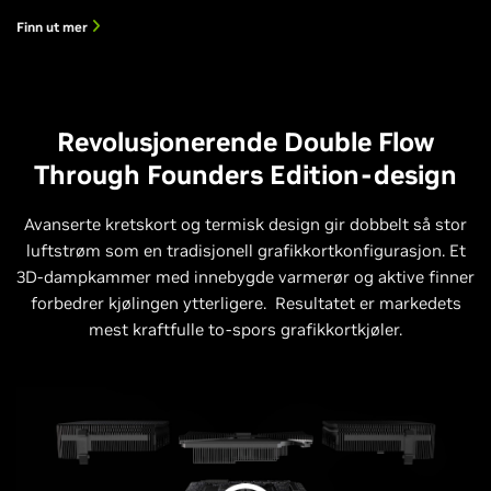
Finn ut mer
Revolusjonerende Double Flow
Through Founders Edition-design
Avanserte kretskort og termisk design gir dobbelt så stor
luftstrøm som en tradisjonell grafikkortkonfigurasjon. Et
3D-dampkammer med innebygde varmerør og aktive finner
forbedrer kjølingen ytterligere. ‌ Resultatet er markedets
mest kraftfulle to-spors grafikkortkjøler.