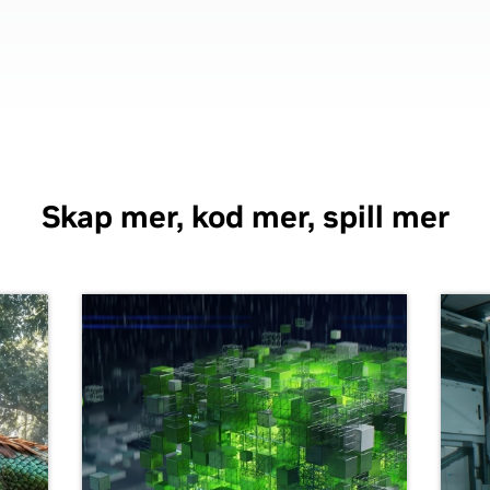
Skap mer, kod mer, spill mer