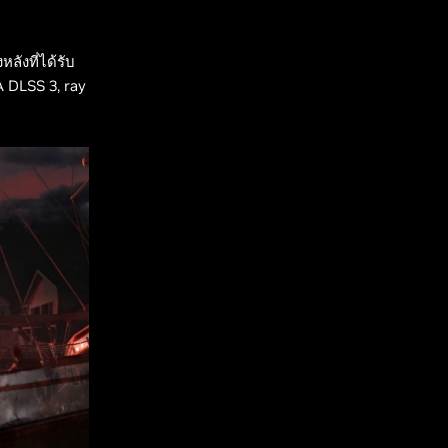
ลังที่ได้รับ
 DLSS 3, ray