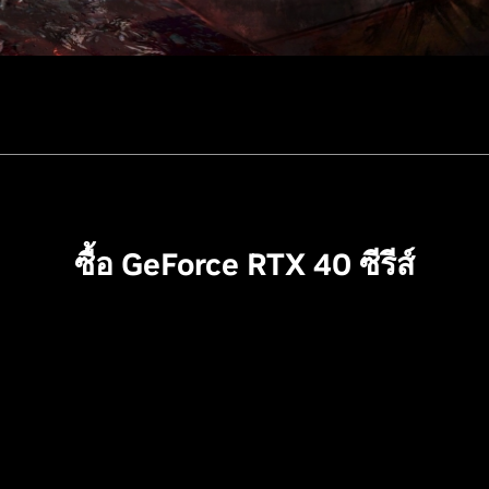
ซื้อ GeForce RTX 40 ซีรีส์