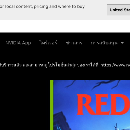
or local content, pricing and where to buy
ไดร์เวอร์
ข่าวสาร
การสนับสนุน
NVIDIA App
ห้บริการแล้ว คุณสามารถดูโปรโมชั่นล่าสุดของเราได้ที่:
https://www.nv