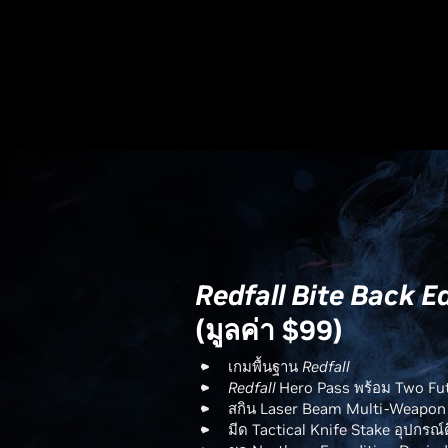
Redfall Bite Back E
(มูลค่า $99)
เกมพื้นฐาน
Redfall
Redfall
Hero Pass พร้อม Two Fu
สกิน Laser Beam Multi-Weapon
มีด Tactical Knife Stake อุปกรณ์