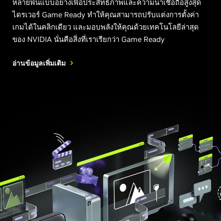
หลายพันแบบอย่างเพื่อประสิทธิภาพและความน่าเชื่อถือสูงสุด
ไดรเวอร์ Game Ready ทำให้คุณสามารถปรับแต่งการตั้งค่า
เกมได้ในคลิกเดียว และมอบพลังให้คุณด้วยเทคโนโลยีล่าสุด
ของ NVIDIA นั่นคือสิ่งที่เราเรียกว่า Game Ready
อ่านข้อมูลเพิ่มเติม