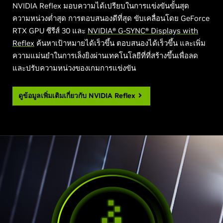
NVIDIA Reflex มอบความได้เปรียบในการแข่งขันขั้นสุด
ความหน่วงต่ำสุด การตอบสนองดีที่สุด ขับเคลื่อนโดย GeForce
RTX GPU ซีรีส์ 30 และ
NVIDIA® G-SYNC® Displays with
Reflex
ค้นหาเป้าหมายได้เร็วขึ้น ตอบสนองได้เร็วขึ้น และเพิ่ม
ความแม่นยำในการเล็งยิงผ่านเทคโนโลยีที่ที่สร้างขึ้นเพื่อลด
และปรับความหน่วงของเกมการแข่งขัน
ดูข้อมูลเพิ่มเติมเกี่ยวกับ
NVIDIA Reflex