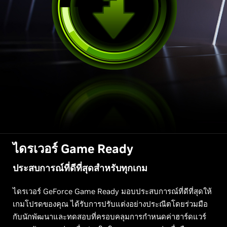
ไดรเวอร์ Game Ready
ประสบการณ์ที่ดีที่สุดสำหรับทุกเกม
ไดรเวอร์ GeForce Game Ready มอบประสบการณ์ที่ดีที่สุดให้
เกมโปรดของคุณ ได้รับการปรับแต่งอย่างประณีตโดยร่วมมือ
กับนักพัฒนาและทดสอบที่ครอบคลุมการกำหนดค่าฮาร์ดแวร์