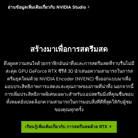
อ่านข้อมูลเพิ่มเติมเกี่ยวกับ
NVIDIA Studio
สร้างมาเพื่อการสตรีมสด
ดึงดูดความสนใจด้วยกราฟิกอันน่าทึ่งและการสตรีมสดที่ราบรื่นไม่มี
สะดุด GPU GeForce RTX ซีรีส์ 30 นำเสนอความสามารถในการส
ตรีมยุคใหม่ด้วย NVIDIA Encoder (NVENC) ซึ่งออกแบบมาเพื่อ
มอบประสิทธิภาพการแสดงและคุณภาพของภาพที่น่าทึ่ง นอกจากนี้
การเพิ่มประสิทธิภาพพิเศษเฉพาะสำหรับแอปสตรีมมิงที่คุณชื่นชอบ
ทั้งหมดยังปลดล็อกความสามารถในการมอบสิ่งที่ดีที่สุดให้กับผู้ชม
ของคุณทุกครั้ง
เรียนรู้เพิ่มเติมเกี่ยวกับ
การสตรีมสดด้วย RTX