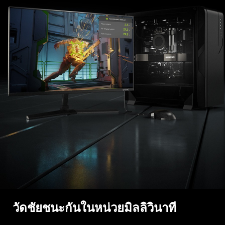
วัดชัยชนะกันในหน่วยมิลลิวินาที