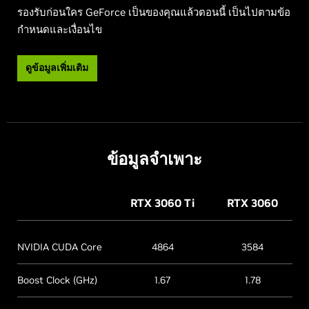
รองรับก่อนใคร GeForce เป็นของคุณแล้วตอนนี้ เป็นไปตามข้อ
กำหนดและเงื่อนไข
ดูข้อมูลเพิ่มเติม
ข้อมูลจำเพาะ
RTX 3060
Ti
RTX 3060
NVIDIA CUDA Core
4864
3584
Boost Clock (GHz)
1.67
1.78