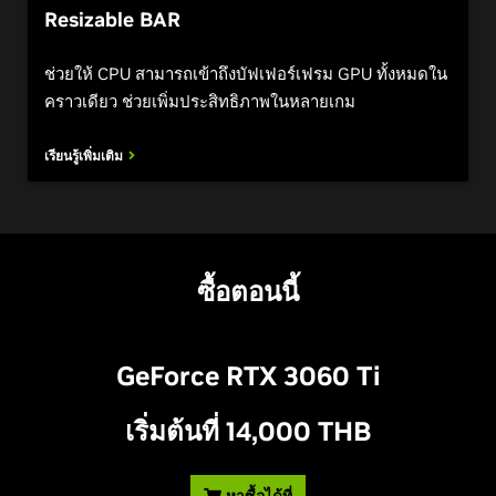
Resizable BAR
ช่วยให้ CPU สามารถเข้าถึงบัฟเฟอร์เฟรม GPU ทั้งหมดใน
คราวเดียว ช่วยเพิ่มประสิทธิภาพในหลายเกม
เรียนรู้เพิ่มเติม
ซื้อตอนนี้
GeForce RTX 3060 T
i
เริ่มต้นที่ 14,000 THB
หาซื้อได้ที่