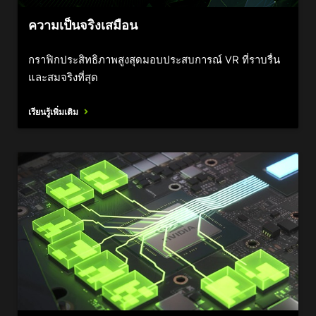
ความเป็นจริงเสมือน
กราฟิกประสิทธิภาพสูงสุดมอบประสบการณ์ VR ที่ราบรื่น
และสมจริงที่สุด
เรียนรู้เพิ่มเติม