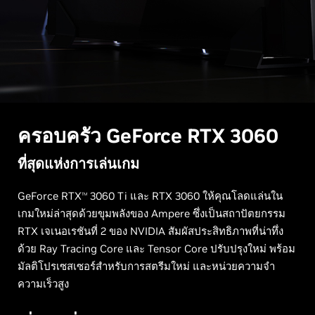
ครอบครัว GeForce RTX 3060
ที่สุดแห่งการเล่นเกม
GeForce RTX
3060 Ti และ RTX 3060 ให้คุณโลดแล่นใน
TM
เกมใหม่ล่าสุดด้วยขุมพลังของ Ampere ซึ่งเป็นสถาปัตยกรรม
RTX เจเนอเรชันที่ 2 ของ NVIDIA สัมผัสประสิทธิภาพที่น่าทึ่ง
ด้วย Ray Tracing Core และ Tensor Core ปรับปรุงใหม่ พร้อม
มัลติโปรเซสเซอร์สำหรับการสตรีมใหม่ และหน่วยความจำ
ความเร็วสูง