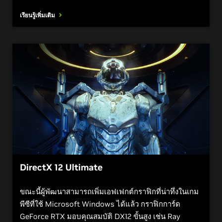
เรียนรู้เพิ่มเติม
DirectX 12 Ultimate
ขณะนี้ผู้พัฒนาสามารถเพิ่มเอฟเฟกต์กราฟิกที่น่าทึ่งในเกม
พีซีที่ใช้ Microsoft Windows ได้แล้ว กราฟิกการ์ด
GeForce RTX มอบคุณสมบัติ DX12 ขั้นสูง เช่น Ray