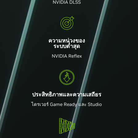
NVIDIA DLSS
ความหน่วงของ
ระบบต่ำสุด
NVIDIA Reflex
ประสิทธิภาพและความเสถียร
ไดรเวอร์ Game Ready และ Studio