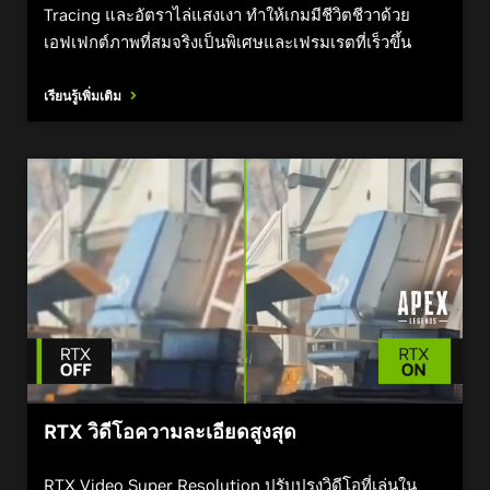
Tracing และอัตราไล่แสงเงา ทำให้เกมมีชีวิตชีวาด้วย
เอฟเฟกต์ภาพที่สมจริงเป็นพิเศษและเฟรมเรตที่เร็วขึ้น
เรียนรู้เพิ่มเติม
RTX วิดีโอความละเอียดสูงสุด
RTX Video Super Resolution ปรับปรุงวิดีโอที่เล่นใน