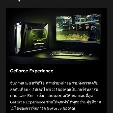
GeForce Experience
จับภาพและแชร์วิดีโอ ภาพถ่ายหน้าจอ รวมทั้งการสตรีม
สดกับเพื่อน ๆ อัปเดตไดรเวอร์ของคุณเป็นเวอร์ชันล่าสุด
เสมอและปรับการตั้งค่าเกมของคุณให้เหมาะสมที่สุด
GeForce Experience ช่วยให้คุณทำได้ทุกอย่าง คู่หูที่ขาด
ไม่ได้ของกราฟิกการ์ด GeForce ของคุณ