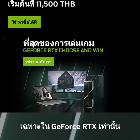
เริ่มต้นที่ 11,500 THB
หาซื้อได้ที่
เฉพาะใน GeForce RTX เท่านั้น