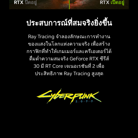
RTX
ปิดอยู่
RTX
เปิดอยู่
ประสบการณ์ที่สมจริงยิ่งขึ้น
Ray Tracing จำลองลักษณะการทำงาน
ของแสงในโลกแห่งความจริง เพื่อสร้าง
กราฟิกที่ทำให้เกมเมอร์และครีเอเตอร์ได้
ดื่มด่ำความสมจริง GeForce RTX ซีรีส์
30 มี RT Core เจเนอเรชันที่ 2 เพื่อ
ประสิทธิภาพ Ray Tracing สูงสุด