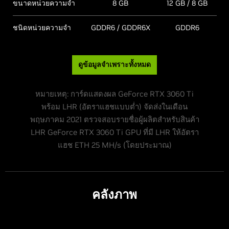
ขนาดหน่วยความจำ
8 GB
12 GB / 8 GB
ชนิดหน่วยความจำ
GDDR6 / GDDR6X
GDDR6
ดูข้อมูลจำเพราะทั้งหมด
หมายเหตุ: การ์ดแสดงผล GeForce RTX 3060 Ti
พร้อม LHR (อัตราแฮชแบบต่ำ) จัดส่งในเดือน
พฤษภาคม 2021 ตรวจสอบรายชื่อผู้ผลิตสำหรับสินค้า
LHR GeForce RTX 3060 Ti GPU ที่มี LHR ให้อัตรา
แฮช ETH 25 MH/s (โดยประมาณ)
คลังภาพ