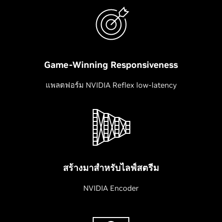
Game-Winning Responsiveness
แพลตฟอร์ม NVIDIA Reflex low-latency
สร้างมาสำหรับไลฟ์สตรีม
NVIDIA Encoder