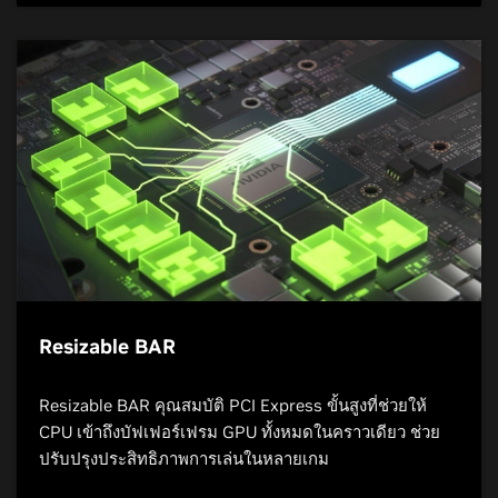
Resizable BAR
Resizable BAR คุณสมบัติ PCI Express ขั้นสูงที่ช่วยให้
CPU เข้าถึงบัฟเฟอร์เฟรม GPU ทั้งหมดในคราวเดียว ช่วย
ปรับปรุงประสิทธิภาพการเล่นในหลายเกม