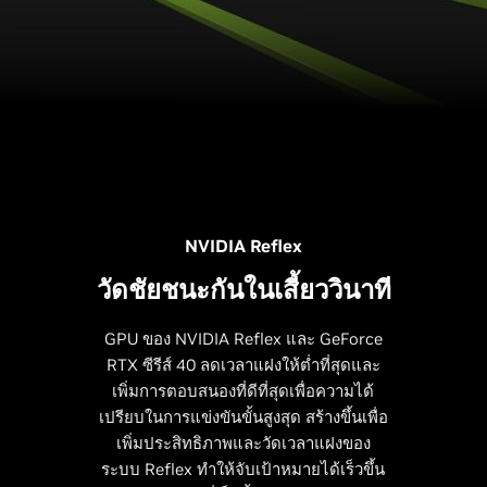
NVIDIA Reflex
วัดชัยชนะกันในเสี้ยววินาที
GPU ของ NVIDIA Reflex และ GeForce
RTX ซีรีส์ 40 ลดเวลาแฝงให้ต่ำที่สุดและ
เพิ่มการตอบสนองที่ดีที่สุดเพื่อความได้
เปรียบในการแข่งขันขั้นสูงสุด สร้างขึ้นเพื่อ
เพิ่มประสิทธิภาพและวัดเวลาแฝงของ
ระบบ Reflex ทำให้จับเป้าหมายได้เร็วขึ้น