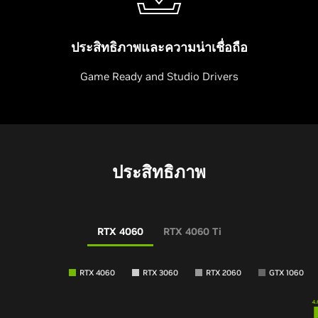
ประสิทธิภาพและความน่าเชื่อถือ
Game Ready and Studio Drivers
ประสิทธิภาพ
RTX 4060
RTX 4060 Ti
RTX 4060
RTX 3060
RTX 2060
GTX 1060