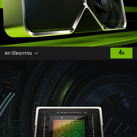
สถาปัตยกรรม
ซื้อ