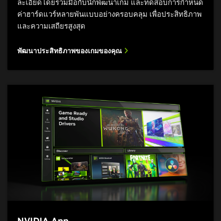
ละเอียดโดยร่วมมือกับนักพัฒนาเกม และทดสอบการกำหนด
ค่าฮาร์ดแวร์หลายพันแบบอย่างครอบคลุม เพื่อประสิทธิภาพ
ปรับปรุงคุณภาพการสตรีมสดของคุณ
และความเสถียรสูงสุด
พัฒนาประสิทธิภาพของเกมของคุณ
NVIDIA App