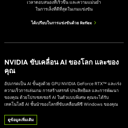
เวลาตอบสนองที่เร็วขึ้น และความแม่นยำ
ในการเล็งที่ดีที่สุดในเกมแข่งขัน
ได้เปรียบในการแข่งขันด้วย Reflex
NVIDIA ขับเคลื่อน AI ของโลก และของ
คุณ
อัปเกรดเป็น AI ขั้นสูงด้วย GPU NVIDIA GeForce RTX™ และเร่ง
ความเร็วการเล่นเกม การสร้างสรรค์ ประสิทธิผล และการพัฒนา
ของคุณ ด้วยโปรเซสเซอร์ AI ในตัวแบบพิเศษ คุณจะได้รับ
เทคโนโลยี AI ชั้นนำของโลกที่ขับเคลื่อนพีซี Windows ของคุณ
ดูข้อมูลเพิ่มเติม