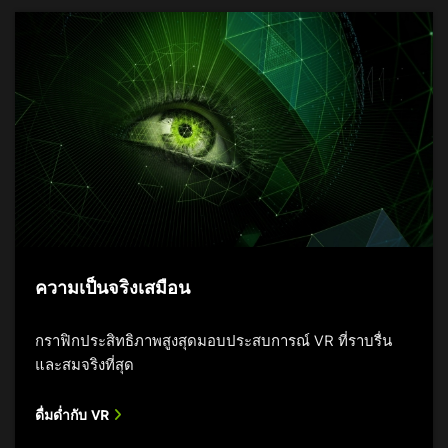
ความเป็นจริงเสมือน
กราฟิกประสิทธิภาพสูงสุดมอบประสบการณ์ VR ที่ราบรื่น
และสมจริงที่สุด
ดื่มด่ำกับ VR