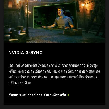
NVIDIA G-SYNC
เล่นเกมได้อย่างลื่นไหลและภาพไม่ขาดด้วยอัตรารีเฟรชสูง
พร้อมทั้งความละเอียดระดับ HDR และอีกมากมาย ที่สุดแห่ง
หน้าจอสำหรับการเล่นเกมและสุดยอดอุปกรณ์ที่เหล่าเกมเม
อร์ไฟแรงเลือก
สัมผัสประสบการณ์การเล่นเกมที่ราบรื่น