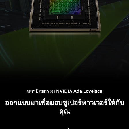
สถาปัตยกรรม NVIDIA Ada Lovelace
ออกแบบมาเพื่อมอบซูเปอร์พาวเวอร์ให้กับ
คุณ