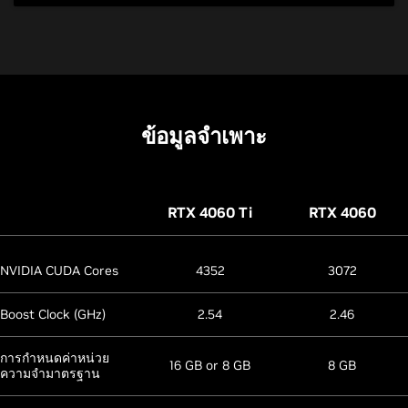
ข้อมูลจำเพาะ
RTX 4060
Ti
RTX 4060
NVIDIA CUDA Cores
4352
3072
Boost Clock (GHz)
2.54
2.46
การกำหนดค่าหน่วย
16 GB or 8 GB
8 GB
ความจำมาตรฐาน