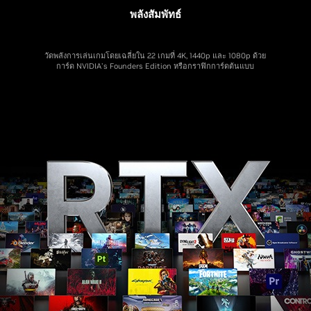
พลังสัมพัทธ์
See More Details
วัดพลังการเล่นเกมโดยเฉลี่ยใน 22 เกมที่ 4K, 1440p และ 1080p ด้วย
การ์ด NVIDIA's Founders Edition หรือกราฟิกการ์ดต้นแบบ
พลังสัมพัทธ์
วัดพลังการเล่นเกมโดยเฉลี่ยใน 22 เกมที่ 4K, 1440p และ 1080p ด้วย
การ์ด NVIDIA's Founders Edition หรือกราฟิกการ์ดต้นแบบ
Warhammer 40,000: Darktide