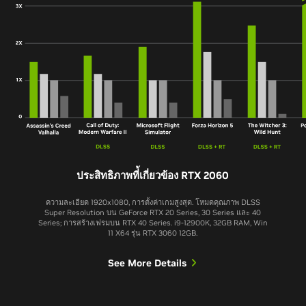
ประสิทธิภาพที่้เกี่ยวข้อง RTX 2060
ความละเอียด 1920x1080, การตั้งค่าเกมสูงสุด. โหมดคุณภาพ DLSS
Super Resolution บน GeForce RTX 20 Series, 30 Series และ 40
Series; การสร้างเฟรมบน RTX 40 Series. i9-12900K, 32GB RAM, Win
11 X64 รุ่น RTX 3060 12GB.
See More Details