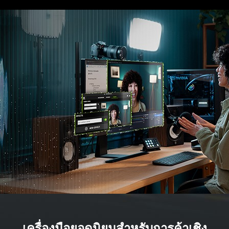
เครื่องมือยอดนิยมสำหรับการค้าเชิง