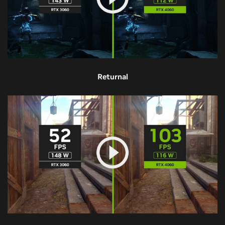
Returnal