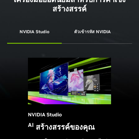
สร้างสรรค์
NVIDIA Studio
ตัวเข้ารหัส NVIDIA
N
NVIDIA Studio
AI
สร้างสรรค์ของคุณ