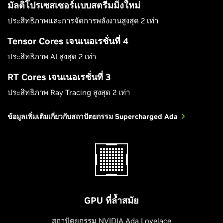
มัลติโปรเซสเซอร์แบบสตรีมมิ่งใหม่
ประสิทธิภาพและการจัดการพลังงานสูงสุด 2 เท่า
Tensor Cores เจนเนอเรชั่นที่ 4
ประสิทธิภาพ AI สูงสุด 2 เท่า
RT Cores เจนเนอเรชั่นที่ 3
ประสิทธิภาพ Ray Tracing สูงสุด 2 เท่า
ข้อมูลเพิ่มเติมเกี่ยวกับสถาปัตยกรรม Supercharged Ada
GPU ที่ล้ำสมัย
สถาปัตยกรรม NVIDIA Ada Lovelace