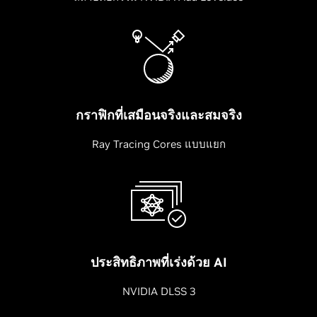
กราฟิกที่เสมือนจริงและสมจริง
Ray Tracing Cores แบบแยก
ประสิทธิภาพที่เร่งด้วย AI
NVIDIA DLSS 3