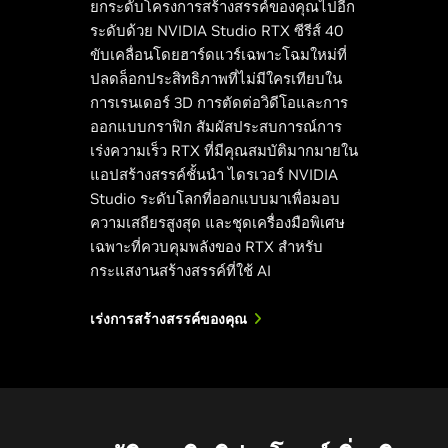
ยกระดับโครงการสร้างสรรค์ของคุณไปอีก
ระดับด้วย NVIDIA Studio RTX ซีรีส์ 40
ขับเคลื่อนโดยฮาร์ดแวร์เฉพาะโฉมใหม่ที่
ปลดล็อกประสิทธิภาพที่ไม่มีใครเทียบใน
การเรนเดอร์ 3D การตัดต่อวิดีโอและการ
ออกแบบกราฟิก สัมผัสประสบการณ์การ
เร่งความเร็ว RTX ที่มีคุณสมบัติมากมายใน
แอปสร้างสรรค์ชั้นนำ ไดรเวอร์ NVIDIA
Studio ระดับโลกที่ออกแบบมาเพื่อมอบ
ความเสถียรสูงสุด และชุดเครื่องมือพิเศษ
เฉพาะที่ควบคุมพลังของ RTX สำหรับ
กระแสงานสร้างสรรค์ที่ใช้ AI
เร่งการสร้างสรรค์ของคุณ