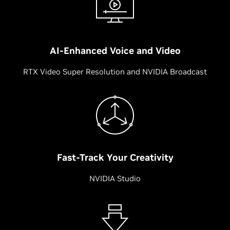
AI-Enhanced Voice and Video
RTX Video Super Resolution and NVIDIA Broadcast
Fast-Track Your Creativity
NVIDIA Studio