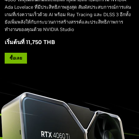
Ada Lovelace ที่มีประสิทธิภาพสูงสุด สัมผัสประสบการณ์การเล่น
เกมที่เร่งความเร็วด้วย AI พร้อม Ray Tracing และ DLSS 3 อีกทั้ง
ยังเพิ่มพลังให้กับกระบวนการสร้างสรรค์และประสิทธิภาพการ
ทำงานของคุณด้วย NVIDIA Studio
เริ่มต้นที่ 11,750 THB
ซื้อเลย