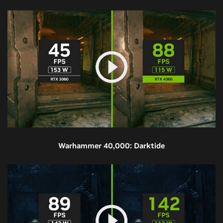
Warhammer 40,000: Darktide