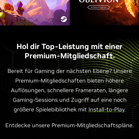
Hol dir Top-Leistung mit einer
Premium-Mitgliedschaft.
Bereit für Gaming der nächsten Ebene? Unsere
Premium-Mitgliedschaften bieten höhere
Auflösungen, schnellere Frameraten, längere
Gaming-Sessions und Zugriff auf eine noch
größere Spielebibliothek mit
Install-to-Play
.
Entdecke unsere Premium-Mitgliedschaftspläne.