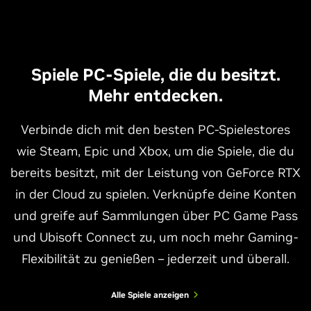
Spiele PC-Spiele, die du besitzt.
Mehr entdecken.
Verbinde dich mit den besten PC-Spielestores
wie Steam, Epic und Xbox, um die Spiele, die du
bereits besitzt, mit der Leistung von GeForce RTX
in der Cloud zu spielen. Verknüpfe deine Konten
und greife auf Sammlungen über PC Game Pass
und Ubisoft Connect zu, um noch mehr Gaming-
Flexibilität zu genießen – jederzeit und überall.
Alle Spiele anzeigen