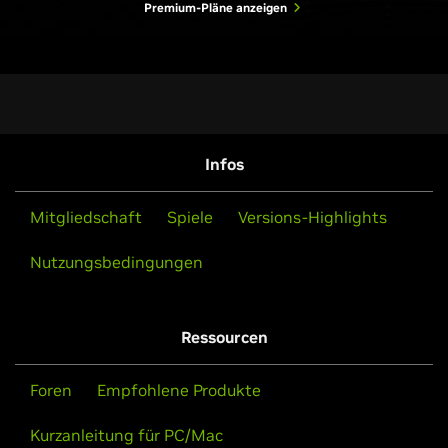
Premium-Pläne anzeigen
Infos
Mitgliedschaft
Spiele
Versions-Highlights
Nutzungsbedingungen
Ressourcen
Foren
Empfohlene Produkte
Kurzanleitung für PC/Mac