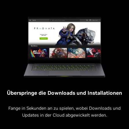
Überspringe die Downloads und Installationen
Fange in Sekunden an zu spielen, wobei Downloads und
Updates in der Cloud abgewickelt werden.