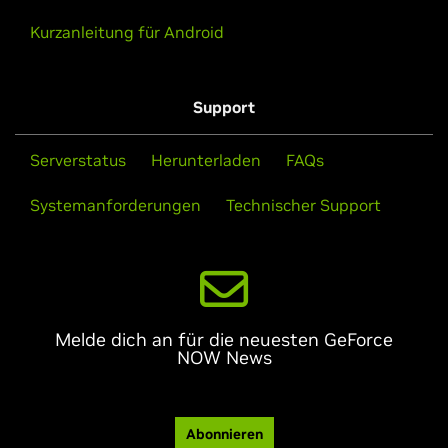
Kurzanleitung für Android
Support
Serverstatus
Herunterladen
FAQs
Systemanforderungen
Technischer Support
Melde dich an für die neuesten GeForce
NOW News
Abonnieren