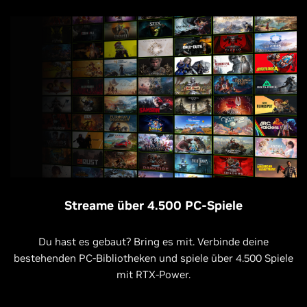
Streame über 4.500 PC-Spiele
Du hast es gebaut? Bring es mit. Verbinde deine
bestehenden PC-Bibliotheken und spiele über 4.500 Spiele
mit RTX-Power.