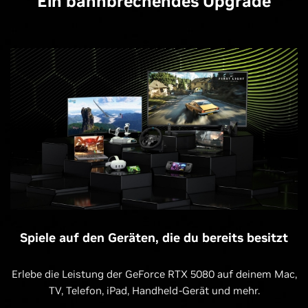
Ein bahnbrechendes Upgrade
Spiele auf den Geräten, die du bereits besitzt
Erlebe die Leistung der GeForce RTX 5080 auf deinem Mac,
TV, Telefon, iPad, Handheld-Gerät und mehr.