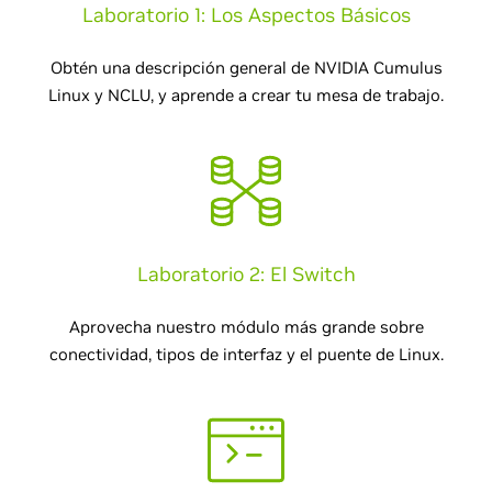
Laboratorio 1: Los Aspectos Básicos
Obtén una descripción general de NVIDIA Cumulus
Linux y NCLU, y aprende a crear tu mesa de trabajo.
Laboratorio 2: El Switch
Aprovecha nuestro módulo más grande sobre
conectividad, tipos de interfaz y el puente de Linux.