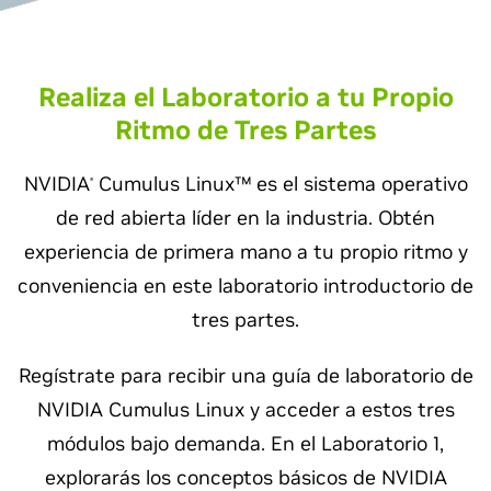
Realiza el Laboratorio a tu Propio
Ritmo de Tres Partes
NVIDIA
Cumulus Linux™ es el sistema operativo
®
de red abierta líder en la industria. Obtén
experiencia de primera mano a tu propio ritmo y
conveniencia en este laboratorio introductorio de
tres partes.
Regístrate para recibir una guía de laboratorio de
NVIDIA Cumulus Linux y acceder a estos tres
módulos bajo demanda. En el Laboratorio 1,
explorarás los conceptos básicos de NVIDIA