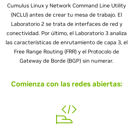
Cumulus Linux y Network Command Line Utility
(NCLU) antes de crear tu mesa de trabajo. El
Laboratorio 2 se trata de interfaces de red y
conectividad. Por último, el Laboratorio 3 analiza
las características de enrutamiento de capa 3, el
Free Range Routing (FRR) y el Protocolo de
Gateway de Borde (BGP) sin numerar.
Comienza con las redes abiertas: