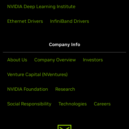
NVIDIA Deep Learning Institute
Ethernet Drivers
InfiniBand Drivers
Company Info
About Us
Company Overview
Investors
Venture Capital (NVentures)
NVIDIA Foundation
Research
Social Responsibility
Technologies
Careers