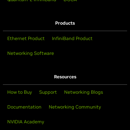
Products
Ethernet Product
InfiniBand Product
Networking Software
Resources
How to Buy
Support
Networking Blogs
Documentation
Networking Community
NVIDIA Academy