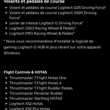
Volants et pédales de course
Volant et pédales de course Logitech G29 Driving Force*
Volant et pédales de course Logitech G920 Driving
Force*
Levier de vitesse Logitech G Driving Force*
Logitech G923 Racing Wheel & Pedals*
Logitech PRO Racing Wheel & Pedals*
* Nous vous recommandons d'installer le logiciel de
gaming Logitech G HUB le plus récent sur votre appareil
Windows.
Flight Controls & HOTAS
Thrustmaster T.Flight Hotas One
Thrustmaster T.Flight Hotas 4
Thrustmaster T.Flight Rudder Pedals
Thrustmaster Pendular Rudder
Thrustmaster Warthog HOTAS
Logitech X52 Hotas
Logitech X52 Pro Hotas