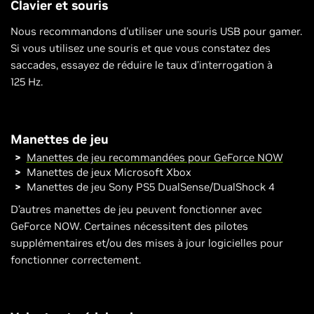
Clavier et souris
Nous recommandons d'utiliser une souris USB pour gamer.
Si vous utilisez une souris et que vous constatez des
saccades, essayez de réduire le taux d’interrogation à
125 Hz.
Manettes de jeu
Manettes de jeu recommandées pour GeForce NOW
Manettes de jeux Microsoft Xbox
Manettes de jeu Sony PS5 DualSense/DualShock 4
D’autres manettes de jeu peuvent fonctionner avec
GeForce NOW. Certaines nécessitent des pilotes
supplémentaires et/ou des mises à jour logicielles pour
fonctionner correctement.