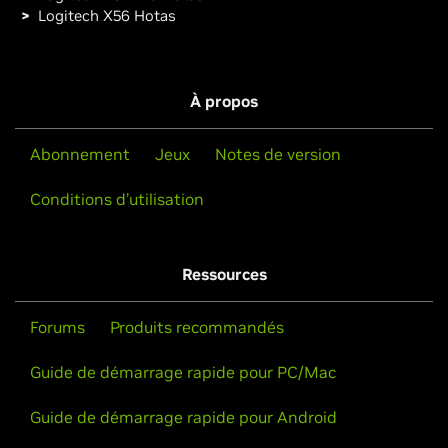
Logitech X56 Hotas
À propos
Abonnement
Jeux
Notes de version
Conditions d’utilisation
Ressources
Forums
Produits recommandés
Guide de démarrage rapide pour PC/Mac
Guide de démarrage rapide pour Android