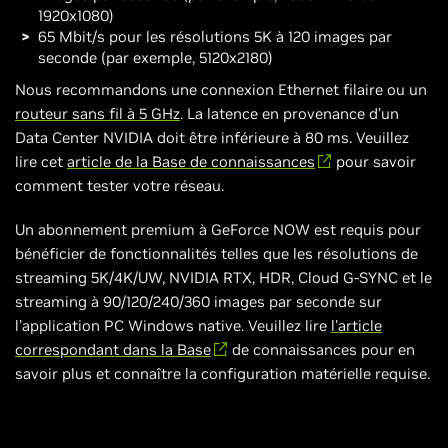
1920x1080)
65 Mbit/s pour les résolutions 5K à 120 images par
seconde (par exemple, 5120x2180)
Nous recommandons une connexion Ethernet filaire ou un
routeur sans fil à 5 GHz
. La latence en provenance d’un
Data Center NVIDIA doit être inférieure à 80 ms. Veuillez
lire cet
article de la Base de connaissances
pour savoir
comment tester votre réseau.
Un abonnement premium à GeForce NOW est requis pour
bénéficier de fonctionnalités telles que les résolutions de
streaming 5K/4K/UW, NVIDIA RTX, HDR, Cloud G-SYNC et le
streaming à 90/120/240/360 images par seconde sur
l'application PC Windows native. Veuillez lire
l'article
correspondant dans la Base
de connaissances pour en
savoir plus et connaître la configuration matérielle requise.