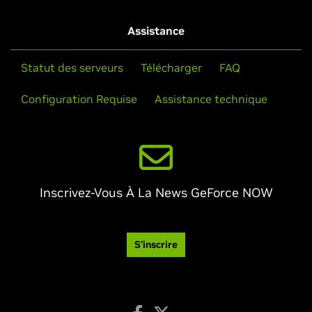
Assistance
Statut des serveurs
Télécharger
FAQ
Configuration Requise
Assistance technique
Inscrivez-Vous À La News GeForce NOW
S’inscrire