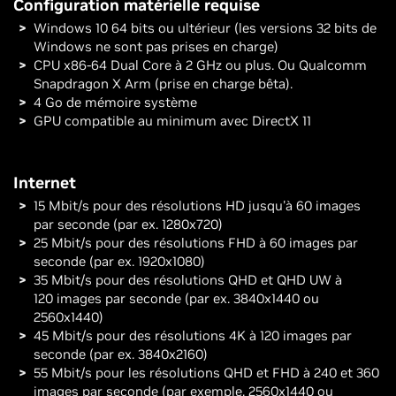
Configuration matérielle requise
Windows 10 64 bits ou ultérieur (les versions 32 bits de
Windows ne sont pas prises en charge)
CPU x86-64 Dual Core à 2 GHz ou plus. Ou Qualcomm
Snapdragon X Arm (prise en charge bêta).
4 Go de mémoire système
GPU compatible au minimum avec DirectX 11
Internet
15 Mbit/s pour des résolutions HD jusqu'à 60 images
par seconde (par ex. 1280x720)
25 Mbit/s pour des résolutions FHD à 60 images par
seconde (par ex. 1920x1080)
35 Mbit/s pour des résolutions QHD et QHD UW à
120 images par seconde (par ex. 3840x1440 ou
2560x1440)
45 Mbit/s pour des résolutions 4K à 120 images par
seconde (par ex. 3840x2160)
55 Mbit/s pour les résolutions QHD et FHD à 240 et 360
images par seconde (par exemple, 2560x1440 ou