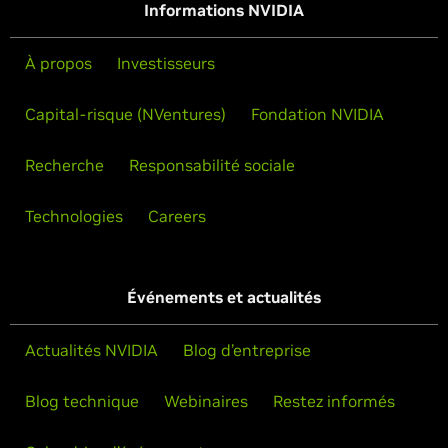
Informations NVIDIA
À propos
Investisseurs
Capital-risque (NVentures)
Fondation NVIDIA
Recherche
Responsabilité sociale
Technologies
Careers
Événements et actualités
Actualités NVIDIA
Blog d’entreprise
Blog technique
Webinaires
Restez informés