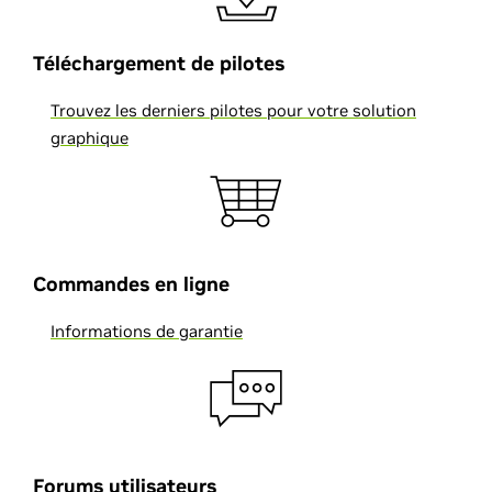
Téléchargement de pilotes
Trouvez les derniers pilotes pour votre solution
graphique
Commandes en ligne
Informations de garantie
Forums utilisateurs