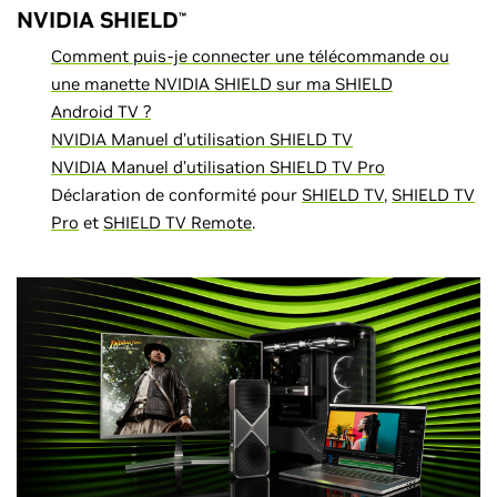
NVIDIA SHIELD
™
Comment puis-je connecter une télécommande ou
une manette NVIDIA SHIELD sur ma SHIELD
Android TV ?
NVIDIA Manuel d’utilisation SHIELD TV
NVIDIA Manuel d’utilisation SHIELD TV Pro
Déclaration de conformité pour
SHIELD TV
,
SHIELD TV
Pro
et
SHIELD TV Remote
.