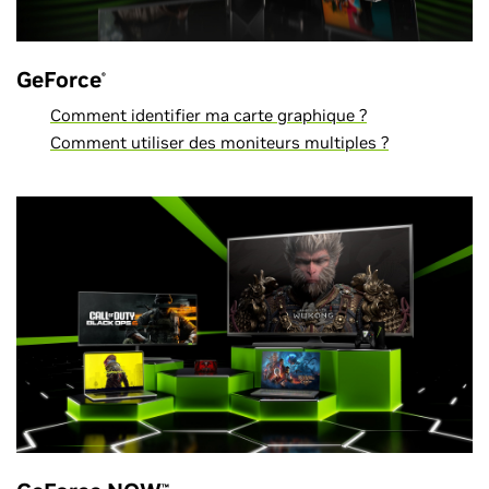
GeForce
®
Comment identifier ma carte graphique ?
Comment utiliser des moniteurs multiples ?
™