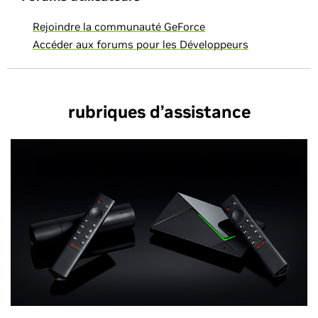
Rejoindre la communauté GeForce
Accéder aux forums pour les Développeurs
rubriques d’assistance