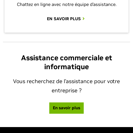
Chattez en ligne avec notre équipe d’assistance.
EN SAVOIR PLUS
Assistance commerciale et
informatique
Vous recherchez de l’assistance pour votre
entreprise ?
En savoir plus