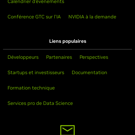
Calendrier d’événements
Conférence GTC sur l'IA
NVIDIA à la demande
Liens populaires
Développeurs
Partenaires
Perspectives
Startups et investisseurs
Documentation
Formation technique
Services pro de Data Science