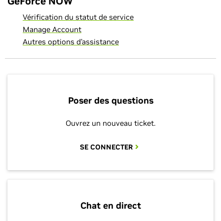
GeForce NOW
Vérification du statut de service
Manage Account
Autres options d’assistance
Poser des questions
Ouvrez un nouveau ticket.
SE CONNECTER
Chat en direct