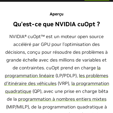
Aperçu
Qu'est-ce que NVIDIA cuOpt ?
NVIDIA® cuOpt™ est un moteur open source
accéléré par GPU pour l'optimisation des
décisions, conçu pour résoudre des problèmes à
grande échelle avec des millions de variables et
de contraintes. cuOpt prend en charge
la
programmation linéaire
(LP/PDLP),
les problèmes
d'itinéraire des véhicules
(VRP),
la programmation
quadratique
(QP), avec une prise en charge bêta
de la
programmation à nombres entiers mixtes
(MIP/MILP), de la programmation quadratique à