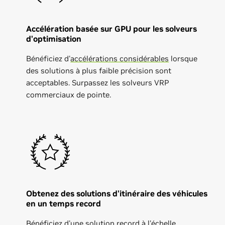
Accélération basée sur GPU pour les solveurs
d'optimisation
Bénéficiez d'
accélérations considérables
lorsque
des solutions à plus faible précision sont
acceptables. Surpassez les solveurs VRP
commerciaux de pointe.
Obtenez des solutions d'itinéraire des véhicules
en un temps record
Bénéficiez d'une solution record à l'échelle