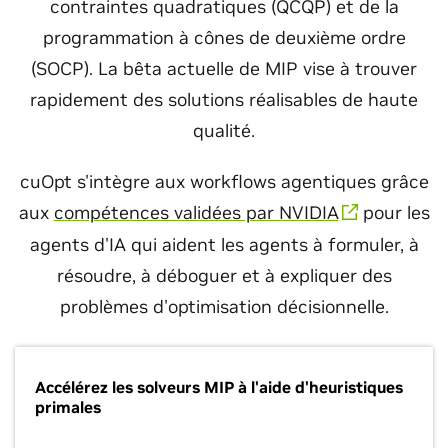
contraintes quadratiques (QCQP) et de la
programmation à cônes de deuxième ordre
(SOCP). La bêta actuelle de MIP vise à trouver
rapidement des solutions réalisables de haute
qualité.
cuOpt s'intègre aux workflows agentiques grâce
aux
compétences validées par NVIDIA
pour les
agents d'IA qui aident les agents à formuler, à
résoudre, à déboguer et à expliquer des
problèmes d'optimisation décisionnelle.
Accélérez les solveurs MIP à l'aide d'heuristiques
primales