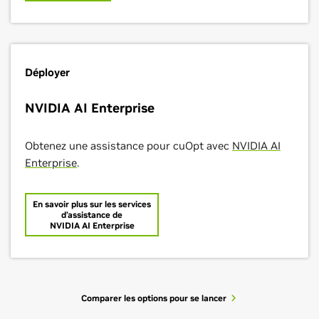
Déployer
NVIDIA AI Enterprise
Obtenez une assistance pour cuOpt avec
NVIDIA AI
Enterprise
.
En savoir plus sur les services
d’assistance de
NVIDIA AI Enterprise
Comparer les options pour se lancer