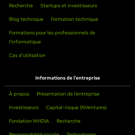
Recherche
Startups et investisseurs
Blog technique
Formation technique
Formations pour les professionnels de
l’informatique
Cas d'utilisation
Informations de l'entreprise
À propos
Présentation de l’entreprise
Investisseurs
Capital-risque (NVentures)
Fondation NVIDIA
Recherche
Responsabilité sociale
Technologies