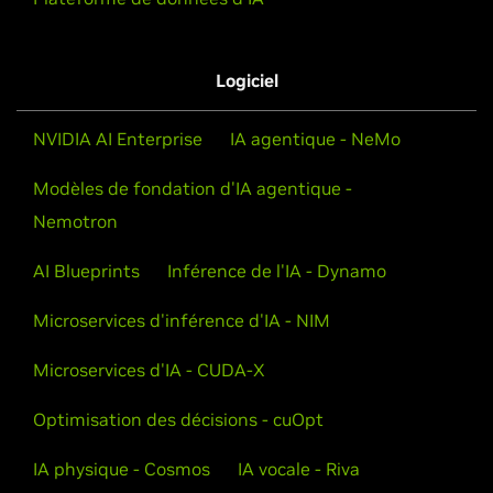
Logiciel
NVIDIA AI Enterprise
IA agentique - NeMo
Modèles de fondation d'IA agentique -
Nemotron
AI Blueprints
Inférence de l'IA - Dynamo
Microservices d'inférence d'IA - NIM
Microservices d'IA - CUDA-X
Optimisation des décisions - cuOpt
IA physique - Cosmos
IA vocale - Riva