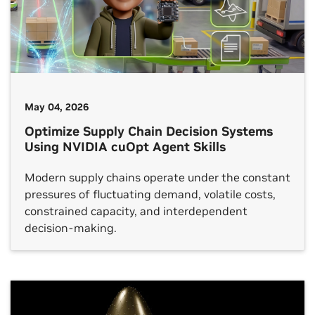
May 04, 2026
Optimize Supply Chain Decision Systems
Using NVIDIA cuOpt Agent Skills
Modern supply chains operate under the constant
pressures of fluctuating demand, volatile costs,
constrained capacity, and interdependent
decision-making.