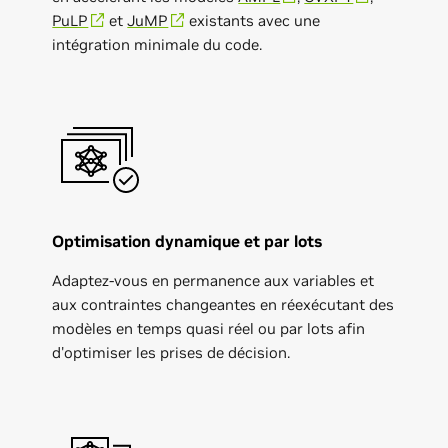
PuLP
et
JuMP
existants avec une
intégration minimale du code.
Optimisation dynamique et par lots
Adaptez-vous en permanence aux variables et
aux contraintes changeantes en réexécutant des
modèles en temps quasi réel ou par lots afin
d'optimiser les prises de décision.