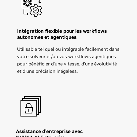
Intégration flexible pour les workflows
autonomes et agentiques
Utilisable tel quel ou intégrable facilement dans
votre solveur et/ou vos workflows agentiques
pour bénéficier d'une vitesse, d'une évolutivité
et d'une précision inégalées.
Assistance d’entreprise avec