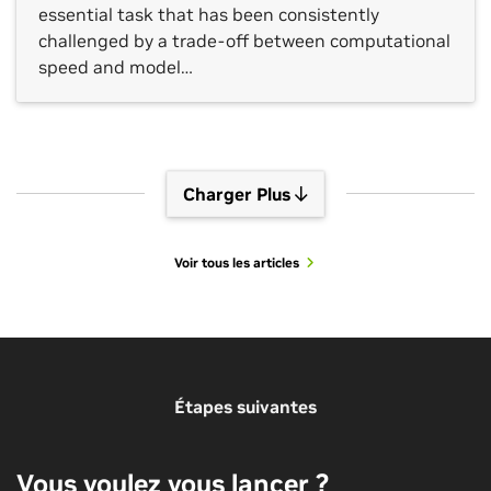
essential task that has been consistently
challenged by a trade-off between computational
speed and model…
Charger Plus
Voir tous les articles
Voir plus de sessions
Étapes suivantes
Vous voulez vous lancer ?