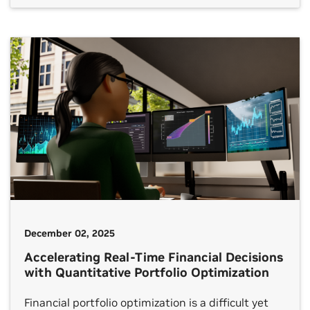
December 02, 2025
Accelerating Real-Time Financial Decisions
with Quantitative Portfolio Optimization
Financial portfolio optimization is a difficult yet