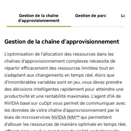
Gestion de la chaîne
Gestion de parc
Logi
d'approvisionnement
Gestion de la chaîne d'approvisionnement
L'optimisation de l'allocation des ressources dans les
chaînes d'approvisionnement complexes nécessite de
répartir efficacement des ressources limitées tout en
s'adaptant aux changements en temps réel. Alors que
d'innombrables variables sont en jeu, vous devez prendre
des décisions intelligentes rapidement pour atteindre une
productivité et une rentabilité maximales. L'agent d'IA de
NVIDIA basé sur cuOpt vous permet de communiquer avec
les données de votre chaîne d'approvisionnement par le
biais de microservices
NVIDIA NIM™
qui permettent
d'allouer les ressources de manière optimale en temps réel,