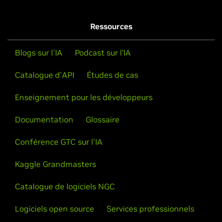
Ressources
Blogs sur l'IA
Podcast sur l’IA
Catalogue d'API
Études de cas
Enseignement pour les développeurs
Documentation
Glossaire
Conférence GTC sur l'IA
Kaggle Grandmasters
Catalogue de logiciels NGC
Logiciels open source
Services professionnels