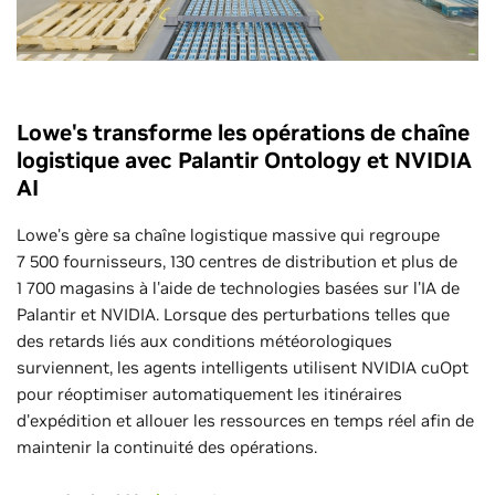
Lowe's transforme les opérations de chaîne
logistique avec Palantir Ontology et NVIDIA
AI
Lowe's gère sa chaîne logistique massive qui regroupe
7 500 fournisseurs, 130 centres de distribution et plus de
1 700 magasins à l'aide de technologies basées sur l'IA de
Palantir et NVIDIA. Lorsque des perturbations telles que
des retards liés aux conditions météorologiques
surviennent, les agents intelligents utilisent NVIDIA cuOpt
pour réoptimiser automatiquement les itinéraires
d'expédition et allouer les ressources en temps réel afin de
maintenir la continuité des opérations.