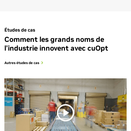
Études de cas
Comment les grands noms de
l'industrie innovent avec cuOpt
Autres études de cas