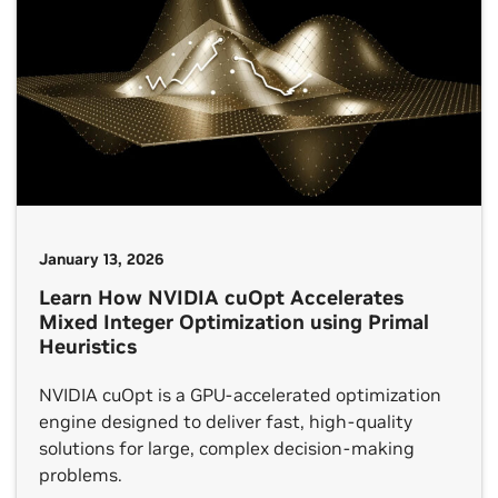
January 13, 2026
Learn How NVIDIA cuOpt Accelerates
Mixed Integer Optimization using Primal
Heuristics
NVIDIA cuOpt is a GPU-accelerated optimization
engine designed to deliver fast, high-quality
solutions for large, complex decision-making
problems.