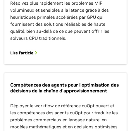
Résolvez plus rapidement les problèmes MIP
volumineux et sensibles à la latence grâce à des
heuristiques primales accélérées par GPU qui
fournissent des solutions réalisables de haute
qualité, bien au-delà de ce que peuvent offrir les
solveurs CPU traditionnels.
Lire l’article
Compétences des agents pour l'optimisation des
décisions de la chaîne d'approvisionnement
Déployer le workflow de référence cuOpt ouvert et
les compétences des agents cuOpt pour traduire les
problèmes commerciaux en langage naturel en
modèles mathématiques et en décisions optimisées