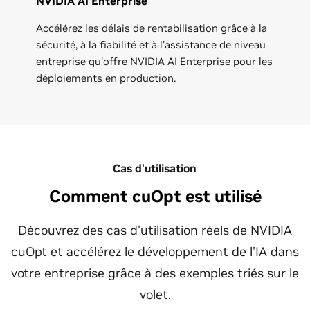
NVIDIA AI Enterprise
Accélérez les délais de rentabilisation grâce à la
sécurité, à la fiabilité et à l'assistance de niveau
entreprise qu'offre
NVIDIA AI Enterprise
pour les
déploiements en production.
Cas d'utilisation
Comment cuOpt est utilisé
Découvrez des cas d'utilisation réels de NVIDIA
cuOpt et accélérez le développement de l'IA dans
votre entreprise grâce à des exemples triés sur le
volet.