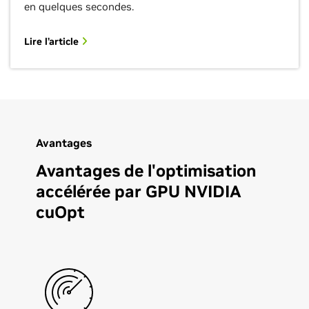
en quelques secondes.
Lire l’article
Avantages
Avantages de l'optimisation
accélérée par GPU NVIDIA
cuOpt