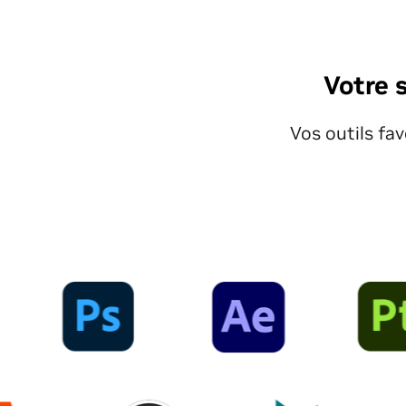
Votre 
Vos outils fav