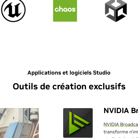
Applications et logiciels Studio
Outils de création exclusifs
NVIDIA B
NVIDIA Broadca
transforme n'im