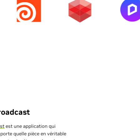
roadcast
st
est une application qui
porte quelle pièce en véritable