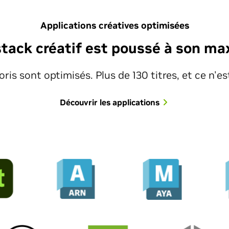
Applications créatives optimisées
stack créatif est poussé à son m
oris sont optimisés. Plus de 130 titres, et ce n'e
Découvrir les applications