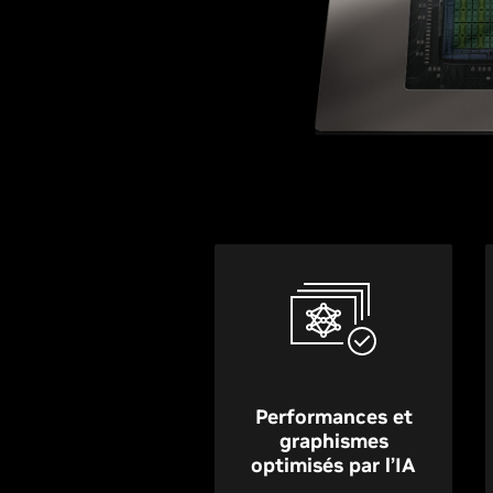
Performances et
graphismes
optimisés par l’IA