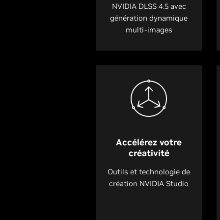
NVIDIA DLSS 4.5 avec
génération dynamique
multi-images
Accélérez votre
créativité
Outils et technologie de
création NVIDIA Studio