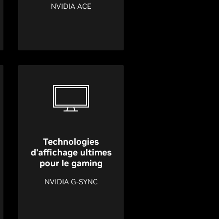
NVIDIA ACE
Technologies
d'affichage ultimes
pour le gaming
NVIDIA G-SYNC