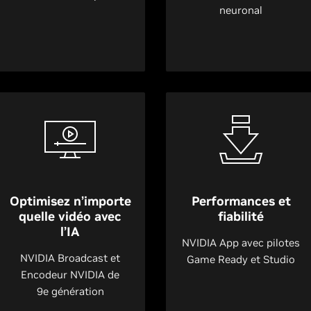
neuronal
Optimisez n’importe
Performances et
quelle vidéo avec
fiabilité
l’IA
NVIDIA App avec pilotes
NVIDIA Broadcast et
Game Ready et Studio
Encodeur NVIDIA de
9e génération