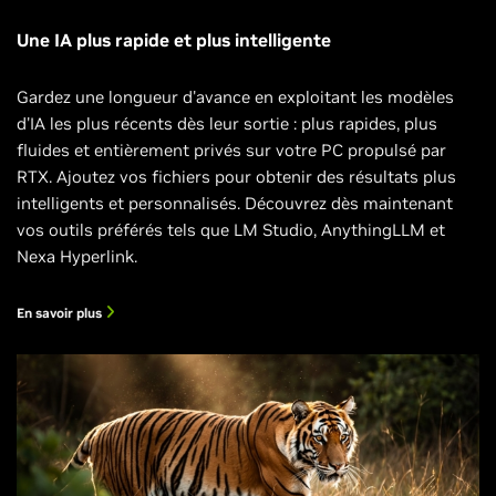
Une IA plus rapide et plus intelligente
Gardez une longueur d'avance en exploitant les modèles
d'IA les plus récents dès leur sortie : plus rapides, plus
fluides et entièrement privés sur votre PC propulsé par
RTX. Ajoutez vos fichiers pour obtenir des résultats plus
intelligents et personnalisés. Découvrez dès maintenant
vos outils préférés tels que LM Studio, AnythingLLM et
Nexa Hyperlink.
En savoir plus