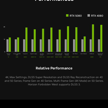
RTX 5080
RTX 4080
Relative Performance
4K, Max Settings, DLSS Super Resolution and DLSS Ray Reconstruction on 40
and 50 Series; Frame Gen on 40 Series. Multi Frame Gen (4X Mode) on 50 Series.
Horizon Forbidden West supports DLSS 3.