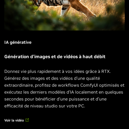
IA générative
Génération d’images et de vidéos à haut débit
Donnez vie plus rapidement à vos idées grâce à RTX.
Générez des images et des vidéos d'une qualité
extraordinaire, profitez de workflows ComfyUI optimisés et
exécutez les derniers modèles d'IA localement en quelques
secondes pour bénéficier d'une puissance et d'une
efficacité de niveau studio sur votre PC.
Voir la vidéo