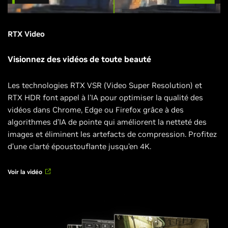
RTX Video
Visionnez des vidéos de toute beauté
Les technologies RTX VSR (Video Super Resolution) et
RTX HDR font appel à l'IA pour optimiser la qualité des
vidéos dans Chrome, Edge ou Firefox grâce à des
algorithmes d’IA de pointe qui améliorent la netteté des
images et éliminent les artefacts de compression. Profitez
d’une clarté époustouflante jusqu’en 4K.
Voir la vidéo