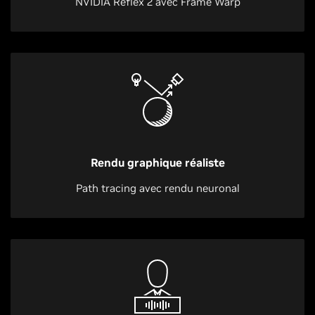
NVIDIA Reflex 2 avec Frame Warp
Rendu graphique réaliste
Path tracing avec rendu neuronal