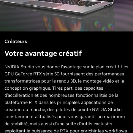
Créateurs
Votre avantage créatif
NVIDIA Studio vous donne l’avantage sur le plan créatif. Les
GPU GeForce RTX série 50 fournissent des performances
transformatrices pour le rendu 3D, le montage vidéo et la
conception graphique. Tirez parti des capacités
d’accélération et des nombreuses fonctionnalités de la
plateforme RTX dans les principales applications de
création du marché, des pilotes de pointe NVIDIA Studio
constamment actualisés pour vous garantir un maximum
de stabilité, mais aussi d’une suite d’outils exclusifs
exploitant la puissance de RTX pour enrichir les workflows