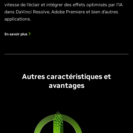
vitesse de l’éclair et intégrer des effets optimisés par l’IA
dans DaVinci Resolve, Adobe Premiere et bien d’autres
applications.
En savoir plus
Autres caractéristiques et
avantages