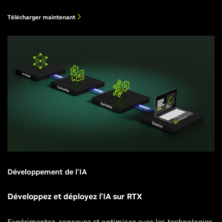
Télécharger maintenant
Développement de l'IA
Développez et déployez l'IA sur RTX
Expérimentez, concevez et optimisez avec les technologies