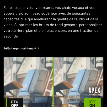
Faites passer vos livestreams, vos chats vocaux et vos
appels visio au niveau supérieur avec de puissantes
capacités d’IA qui améliorent la qualité de l’audio et de la
vidéo. Supprimez les bruits de fond gênants, personnalisez
votre arrière-plan et bien plus encore, en une fraction de
seconde.
Télécharger maintenant