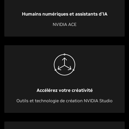
Humains numériques et assistants d'IA
NVIDIA ACE
Accélérez votre créativité
Outils et technologie de création NVIDIA Studio