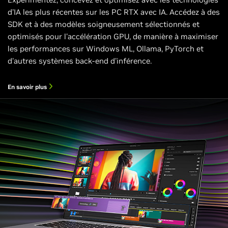
d'IA les plus récentes sur les PC RTX avec IA. Accédez à des
SDK et à des modèles soigneusement sélectionnés et
optimisés pour l'accélération GPU, de manière à maximiser
les performances sur Windows ML, Ollama, PyTorch et
d'autres systèmes back-end d'inférence.
En savoir plus