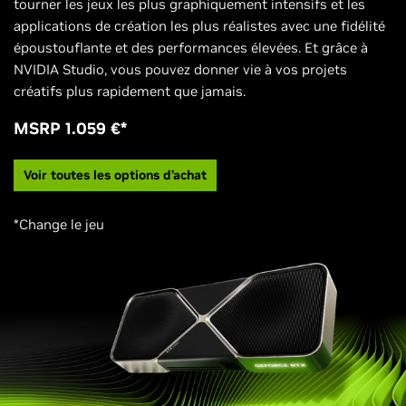
tourner les jeux les plus graphiquement intensifs et les
applications de création les plus réalistes avec une fidélité
époustouflante et des performances élevées. Et grâce à
NVIDIA Studio, vous pouvez donner vie à vos projets
créatifs plus rapidement que jamais.
MSRP 1.059 €*
Voir toutes les options d’achat
*Change le jeu