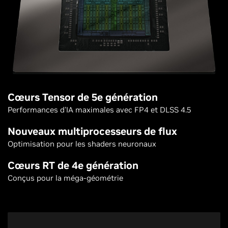
Cœurs Tensor de 5e génération
Performances d'IA maximales avec FP4 et DLSS 4.5
Nouveaux multiprocesseurs de flux
Optimisation pour les shaders neuronaux
Cœurs RT de 4e génération
Conçus pour la méga-géométrie