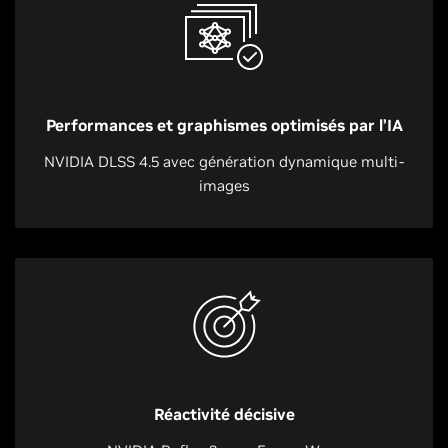
Performances et graphismes optimisés par l’IA
NVIDIA DLSS 4.5 avec génération dynamique multi-
images
Réactivité décisive