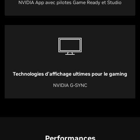
NVIDIA App avec pilotes Game Ready et Studio
Technologies d'affichage ultimes pour le gaming
NVIDIA G-SYNC
Performances