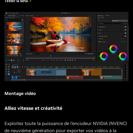
Tester la beta
Montage vidéo
Alliez vitesse et créativité
Exploitez toute la puissance de l’encodeur NVIDIA (NVENC)
de neuvième génération pour exporter vos vidéos à la