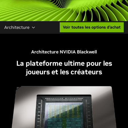
Architecture
Voir toutes les options d’achat
Architecture NVIDIA Blackwell
La plateforme ultime pour les
joueurs et les créateurs