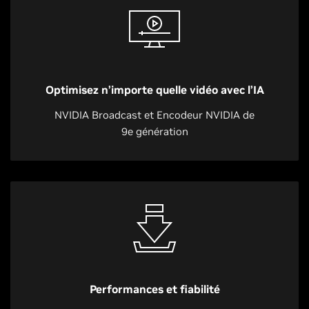
Optimisez n’importe quelle vidéo avec l’IA
NVIDIA Broadcast et Encodeur NVIDIA de
9e génération
Performances et fiabilité