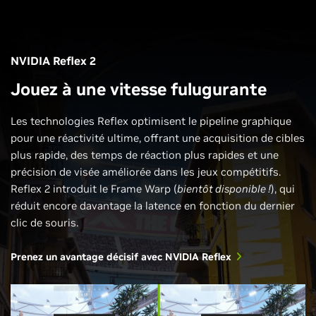
NVIDIA Reflex 2
Jouez à une vitesse fulugurante
Les technologies Reflex optimisent le pipeline graphique
pour une réactivité ultime, offrant une acquisition de cibles
plus rapide, des temps de réaction plus rapides et une
précision de visée améliorée dans les jeux compétitifs.
Reflex 2 introduit le Frame Warp (
bientôt disponible !
), qui
réduit encore davantage la latence en fonction du dernier
clic de souris.
Prenez un avantage décisif avec NVIDIA Reflex