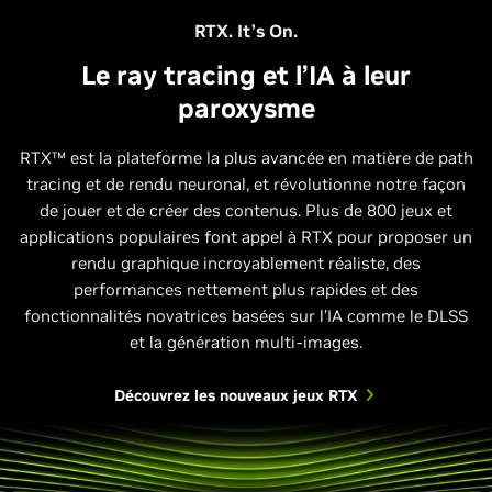
RTX. It’s On.
Le ray tracing et l’IA à leur
paroxysme
RTX™ est la plateforme la plus avancée en matière de path
tracing et de rendu neuronal, et révolutionne notre façon
de jouer et de créer des contenus. Plus de 800 jeux et
applications populaires font appel à RTX pour proposer un
rendu graphique incroyablement réaliste, des
performances nettement plus rapides et des
fonctionnalités novatrices basées sur l’IA comme le DLSS
et la génération multi-images.
Découvrez les nouveaux jeux RTX