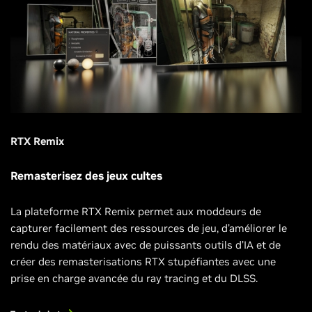
RTX Remix
Remasterisez des jeux cultes
La plateforme RTX Remix permet aux moddeurs de
capturer facilement des ressources de jeu, d’améliorer le
rendu des matériaux avec de puissants outils d’IA et de
créer des remasterisations RTX stupéfiantes avec une
prise en charge avancée du ray tracing et du DLSS.