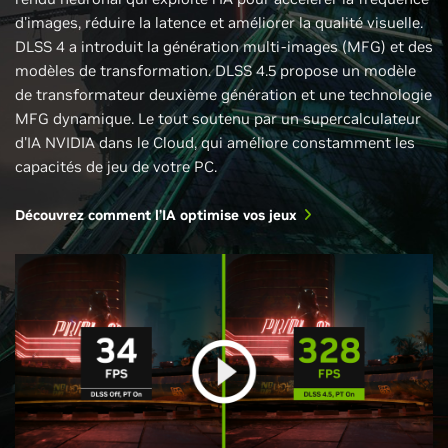
d'images, réduire la latence et améliorer la qualité visuelle.
DLSS 4 a introduit la génération multi-images (MFG) et des
modèles de transformation. DLSS 4.5 propose un modèle
de transformateur deuxième génération et une technologie
MFG dynamique. Le tout soutenu par un supercalculateur
d'IA NVIDIA dans le Cloud, qui améliore constamment les
capacités de jeu de votre PC.
Découvrez comment l’IA optimise vos jeux