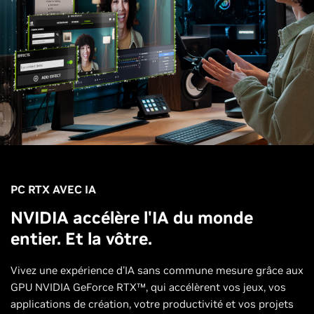
PC RTX AVEC IA
NVIDIA accélère l'IA du monde
entier. Et la vôtre.
Vivez une expérience d'IA sans commune mesure grâce aux
GPU NVIDIA GeForce RTX™, qui accélèrent vos jeux, vos
applications de création, votre productivité et vos projets