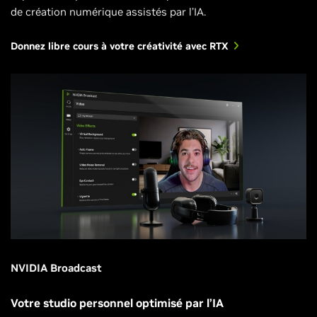
de création numérique assistés par l’IA.
Donnez libre cours à votre créativité avec RTX
NVIDIA Broadcast
Votre studio personnel optimisé par l’IA