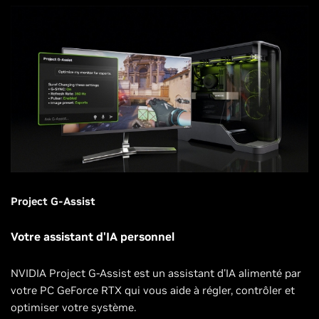
Project G-Assist
Votre assistant d'IA personnel
NVIDIA Project G-Assist est un assistant d'IA alimenté par
votre PC GeForce RTX qui vous aide à régler, contrôler et
optimiser votre système.