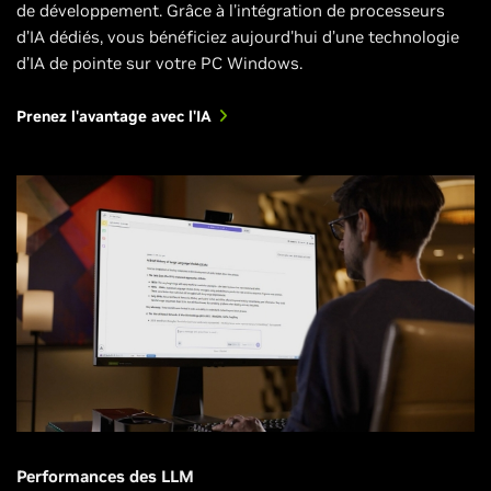
de développement. Grâce à l'intégration de processeurs
d’IA dédiés, vous bénéficiez aujourd'hui d’une technologie
d’IA de pointe sur votre PC Windows.
Prenez l'avantage avec l'IA
Performances des LLM