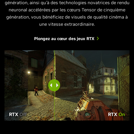
génération, ainsi qu'à des technologies novatrices de rendu
neuronal accélérées par les cœurs Tensor de cinquième
génération, vous bénéficiez de visuels de qualité cinéma à
une vitesse extraordinaire.
Plongez au cœur des jeux RTX
RTX
Off
RTX
On