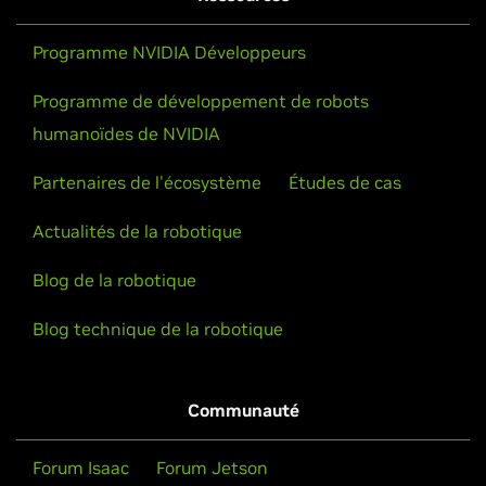
Programme NVIDIA Développeurs
Programme de développement de robots
humanoïdes de NVIDIA
Partenaires de l'écosystème
Études de cas
Actualités de la robotique
Blog de la robotique
Blog technique de la robotique
Communauté
Forum Isaac
Forum Jetson