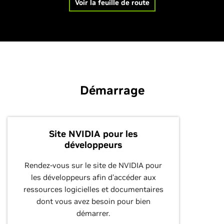
Voir la feuille de route
Démarrage
Site NVIDIA pour les
développeurs
Rendez-vous sur le site de NVIDIA pour
les développeurs afin d'accéder aux
ressources logicielles et documentaires
dont vous avez besoin pour bien
démarrer.