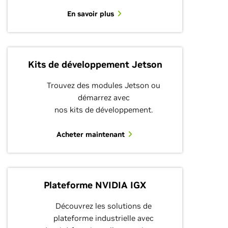
En savoir plus
Kits de développement Jetson
Trouvez des modules Jetson ou
démarrez avec
nos kits de développement.
Acheter maintenant
Plateforme NVIDIA IGX
Découvrez les solutions de
plateforme industrielle avec