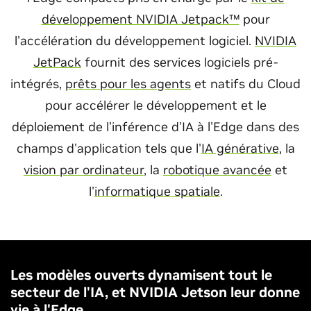
développement NVIDIA Jetpack™
pour
l'accélération du développement logiciel.
NVIDIA
JetPack
fournit des services logiciels pré-
intégrés,
prêts pour les agents
et natifs du Cloud
pour accélérer le développement et le
déploiement de l'inférence d'IA à l'Edge dans des
champs d'application tels que l'
IA générative
, la
vision par ordinateur
, la
robotique avancée
et
l'
informatique spatiale
.
Les modèles ouverts dynamisent tout le
secteur de l'IA, et NVIDIA Jetson leur donne
vie à l'Edge