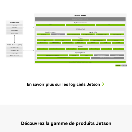
En savoir plus sur les logiciels Jetson
Découvrez la gamme de produits Jetson