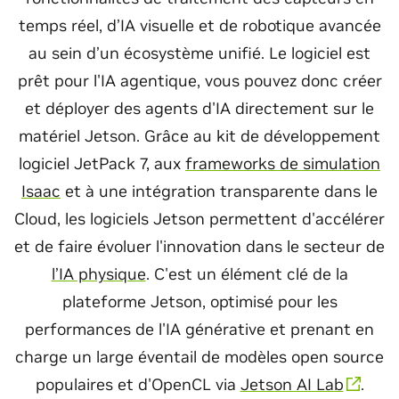
temps réel, d’IA visuelle et de robotique avancée
au sein d’un écosystème unifié. Le logiciel est
prêt pour l'IA agentique, vous pouvez donc créer
et déployer des agents d'IA directement sur le
matériel Jetson. Grâce au kit de développement
logiciel JetPack 7, aux
frameworks de simulation
Isaac
et à une intégration transparente dans le
Cloud, les logiciels Jetson permettent d'accélérer
et de faire évoluer l'innovation dans le secteur de
l’IA physique
. C'est un élément clé de la
plateforme Jetson, optimisé pour les
performances de l'IA générative et prenant en
charge un large éventail de modèles open source
populaires et d'OpenCL via
Jetson AI Lab
.