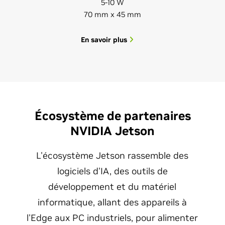
5-10 W
70 mm x 45 mm
En savoir plus
Écosystème de partenaires
NVIDIA Jetson
L'écosystème Jetson rassemble des
logiciels d'IA, des outils de
développement et du matériel
informatique, allant des appareils à
l'Edge aux PC industriels, pour alimenter