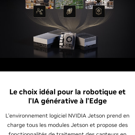
Le choix idéal pour la robotique et
l'IA générative à l'Edge
L'environnement logiciel NVIDIA Jetson prend en
charge tous les modules Jetson et propose des
fonctionnalités de traitement des capteurs en