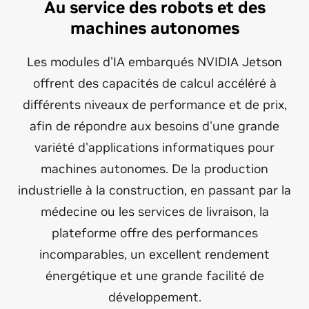
Au service des robots et des
machines autonomes
Les modules d'IA embarqués NVIDIA Jetson
offrent des capacités de calcul accéléré à
différents niveaux de performance et de prix,
afin de répondre aux besoins d'une grande
variété d'applications informatiques pour
machines autonomes. De la production
industrielle à la construction, en passant par la
médecine ou les services de livraison, la
plateforme offre des performances
incomparables, un excellent rendement
énergétique et une grande facilité de
développement.