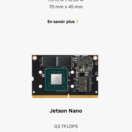
70 mm x 45 mm
En savoir plus
Jetson Nano
0,5 TFLOPS