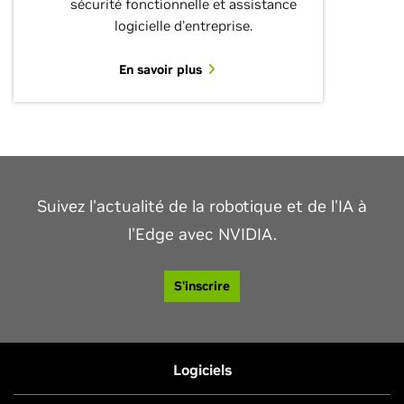
sécurité fonctionnelle et assistance
logicielle d'entreprise.
En savoir plus
Suivez l'actualité de la robotique et de l'IA à
l'Edge avec NVIDIA.
S'inscrire
Logiciels