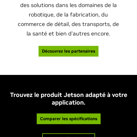
des solutions dans les domaines de la
robotique, de la fabrication, du
commerce de détail, des transports, de
la santé et bien d'autres encore.
Découvrez les partenaires
Trouvez le produit Jetson adapté à votre
application.
Comparer les spécifications