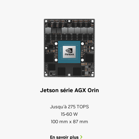
Jetson série AGX Orin
Jusqu'à 275 TOPS
15-60 W
100 mm x 87 mm
En savoir plus