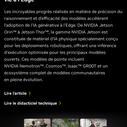
Les incroyables progrès réalisés en matière de précision du
raisonnement et d’efficacité des modèles accélèrent
l’adoption de l’IA générative à l’Edge. De NVIDIA Jetson
Orin™ à Jetson Thor™, la gamme NVIDIA Jetson est
constituée de matériel d'IA physique spécialement conçu
pour les déploiements robotiques, offrant une inférence
d'exécution optimisée pour les principaux modèles
ouverts. Ces modèles de pointe incluent
NVIDIA Nemotron™, Cosmos™, Isaac™ GR00T et un
écosystème complet de modèles communautaires
en pleine évolution.
Lire l’article
Lire le didacticiel technique