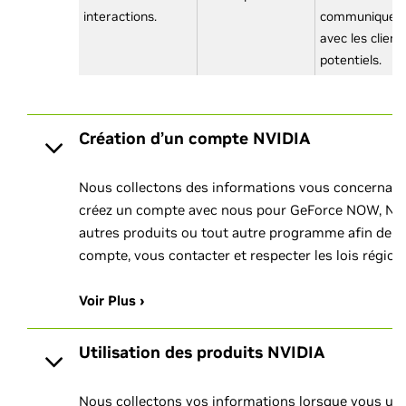
interactions.
communiquer
avec les client
potentiels.
Création d’un compte NVIDIA
Nous collectons des informations vous concernant
créez un compte avec nous pour GeForce NOW, NGC
autres produits ou tout autre programme afin de p
compte, vous contacter et respecter les lois régiona
Voir Plus ›
Utilisation des produits NVIDIA
Nous collectons vos informations lorsque vous util