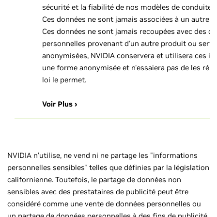
sécurité et la fiabilité de nos modèles de conduite 
Ces données ne sont jamais associées à un autre pr
Ces données ne sont jamais recoupées avec des d
personnelles provenant d'un autre produit ou service
anonymisées, NVIDIA conservera et utilisera ces i
une forme anonymisée et n'essaiera pas de les réiden
loi le permet.
Voir Plus ›
NVIDIA n’utilise, ne vend ni ne partage les "informations
personnelles sensibles" telles que définies par la législation
californienne. Toutefois, le partage de données non
sensibles avec des prestataires de publicité peut être
considéré comme une vente de données personnelles ou
un partage de données personnelles à des fins de publicité