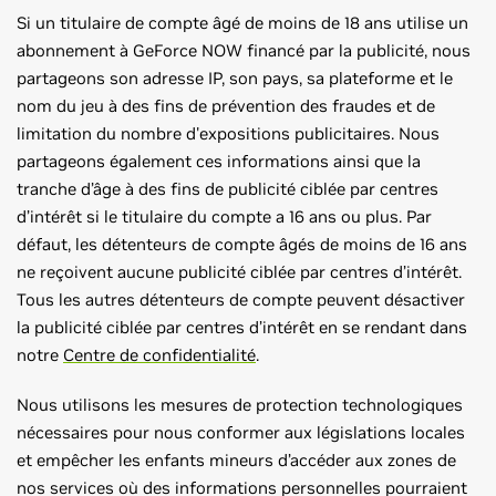
Si un titulaire de compte âgé de moins de 18 ans utilise un
abonnement à GeForce NOW financé par la publicité, nous
partageons son adresse IP, son pays, sa plateforme et le
nom du jeu à des fins de prévention des fraudes et de
limitation du nombre d'expositions publicitaires. Nous
partageons également ces informations ainsi que la
tranche d’âge à des fins de publicité ciblée par centres
d’intérêt si le titulaire du compte a 16 ans ou plus. Par
défaut, les détenteurs de compte âgés de moins de 16 ans
ne reçoivent aucune publicité ciblée par centres d’intérêt.
Tous les autres détenteurs de compte peuvent désactiver
la publicité ciblée par centres d’intérêt en se rendant dans
notre
Centre de confidentialité
.
Nous utilisons les mesures de protection technologiques
nécessaires pour nous conformer aux législations locales
et empêcher les enfants mineurs d’accéder aux zones de
nos services où des informations personnelles pourraient