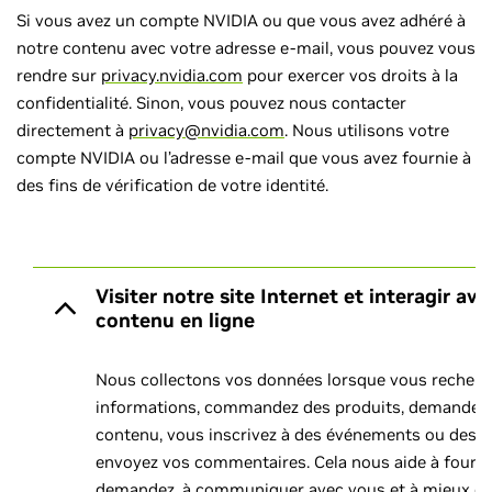
Si vous avez un compte NVIDIA ou que vous avez adhéré à
notre contenu avec votre adresse e-mail, vous pouvez vous
rendre sur
privacy.nvidia.com
pour exercer vos droits à la
confidentialité. Sinon, vous pouvez nous contacter
directement à
privacy@nvidia.com
. Nous utilisons votre
compte NVIDIA ou l’adresse e-mail que vous avez fournie à
des fins de vérification de votre identité.
Visiter notre site Internet et interagir ave
contenu en ligne
Nous collectons vos données lorsque vous recherc
informations, commandez des produits, demandez 
contenu, vous inscrivez à des événements ou des 
envoyez vos commentaires. Cela nous aide à fourni
demandez, à communiquer avec vous et à mieux c