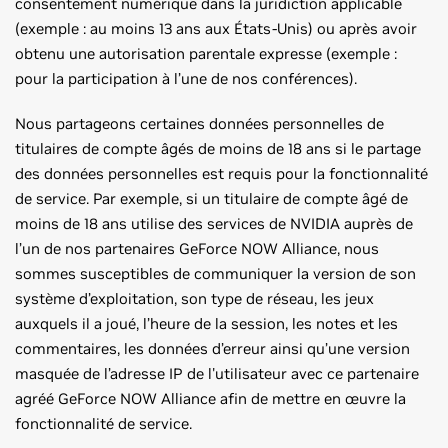
consentement numérique dans la juridiction applicable
(exemple : au moins 13 ans aux États-Unis) ou après avoir
obtenu une autorisation parentale expresse (exemple :
pour la participation à l’une de nos conférences).
Nous partageons certaines données personnelles de
titulaires de compte âgés de moins de 18 ans si le partage
des données personnelles est requis pour la fonctionnalité
de service. Par exemple, si un titulaire de compte âgé de
moins de 18 ans utilise des services de NVIDIA auprès de
l’un de nos partenaires GeForce NOW Alliance, nous
sommes susceptibles de communiquer la version de son
système d’exploitation, son type de réseau, les jeux
auxquels il a joué, l’heure de la session, les notes et les
commentaires, les données d’erreur ainsi qu’une version
masquée de l’adresse IP de l'utilisateur avec ce partenaire
agréé GeForce NOW Alliance afin de mettre en œuvre la
fonctionnalité de service.