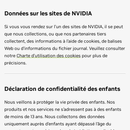
Données sur les sites de NVIDIA
Si vous vous rendez sur l’un des sites de NVIDIA, il se peut
que nous collections, ou que nos partenaires tiers
collectent, des informations à l’aide de cookies, de balises
Web ou d’informations du fichier journal. Veuillez consulter
notre
Charte d’utilisation des cookies
pour plus de
précisions.
Déclaration de confidentialité des enfants
Nous veillons à protéger la vie privée des enfants. Nos
produits et nos services ne s’adressent pas à des enfants
de moins de 13 ans. Nous collectons des données
uniquement auprès d’enfants ayant dépassé l’âge du