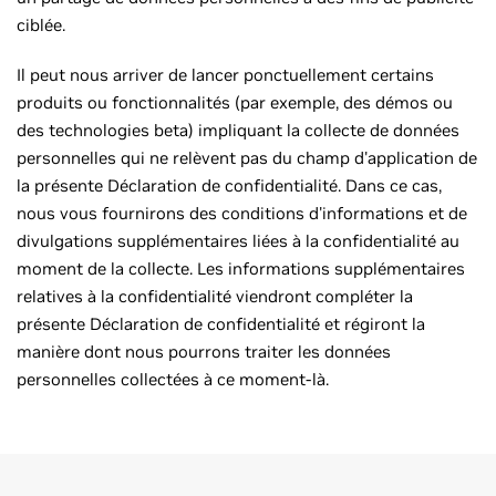
ciblée.
Il peut nous arriver de lancer ponctuellement certains
produits ou fonctionnalités (par exemple, des démos ou
des technologies beta) impliquant la collecte de données
personnelles qui ne relèvent pas du champ d'application de
la présente Déclaration de confidentialité. Dans ce cas,
nous vous fournirons des conditions d'informations et de
divulgations supplémentaires liées à la confidentialité au
moment de la collecte. Les informations supplémentaires
relatives à la confidentialité viendront compléter la
présente Déclaration de confidentialité et régiront la
manière dont nous pourrons traiter les données
personnelles collectées à ce moment-là.