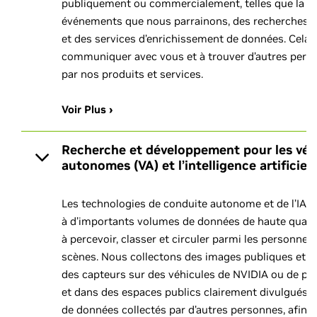
publiquement ou commercialement, telles que la pa
événements que nous parrainons, des recherches su
et des services d’enrichissement de données. Cela 
communiquer avec vous et à trouver d’autres pers
par nos produits et services.
Voir Plus ›
Recherche et développement pour les véh
autonomes (VA) et l’intelligence artificiell
Les technologies de conduite autonome et de l’IA r
à d’importants volumes de données de haute quali
à percevoir, classer et circuler parmi les personnes, 
scènes. Nous collectons des images publiques et d
des capteurs sur des véhicules de NVIDIA ou de part
et dans des espaces publics clairement divulgués, a
de données collectés par d’autres personnes, afin d