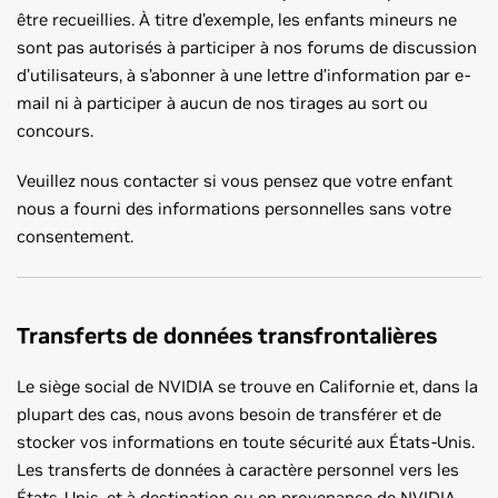
être recueillies. À titre d’exemple, les enfants mineurs ne
sont pas autorisés à participer à nos forums de discussion
d’utilisateurs, à s’abonner à une lettre d’information par e-
mail ni à participer à aucun de nos tirages au sort ou
concours.
Veuillez nous contacter si vous pensez que votre enfant
nous a fourni des informations personnelles sans votre
consentement.
Transferts de données transfrontalières
Le siège social de NVIDIA se trouve en Californie et, dans la
plupart des cas, nous avons besoin de transférer et de
stocker vos informations en toute sécurité aux États-Unis.
Les transferts de données à caractère personnel vers les
États-Unis, et à destination ou en provenance de NVIDIA,