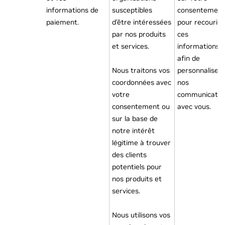
informations de
susceptibles
consentement
paiement.
d’être intéressées
pour recourir 
par nos produits
ces
et services.
informations
afin de
Nous traitons vos
personnaliser
coordonnées avec
nos
votre
communicatio
consentement ou
avec vous.
sur la base de
notre intérêt
légitime à trouver
des clients
potentiels pour
nos produits et
services.
Nous utilisons vos