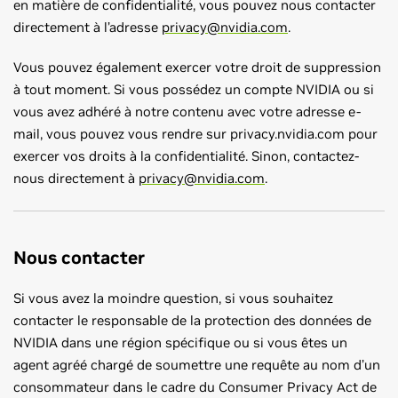
en matière de confidentialité, vous pouvez nous contacter
directement à l’adresse
privacy@nvidia.com
.
Vous pouvez également exercer votre droit de suppression
à tout moment. Si vous possédez un compte NVIDIA ou si
vous avez adhéré à notre contenu avec votre adresse e-
mail, vous pouvez vous rendre sur privacy.nvidia.com pour
exercer vos droits à la confidentialité. Sinon, contactez-
nous directement à
privacy@nvidia.com
.
Nous contacter
Si vous avez la moindre question, si vous souhaitez
contacter le responsable de la protection des données de
NVIDIA dans une région spécifique ou si vous êtes un
agent agréé chargé de soumettre une requête au nom d’un
consommateur dans le cadre du Consumer Privacy Act de