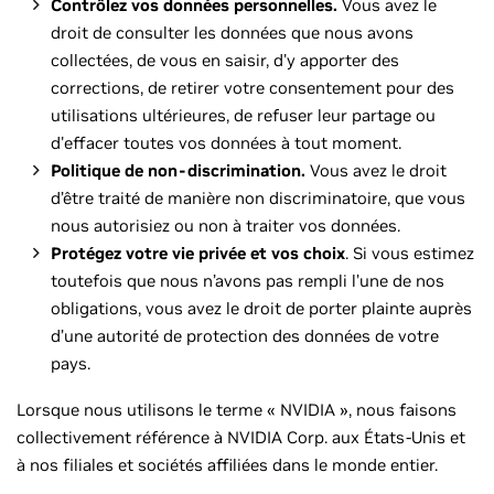
Contrôlez vos données personnelles.
Vous avez le
droit de consulter les données que nous avons
collectées, de vous en saisir, d'y apporter des
corrections, de retirer votre consentement pour des
utilisations ultérieures, de refuser leur partage ou
d'effacer toutes vos données à tout moment.
Politique de non-discrimination.
Vous avez le droit
d’être traité de manière non discriminatoire, que vous
nous autorisiez ou non à traiter vos données.
Protégez votre vie privée et vos choix
. Si vous estimez
toutefois que nous n’avons pas rempli l’une de nos
obligations, vous avez le droit de porter plainte auprès
d’une autorité de protection des données de votre
pays.
Lorsque nous utilisons le terme « NVIDIA », nous faisons
collectivement référence à NVIDIA Corp. aux États-Unis et
à nos filiales et sociétés affiliées dans le monde entier.