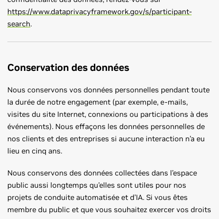
https://www.dataprivacyframework.gov/s/participant-
search
.
Conservation des données
Nous conservons vos données personnelles pendant toute
la durée de notre engagement (par exemple, e-mails,
visites du site Internet, connexions ou participations à des
événements). Nous effaçons les données personnelles de
nos clients et des entreprises si aucune interaction n’a eu
lieu en cinq ans.
Nous conservons des données collectées dans l’espace
public aussi longtemps qu’elles sont utiles pour nos
projets de conduite automatisée et d’IA. Si vous êtes
membre du public et que vous souhaitez exercer vos droits