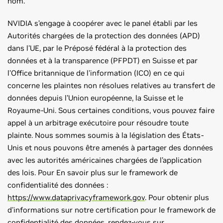
nom.
NVIDIA s’engage à coopérer avec le panel établi par les
Autorités chargées de la protection des données (APD)
dans l'UE, par le Préposé fédéral à la protection des
données et à la transparence (PFPDT) en Suisse et par
l'Office britannique de l'information (ICO) en ce qui
concerne les plaintes non résolues relatives au transfert de
données depuis l’Union européenne, la Suisse et le
Royaume-Uni. Sous certaines conditions, vous pouvez faire
appel à un arbitrage exécutoire pour résoudre toute
plainte. Nous sommes soumis à la législation des États-
Unis et nous pouvons être amenés à partager des données
avec les autorités américaines chargées de l’application
des lois. Pour En savoir plus sur le framework de
confidentialité des données :
https://www.dataprivacyframework.gov
. Pour obtenir plus
d'informations sur notre certification pour le framework de
confidentialité des données, rendez-vous sur