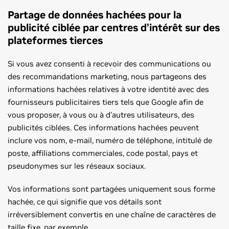
Partage de données hachées pour la
publicité ciblée par centres d’intérêt sur des
plateformes tierces
Si vous avez consenti à recevoir des communications ou
des recommandations marketing, nous partageons des
informations hachées relatives à votre identité avec des
fournisseurs publicitaires tiers tels que Google afin de
vous proposer, à vous ou à d'autres utilisateurs, des
publicités ciblées. Ces informations hachées peuvent
inclure vos nom, e-mail, numéro de téléphone, intitulé de
poste, affiliations commerciales, code postal, pays et
pseudonymes sur les réseaux sociaux.
Vos informations sont partagées uniquement sous forme
hachée, ce qui signifie que vos détails sont
irréversiblement convertis en une chaîne de caractères de
taille fixe, par exemple