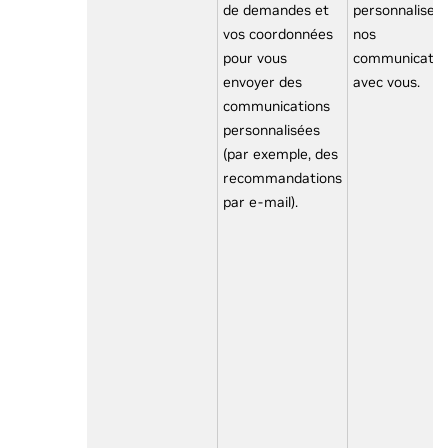
de demandes et
personnaliser
vos coordonnées
nos
pour vous
communicatio
envoyer des
avec vous.
communications
personnalisées
(par exemple, des
recommandations
par e-mail).