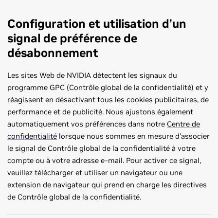
Configuration et utilisation d’un
signal de préférence de
désabonnement
Les sites Web de NVIDIA détectent les signaux du
programme GPC (Contrôle global de la confidentialité) et y
réagissent en désactivant tous les cookies publicitaires, de
performance et de publicité. Nous ajustons également
automatiquement vos préférences dans notre
Centre de
confidentialité
lorsque nous sommes en mesure d'associer
le signal de Contrôle global de la confidentialité à votre
compte ou à votre adresse e-mail. Pour activer ce signal,
veuillez télécharger et utiliser un navigateur ou une
extension de navigateur qui prend en charge les directives
de Contrôle global de la confidentialité.