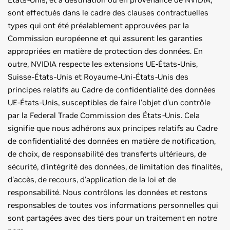
sont effectués dans le cadre des clauses contractuelles
types qui ont été préalablement approuvées par la
Commission européenne et qui assurent les garanties
appropriées en matière de protection des données. En
outre, NVIDIA respecte les extensions UE-États-Unis,
Suisse-États-Unis et Royaume-Uni-États-Unis des
principes relatifs au Cadre de confidentialité des données
UE-États-Unis, susceptibles de faire l'objet d'un contrôle
par la Federal Trade Commission des États-Unis. Cela
signifie que nous adhérons aux principes relatifs au Cadre
de confidentialité des données en matière de notification,
de choix, de responsabilité des transferts ultérieurs, de
sécurité, d'intégrité des données, de limitation des finalités,
d'accès, de recours, d'application de la loi et de
responsabilité. Nous contrôlons les données et restons
responsables de toutes vos informations personnelles qui
sont partagées avec des tiers pour un traitement en notre