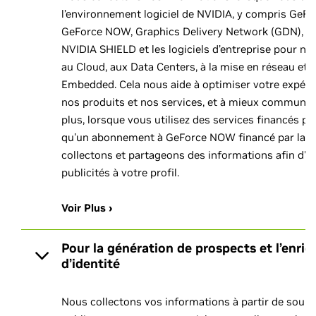
l’environnement logiciel de NVIDIA, y compris GeFo
GeForce NOW, Graphics Delivery Network (GDN), les
NVIDIA SHIELD et les logiciels d’entreprise pour no
au Cloud, aux Data Centers, à la mise en réseau et
Embedded. Cela nous aide à optimiser votre expérie
nos produits et nos services, et à mieux communiq
plus, lorsque vous utilisez des services financés par 
qu'un abonnement à GeForce NOW financé par la pu
collectons et partageons des informations afin d'ad
publicités à votre profil.
Voir Plus ›
Pour la génération de prospects et l’enri
d’identité
Nous collectons vos informations à partir de sourc