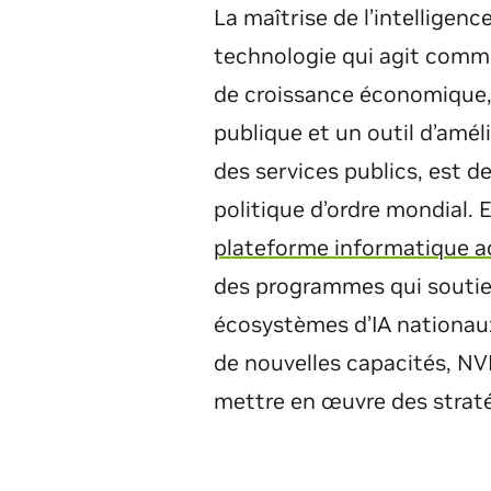
La maîtrise de l’intelligence 
technologie qui agit comm
de croissance économique, 
publique et un outil d’amél
des services publics, est d
politique d’ordre mondial.
plateforme informatique a
des programmes qui souti
écosystèmes d’IA nationau
de nouvelles capacités, NVI
mettre en œuvre des straté