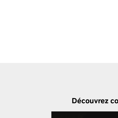
Découvrez co