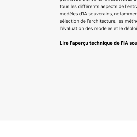
tous les différents aspects de l'ent
modèles d'IA souverains, notamment
sélection de l'architecture, les mét
l'évaluation des modèles et le dépl
Lire l'aperçu technique de l'IA so