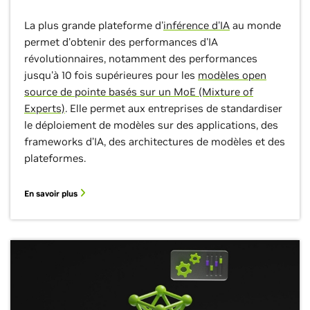
La plus grande plateforme d'
inférence d'IA
au monde
permet d'obtenir des performances d'IA
révolutionnaires, notamment des performances
jusqu'à 10 fois supérieures pour les
modèles open
source de pointe basés sur un MoE (Mixture of
Experts)
. Elle permet aux entreprises de standardiser
le déploiement de modèles sur des applications, des
frameworks d’IA, des architectures de modèles et des
plateformes.
En savoir plus