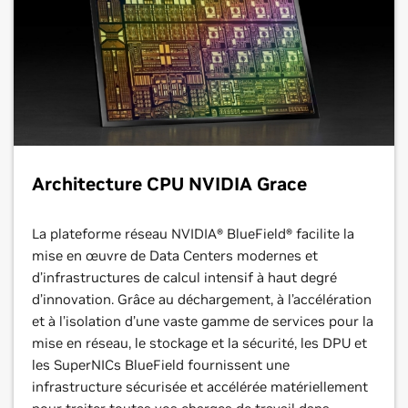
Architecture CPU NVIDIA Grace
La plateforme réseau NVIDIA® BlueField® facilite la
mise en œuvre de Data Centers modernes et
d’infrastructures de calcul intensif à haut degré
d’innovation. Grâce au déchargement, à l’accélération
et à l’isolation d’une vaste gamme de services pour la
mise en réseau, le stockage et la sécurité, les DPU et
les SuperNICs BlueField fournissent une
infrastructure sécurisée et accélérée matériellement