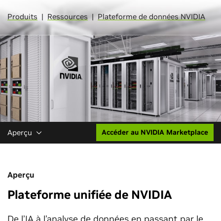
Produits
|
Ressources
|
Plateforme de données NVIDIA
Aperçu
Accéder au NVIDIA Marketplace
Aperçu
Plateforme unifiée de NVIDIA
De l’IA à l’analyse de données en passant par le