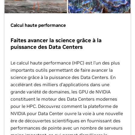
Calcul haute performance
Faites avancer la science grâce à la
puissance des Data Centers
Le calcul haute performance (HPC) est l’un des plus
importants outils permettant de faire avancer la
science grâce à la puissance des Data Centers. En
accélérant des milliers d'applications dans une
grande variété de domaines, les GPU de NVIDIA
constituent le moteur des Data Centers modernes
pour le HPC. Découvrez comment la plateforme de
NVIDIA pour Data Center ouvre la voie à une nouvelle
ère de découvertes scientifiques en fournissant des
performances de pointe avec un nombre de serveurs