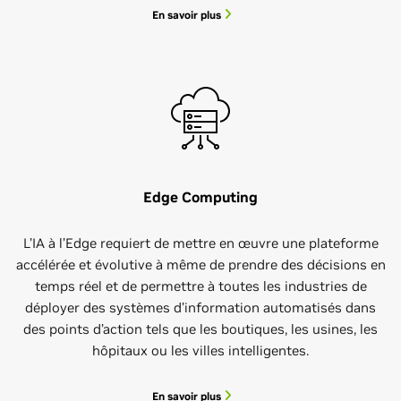
En savoir plus
Edge Computing
L’IA à l’Edge requiert de mettre en œuvre une plateforme
accélérée et évolutive à même de prendre des décisions en
temps réel et de permettre à toutes les industries de
déployer des systèmes d’information automatisés dans
des points d’action tels que les boutiques, les usines, les
hôpitaux ou les villes intelligentes.
En savoir plus