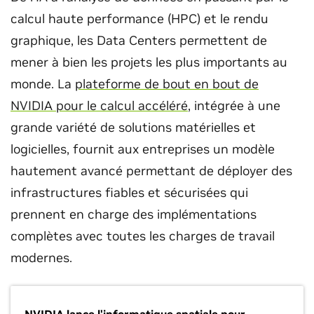
calcul haute performance (HPC) et le rendu
graphique, les Data Centers permettent de
mener à bien les projets les plus importants au
monde. La
plateforme de bout en bout de
NVIDIA pour le calcul accéléré
, intégrée à une
grande variété de solutions matérielles et
logicielles, fournit aux entreprises un modèle
hautement avancé permettant de déployer des
infrastructures fiables et sécurisées qui
prennent en charge des implémentations
complètes avec toutes les charges de travail
modernes.