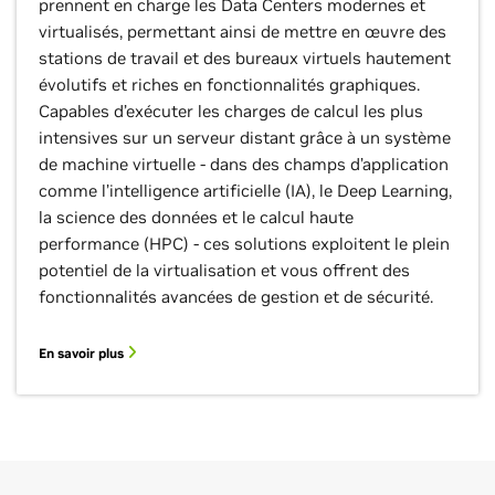
prennent en charge les Data Centers modernes et
virtualisés, permettant ainsi de mettre en œuvre des
stations de travail et des bureaux virtuels hautement
évolutifs et riches en fonctionnalités graphiques.
Capables d’exécuter les charges de calcul les plus
intensives sur un serveur distant grâce à un système
de machine virtuelle - dans des champs d’application
comme l’intelligence artificielle (IA), le Deep Learning,
la science des données et le calcul haute
performance (HPC) - ces solutions exploitent le plein
potentiel de la virtualisation et vous offrent des
fonctionnalités avancées de gestion et de sécurité.
En savoir plus