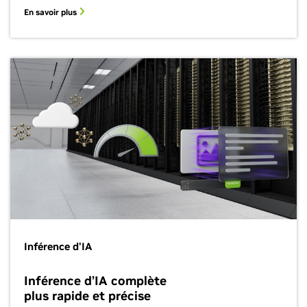
En savoir plus
Inférence d'IA
Inférence d’IA complète
plus rapide et précise