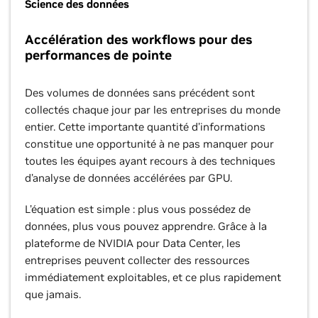
Science des données
Accélération des workflows pour des
performances de pointe
Des volumes de données sans précédent sont
collectés chaque jour par les entreprises du monde
entier. Cette importante quantité d’informations
constitue une opportunité à ne pas manquer pour
toutes les équipes ayant recours à des techniques
d’analyse de données accélérées par GPU.
L’équation est simple : plus vous possédez de
données, plus vous pouvez apprendre. Grâce à la
plateforme de NVIDIA pour Data Center, les
entreprises peuvent collecter des ressources
immédiatement exploitables, et ce plus rapidement
que jamais.