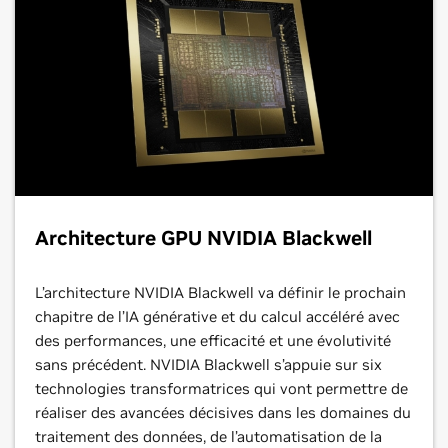
Architecture GPU NVIDIA Blackwell
L’architecture NVIDIA Blackwell va définir le prochain
chapitre de l’IA générative et du calcul accéléré avec
des performances, une efficacité et une évolutivité
sans précédent. NVIDIA Blackwell s’appuie sur six
technologies transformatrices qui vont permettre de
réaliser des avancées décisives dans les domaines du
traitement des données, de l’automatisation de la