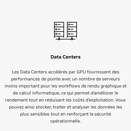
Data Centers
Les Data Centers accélérés par GPU fournissent des
performances de pointe avec un nombre de serveurs
moins important pour les workflows de rendu graphique et
de calcul informatique, ce qui permet d’améliorer le
rendement tout en réduisant les coûts d’exploitation. Vous
pouvez ainsi stocker, traiter et analyser les données les
plus sensibles tout en renforçant la sécurité
opérationnelle.