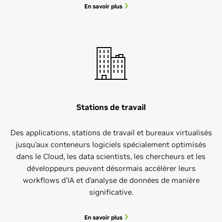
En savoir plus
Stations de travail
Des applications, stations de travail et bureaux virtualisés
jusqu’aux conteneurs logiciels spécialement optimisés
dans le Cloud, les data scientists, les chercheurs et les
développeurs peuvent désormais accélérer leurs
workflows d’IA et d’analyse de données de manière
significative.
En savoir plus