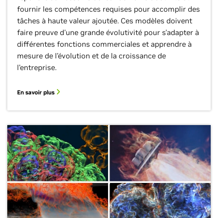
fournir les compétences requises pour accomplir des
tâches à haute valeur ajoutée. Ces modèles doivent
faire preuve d'une grande évolutivité pour s'adapter à
différentes fonctions commerciales et apprendre à
mesure de l’évolution et de la croissance de
l’entreprise.
En savoir plus