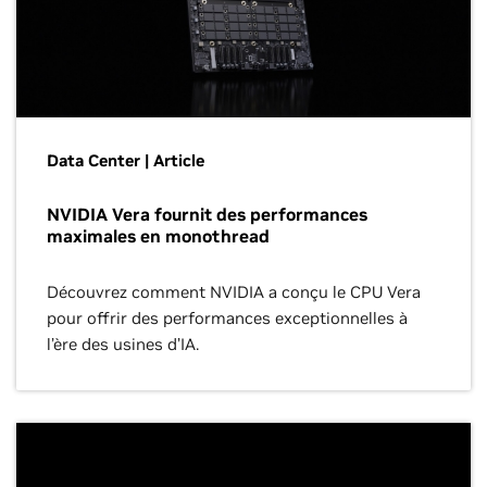
Data Center | Article
NVIDIA Vera fournit des performances
maximales en monothread
Découvrez comment NVIDIA a conçu le CPU Vera
pour offrir des performances exceptionnelles à
l’ère des usines d’IA.