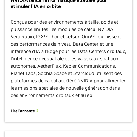
NVIDIA lance l'informatique spatiale pour
stimuler l'IA en orbite
Conçus pour des environnements à taille, poids et
puissance limités, les modules de calcul NVIDIA
Vera Rubin, IGX™ Thor et Jetson Orin™ fournissent
des performances de niveau Data Center et une
inférence d'IA à l'Edge pour les Data Centers orbitaux,
l'intelligence géospatiale et les vaisseaux spatiaux
autonomes. AetherFlux, Kepler Communications,
Planet Labs, Sophia Space et Starcloud utilisent des
plateformes de calcul accéléré NVIDIA pour alimenter
les missions spatiales de nouvelle génération dans
des environnements orbitaux et au sol.
Lire l'annonce