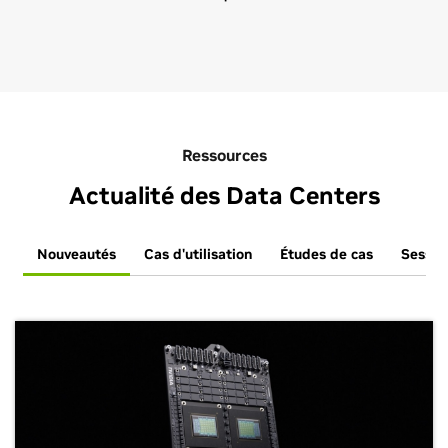
Ressources
Actualité des Data Centers
Nouveautés
Cas d'utilisation
Études de cas
Sessio