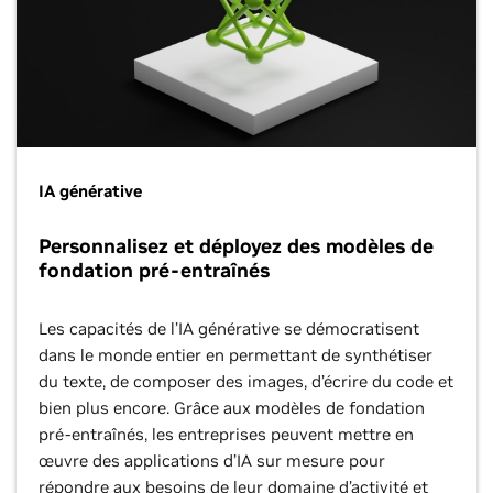
IA générative
Personnalisez et déployez des modèles de
fondation pré-entraînés
Les capacités de l’IA générative se démocratisent
dans le monde entier en permettant de synthétiser
du texte, de composer des images, d’écrire du code et
bien plus encore. Grâce aux modèles de fondation
pré-entraînés, les entreprises peuvent mettre en
œuvre des applications d’IA sur mesure pour
répondre aux besoins de leur domaine d’activité et