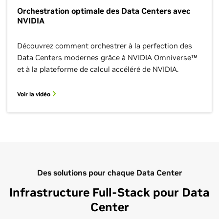
Orchestration optimale des Data Centers avec
NVIDIA
Découvrez comment orchestrer à la perfection des
Data Centers modernes grâce à NVIDIA Omniverse™
et à la plateforme de calcul accéléré de NVIDIA.
Voir la vidéo
Des solutions pour chaque Data Center
Infrastructure Full-Stack pour Data
Center