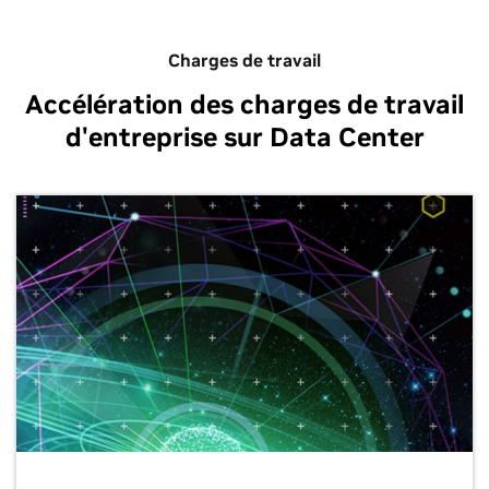
Charges de travail
Accélération des charges de travail
d'entreprise sur Data Center