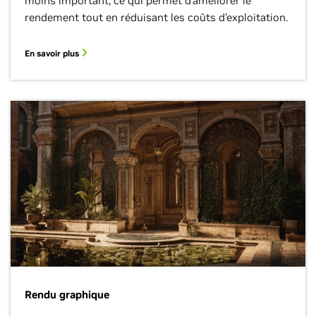
moins important, ce qui permet d’améliorer le
rendement tout en réduisant les coûts d’exploitation.
En savoir plus
Rendu graphique