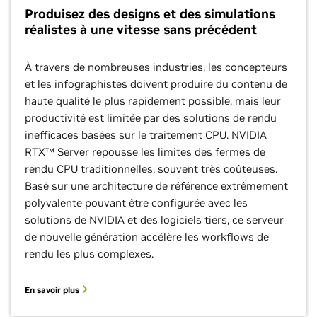
Produisez des designs et des simulations
réalistes à une vitesse sans précédent
À travers de nombreuses industries, les concepteurs
et les infographistes doivent produire du contenu de
haute qualité le plus rapidement possible, mais leur
productivité est limitée par des solutions de rendu
inefficaces basées sur le traitement CPU. NVIDIA
RTX™ Server repousse les limites des fermes de
rendu CPU traditionnelles, souvent très coûteuses.
Basé sur une architecture de référence extrêmement
polyvalente pouvant être configurée avec les
solutions de NVIDIA et des logiciels tiers, ce serveur
de nouvelle génération accélère les workflows de
rendu les plus complexes.
En savoir plus