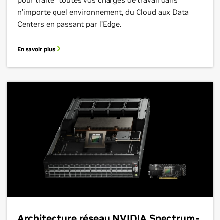
pour traiter toutes vos charges de travail dans
n’importe quel environnement, du Cloud aux Data
Centers en passant par l’Edge.
En savoir plus
Architecture réseau NVIDIA Spectrum-