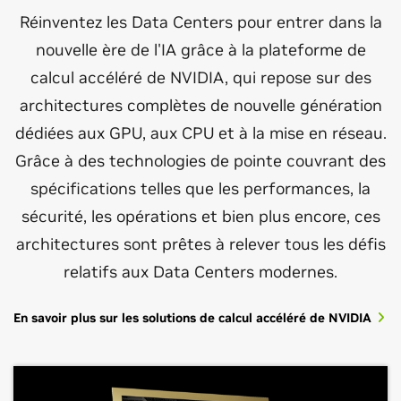
Réinventez les Data Centers pour entrer dans la
nouvelle ère de l'IA grâce à la plateforme de
calcul accéléré de NVIDIA, qui repose sur des
architectures complètes de nouvelle génération
dédiées aux GPU, aux CPU et à la mise en réseau.
Grâce à des technologies de pointe couvrant des
spécifications telles que les performances, la
sécurité, les opérations et bien plus encore, ces
architectures sont prêtes à relever tous les défis
relatifs aux Data Centers modernes.
En savoir plus sur les solutions de calcul accéléré de NVIDIA