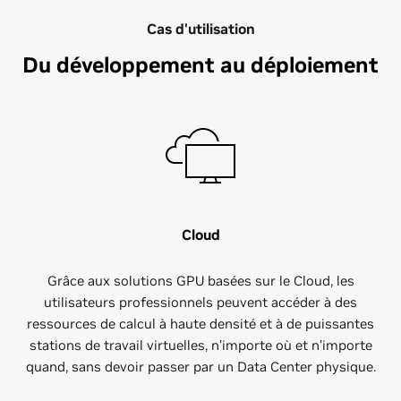
Cas d'utilisation
Du développement au déploiement
Cloud
Grâce aux solutions GPU basées sur le Cloud, les
utilisateurs professionnels peuvent accéder à des
ressources de calcul à haute densité et à de puissantes
stations de travail virtuelles, n’importe où et n’importe
quand, sans devoir passer par un Data Center physique.