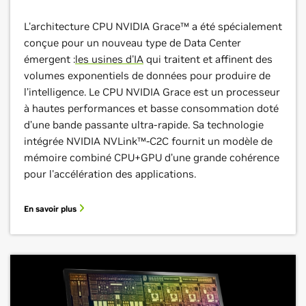
L'architecture CPU NVIDIA Grace™ a été spécialement
conçue pour un nouveau type de Data Center
émergent :
les usines d'IA
qui traitent et affinent des
volumes exponentiels de données pour produire de
l’intelligence. Le CPU NVIDIA Grace est un processeur
à hautes performances et basse consommation doté
d’une bande passante ultra-rapide. Sa technologie
intégrée NVIDIA NVLink™-C2C fournit un modèle de
mémoire combiné CPU+GPU d’une grande cohérence
pour l'accélération des applications.
En savoir plus