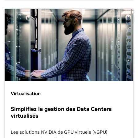
Virtualisation
Simplifiez la gestion des Data Centers
virtualisés
Les solutions NVIDIA de GPU virtuels (vGPU)