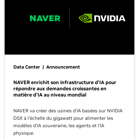
Data Center | Announcement
NAVER enrichit son infrastructure d'IA pour
répondre aux demandes croissantes en
matière d'IA au niveau mondial
NAVER va créer des usines d'IA basées sur NVIDIA
DSX à l'échelle du gigawatt pour alimenter les
modèles d'IA souveraine, les agents et l'IA
physique.