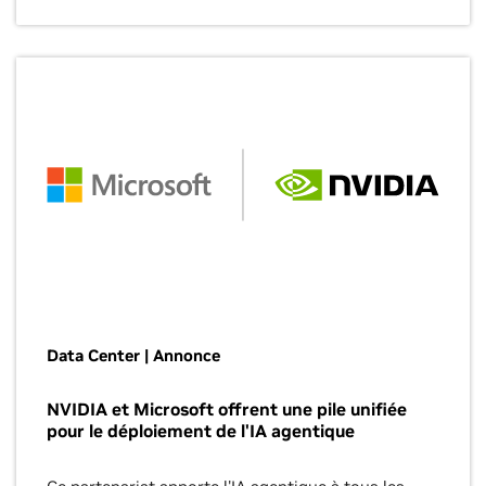
Data Center | Annonce
NVIDIA et Microsoft offrent une pile unifiée
pour le déploiement de l'IA agentique