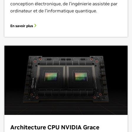
conception électronique, de l’ingénierie assistée par
ordinateur et de l’informatique quantique.
En savoir plus
Architecture CPU NVIDIA Grace