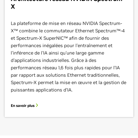
X
La plateforme de mise en réseau NVIDIA Spectrum-
X™ combine le commutateur Ethernet Spectrum™-4
et Spectrum-X SuperNIC™ afin de fournir des
performances inégalées pour l'entraînement et
l'inférence de l'IA ainsi qu'une large gamme
d'applications industrielles. Grâce à des
performances réseau 1,6 fois plus rapides pour l’IA
par rapport aux solutions Ethernet traditionnelles,
Spectrum-X permet la mise en œuvre et la gestion de
puissantes applications d’IA.
En savoir plus