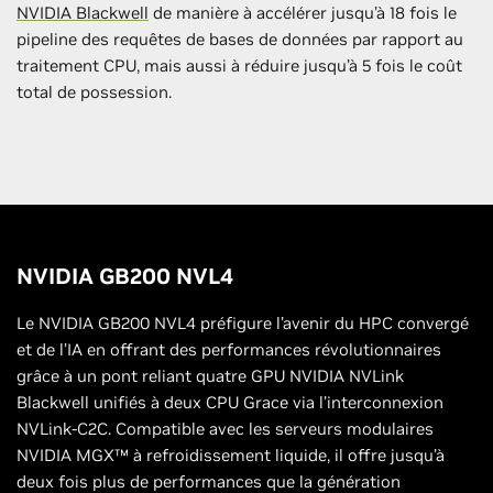
NVIDIA Blackwell
de manière à accélérer jusqu’à 18 fois le
pipeline des requêtes de bases de données par rapport au
traitement CPU, mais aussi à réduire jusqu’à 5 fois le coût
total de possession.
NVIDIA GB200 NVL4
Le NVIDIA GB200 NVL4 préfigure l’avenir du HPC convergé
et de l’IA en offrant des performances révolutionnaires
grâce à un pont reliant quatre GPU NVIDIA NVLink
Blackwell unifiés à deux CPU Grace via l’interconnexion
NVLink-C2C. Compatible avec les serveurs modulaires
NVIDIA MGX™ à refroidissement liquide, il offre jusqu’à
deux fois plus de performances que la génération