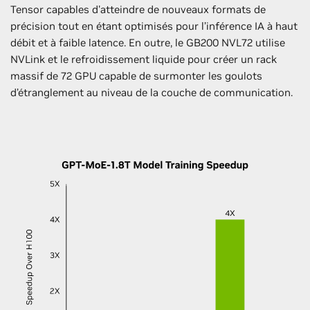
Tensor capables d'atteindre de nouveaux formats de
précision tout en étant optimisés pour l’inférence IA à haut
débit et à faible latence. En outre, le GB200 NVL72 utilise
NVLink et le refroidissement liquide pour créer un rack
massif de 72 GPU capable de surmonter les goulots
d’étranglement au niveau de la couche de communication.