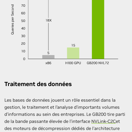
Traitement des données
Les bases de données jouent un rôle essentiel dans la
gestion, le traitement et l’analyse d’importants volumes
d'informations au sein des entreprises. Le GB200 tire parti
de la bande passante élevée de l’interface
NVLink-C2C
et
des moteurs de décompression dédiés de l'architecture