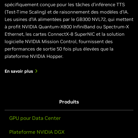
spécifiquement conçue pour les tâches d'inférence TTS
(Test-Time Scaling) et de raisonnement des modèles d'IA.
Les usines d’IA alimentées par le GB300 NVL72, qui mettent
à profit NVIDIA Quantum-X800 InfiniBand ou Spectrum-X
Ethernet, les cartes ConnectX-8 SuperNIC et la solution
logicielle NVIDIA Mission Control, fournissent des
performances de sortie 50 fois plus élevées que la
plateforme NVIDIA Hopper.
En savoir plus
Produits
GPU pour Data Center
Plateforme NVIDIA DGX