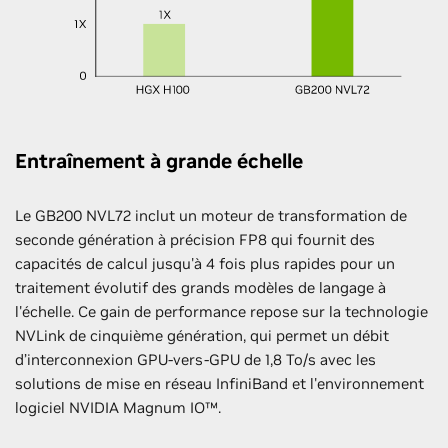
Entraînement à grande échelle
Le GB200 NVL72 inclut un moteur de transformation de
seconde génération à précision FP8 qui fournit des
capacités de calcul jusqu'à 4 fois plus rapides pour un
traitement évolutif des grands modèles de langage à
l'échelle. Ce gain de performance repose sur la technologie
NVLink de cinquième génération, qui permet un débit
d’interconnexion GPU-vers-GPU de 1,8 To/s avec les
solutions de mise en réseau InfiniBand et l'environnement
logiciel NVIDIA Magnum IO™.