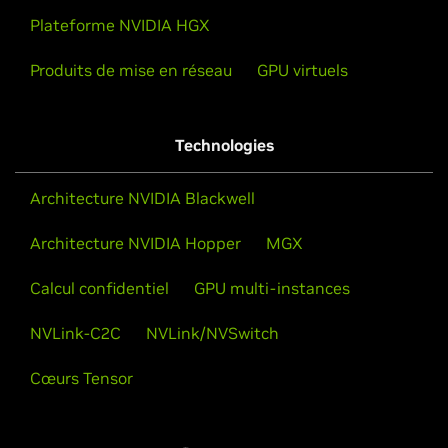
Plateforme NVIDIA HGX
Produits de mise en réseau
GPU virtuels
Technologies
Architecture NVIDIA Blackwell
Architecture NVIDIA Hopper
MGX
Calcul confidentiel
GPU multi-instances
NVLink-C2C
NVLink/NVSwitch
Cœurs Tensor