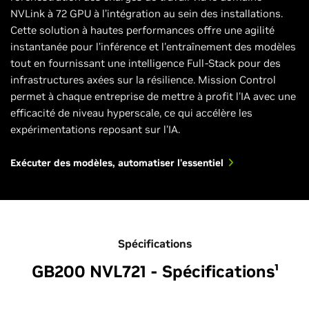
NVLink à 72 GPU à l’intégration au sein des installations.
Cette solution à hautes performances offre une agilité
instantanée pour l’inférence et l'entraînement des modèles
tout en fournissant une intelligence Full-Stack pour des
infrastructures axées sur la résilience. Mission Control
permet à chaque entreprise de mettre à profit l'IA avec une
efficacité de niveau hyperscale, ce qui accélère les
expérimentations reposant sur l'IA.
Exécuter des modèles, automatiser l'essentiel
Spécifications
GB200 NVL721 - Spécifications¹