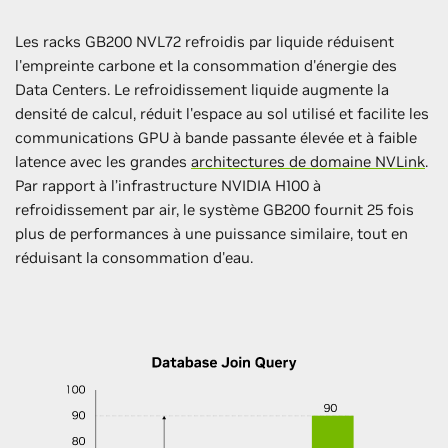
Les racks GB200 NVL72 refroidis par liquide réduisent
l'empreinte carbone et la consommation d'énergie des
Data Centers. Le refroidissement liquide augmente la
densité de calcul, réduit l'espace au sol utilisé et facilite les
communications GPU à bande passante élevée et à faible
latence avec les grandes
architectures de domaine NVLink
.
Par rapport à l’infrastructure NVIDIA H100 à
refroidissement par air, le système GB200 fournit 25 fois
plus de performances à une puissance similaire, tout en
réduisant la consommation d'eau.