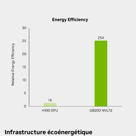
Infrastructure écoénergétique