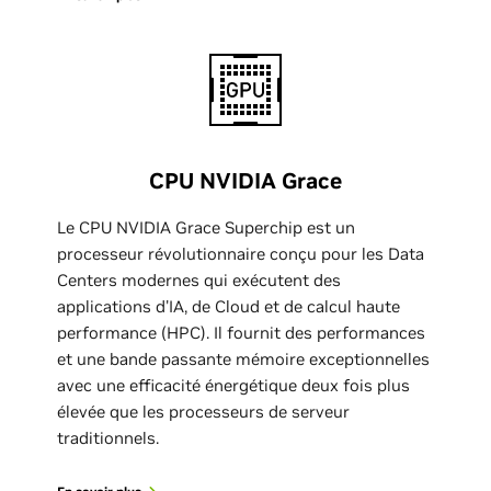
CPU NVIDIA Grace
Le CPU NVIDIA Grace Superchip est un
processeur révolutionnaire conçu pour les Data
Centers modernes qui exécutent des
applications d'IA, de Cloud et de calcul haute
performance (HPC). Il fournit des performances
et une bande passante mémoire exceptionnelles
avec une efficacité énergétique deux fois plus
élevée que les processeurs de serveur
traditionnels.