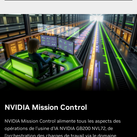
NVIDIA Mission Control
NVIDIA Mission Control alimente tous les aspects des
opérations de l'usine d'IA NVIDIA GB200 NVL72, de
l’orchestration des charges de travail via le domaine