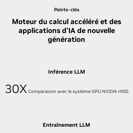
Points-clés
Moteur du calcul accéléré et des
applications d'IA de nouvelle
génération
Inférence LLM
30X
Comparaison avec le système GPU NVIDIA H100
Entraînement LLM