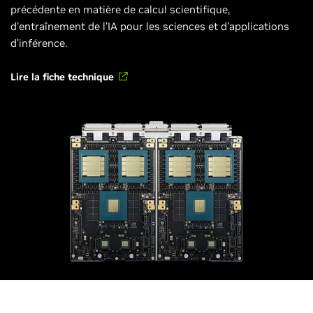
précédente en matière de calcul scientifique,
d'entraînement de l’IA pour les sciences et d'applications
d’inférence.
Lire la fiche technique