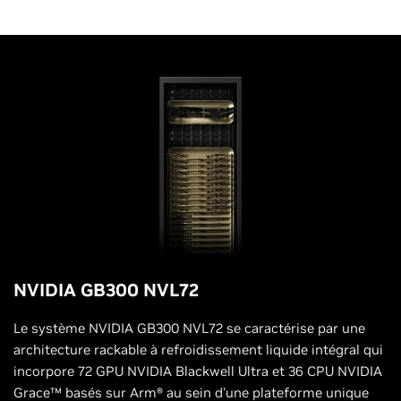
NVIDIA GB300 NVL72
Le système NVIDIA GB300 NVL72 se caractérise par une
architecture rackable à refroidissement liquide intégral qui
incorpore 72 GPU NVIDIA Blackwell Ultra et 36 CPU NVIDIA
Grace™ basés sur Arm® au sein d'une plateforme unique