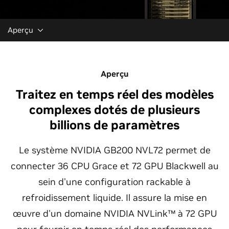
Aperçu
Aperçu
Traitez en temps réel des modèles
complexes dotés de plusieurs
billions de paramètres
Le système NVIDIA GB200 NVL72 permet de
connecter 36 CPU Grace et 72 GPU Blackwell au
sein d'une configuration rackable à
refroidissement liquide. Il assure la mise en
œuvre d'un domaine NVIDIA NVLink™ à 72 GPU