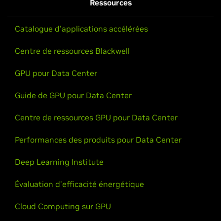
Ressources
Catalogue d'applications accélérées
Centre de ressources Blackwell
GPU pour Data Center
Guide de GPU pour Data Center
Centre de ressources GPU pour Data Center
Performances des produits pour Data Center
Deep Learning Institute
Évaluation d'efficacité énergétique
Cloud Computing sur GPU