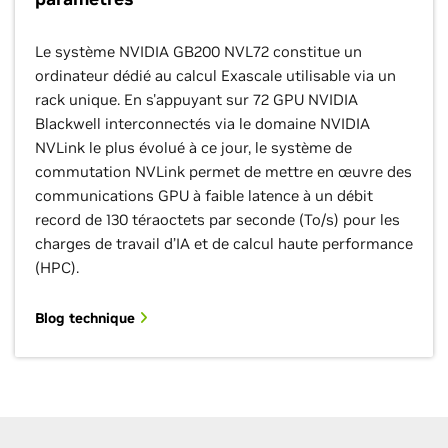
Le système NVIDIA GB200 NVL72 constitue un
ordinateur dédié au calcul Exascale utilisable via un
rack unique. En s'appuyant sur 72 GPU NVIDIA
Blackwell interconnectés via le domaine NVIDIA
NVLink le plus évolué à ce jour, le système de
commutation NVLink permet de mettre en œuvre des
communications GPU à faible latence à un débit
record de 130 téraoctets par seconde (To/s) pour les
charges de travail d’IA et de calcul haute performance
(HPC).
Blog technique