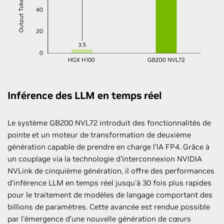
Inférence des LLM en temps réel
Le système GB200 NVL72 introduit des fonctionnalités de
pointe et un moteur de transformation de deuxième
génération capable de prendre en charge l'IA FP4. Grâce à
un couplage via la technologie d’interconnexion NVIDIA
NVLink de cinquième génération, il offre des performances
d’inférence LLM en temps réel jusqu'à 30 fois plus rapides
pour le traitement de modèles de langage comportant des
billions de paramètres. Cette avancée est rendue possible
par l'émergence d'une nouvelle génération de cœurs