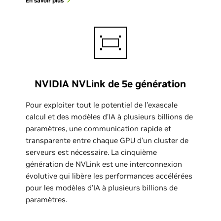
En savoir plus
NVIDIA NVLink de 5e génération
Pour exploiter tout le potentiel de l'exascale
calcul et des modèles d'IA à plusieurs billions de
paramètres, une communication rapide et
transparente entre chaque GPU d'un cluster de
serveurs est nécessaire. La cinquième
génération de NVLink est une interconnexion
évolutive qui libère les performances accélérées
pour les modèles d'IA à plusieurs billions de
paramètres.