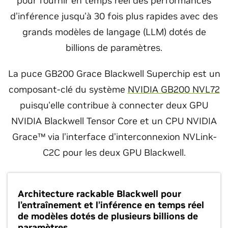
pour fournir en temps réel des performances
d’inférence jusqu'à 30 fois plus rapides avec des
grands modèles de langage (LLM) dotés de
billions de paramètres.
La puce GB200 Grace Blackwell Superchip est un
composant-clé du système
NVIDIA GB200 NVL72
puisqu'elle contribue à connecter deux GPU
NVIDIA Blackwell Tensor Core et un CPU NVIDIA
Grace™ via l’interface d’interconnexion NVLink-
C2C pour les deux GPU Blackwell.
Architecture rackable Blackwell pour
l’entraînement et l’inférence en temps réel
de modèles dotés de plusieurs billions de
paramètres