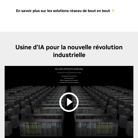
En savoir plus sur les solutions réseau de bout en bout
Usine d'IA pour la nouvelle révolution
industrielle