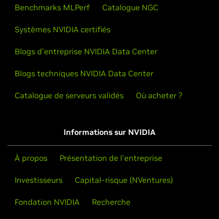
Benchmarks MLPerf
Catalogue NGC
Systèmes NVIDIA certifiés
Blogs d'entreprise NVIDIA Data Center
Blogs techniques NVIDIA Data Center
Catalogue de serveurs validés
Où acheter ?
Informations sur NVIDIA
À propos
Présentation de l'entreprise
Investisseurs
Capital-risque (NVentures)
Fondation NVIDIA
Recherche