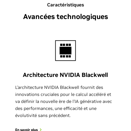
Caractéristiques
Avancées technologiques
Architecture NVIDIA Blackwell
L’architecture NVIDIA Blackwell fournit des
innovations cruciales pour le calcul accéléré et
va définir la nouvelle ère de l'IA générative avec
des performances, une efficacité et une
évolutivité sans précédent.
En savoir plus