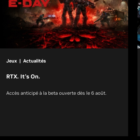
Jeux | Actualités
RTX. It’s On.
Accès anticipé à la beta ouverte dès le 6 août.