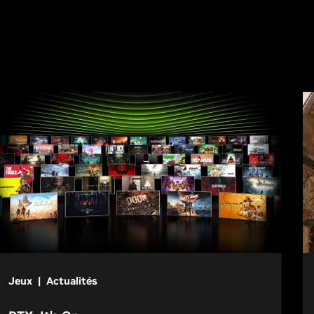
Jeux | Actualités