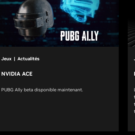
Jeux | Actualités
NVIDIA ACE
PUBG Ally beta disponible maintenant.