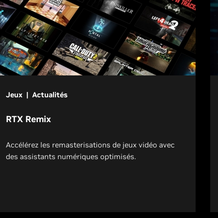
Jeux | Actualités
RTX Remix
Accélérez les remasterisations de jeux vidéo avec
des assistants numériques optimisés.