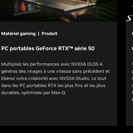
Matériel gaming | Produit
PC portables GeForce RTX™ série 50
Multipliez les performances avec NVIDIA DLSS 4,
générez des images à une vitesse sans précédent et
libérez votre créativité avec NVIDIA Studio. Le tout
dans les PC portables RTX les plus fins et les plus
durables, optimisés par Max-Q.