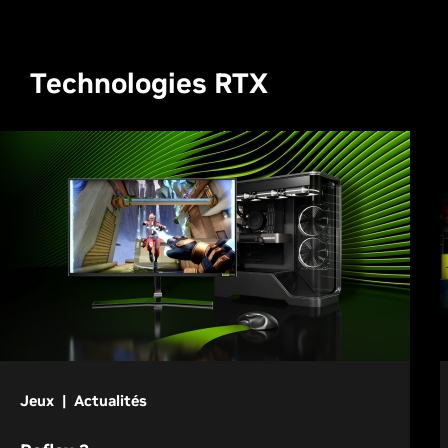
Technologies RTX
Jeux | Actualités