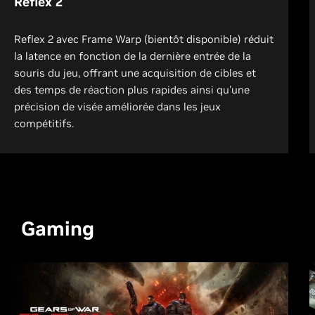
Reflex 2
Reflex 2 avec Frame Warp (bientôt disponible) réduit
la latence en fonction de la dernière entrée de la
souris du jeu, offrant une acquisition de cibles et
des temps de réaction plus rapides ainsi qu'une
précision de visée améliorée dans les jeux
compétitifs.
Gaming