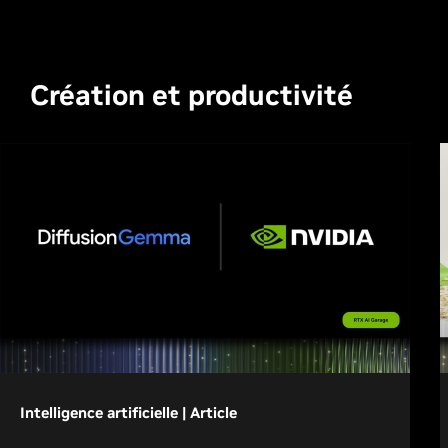
Création et productivité
Intelligence artificielle | Article