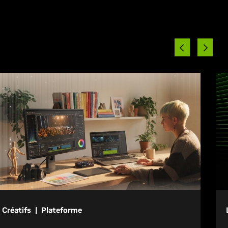
Créatifs | Plateforme