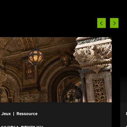
Jeux | Ressource