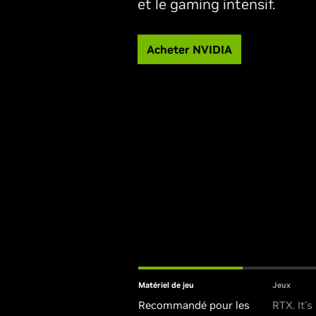
et le gaming intensif.
Acheter NVIDIA
Matériel de jeu
Jeux
Recommandé pour les
RTX. It's