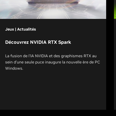
Jeux | Actualités
Découvrez NVIDIA RTX Spark
La fusion de l'IA NVIDIA et des graphismes RTX au
sein d'une seule puce inaugure la nouvelle ère de PC
Windows.