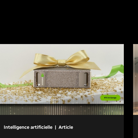
Intelligence artificielle | Article