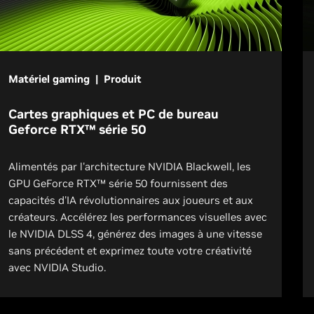
Matériel gaming | Produit
Cartes graphiques et PC de bureau
Geforce RTX™ série 50
Alimentés par l'architecture NVIDIA Blackwell, les
GPU GeForce RTX™ série 50 fournissent des
capacités d'IA révolutionnaires aux joueurs et aux
créateurs. Accélérez les performances visuelles avec
le NVIDIA DLSS 4, générez des images à une vitesse
sans précédent et exprimez toute votre créativité
avec NVIDIA Studio.