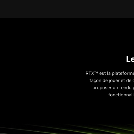
Le
RTX™ est la plateforme
façon de jouer et de 
proposer un rendu 
fonctionnali