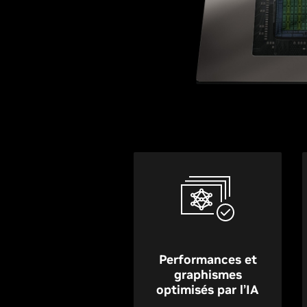
Performances et
graphismes
optimisés par l’IA