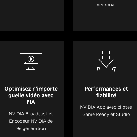
neuronal
Optimisez n’importe
Performances et
quelle vidéo avec
fiabilité
l’IA
NVIDIA App avec pilotes
NVIDIA Broadcast et
Game Ready et Studio
Encodeur NVIDIA de
9e génération