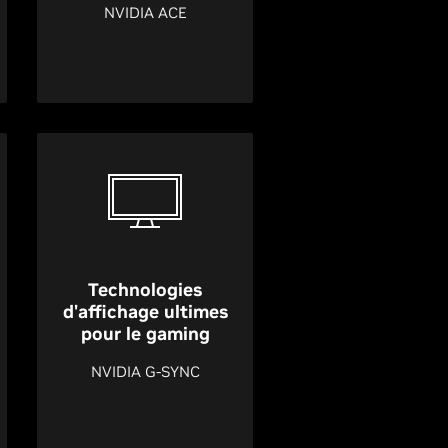
NVIDIA ACE
Technologies
d'affichage ultimes
pour le gaming
NVIDIA G-SYNC