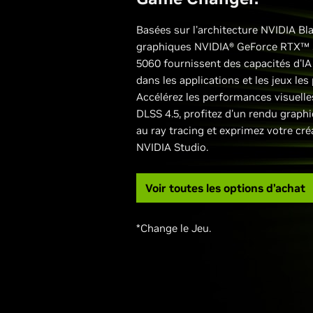
Basées sur l'architecture NVIDIA Bla
graphiques NVIDIA® GeForce RTX™ 
5060 fournissent des capacités d'IA
dans les applications et les jeux les
Accélérez les performances visuelle
DLSS 4.5, profitez d'un rendu graphi
au ray tracing et exprimez votre cré
NVIDIA Studio.
Voir toutes les options d’achat
*Change le Jeu.