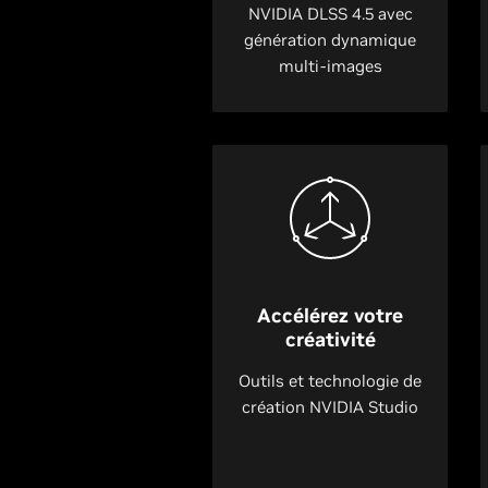
NVIDIA DLSS 4.5 avec
génération dynamique
multi-images
Accélérez votre
créativité
Outils et technologie de
création NVIDIA Studio