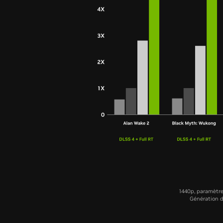
1440p, paramètre
Génération d