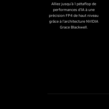
Alliez jusqu'à 1 pétaflop de
performances d'IA à une
précision FP4 de haut niveau
grâce à l'architecture NVIDIA
Grace Blackwell.