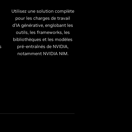
Utilisez une solution complète
pour les charges de travail
d'IA générative, englobant les
s
outils, les frameworks, les
bibliothèques et les modèles
s
pré-entraînés de NVIDIA,
notamment NVIDIA NIM.