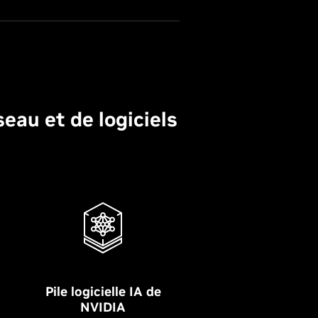
eau et de logiciels
Pile logicielle IA de
NVIDIA