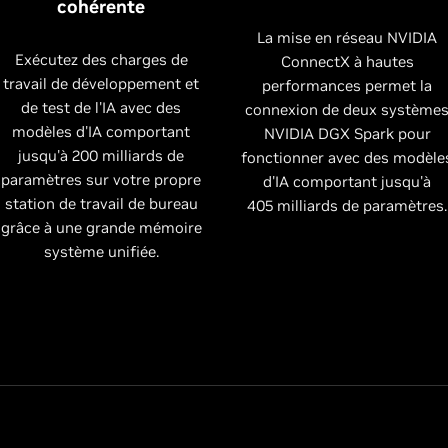
cohérente
La mise en réseau NVIDIA
Exécutez des charges de
ConnectX à hautes
travail de développement et
performances permet la
de test de l'IA avec des
connexion de deux système
modèles d'IA comportant
NVIDIA DGX Spark pour
jusqu'à 200 milliards de
fonctionner avec des modèle
paramètres sur votre propre
d'IA comportant jusqu'à
station de travail de bureau
405 milliards de paramètres.
grâce à une grande mémoire
système unifiée.