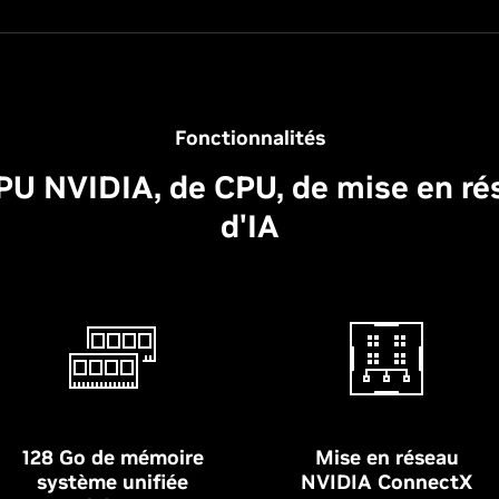
Fonctionnalités
U NVIDIA, de CPU, de mise en rés
d'IA
128 Go de mémoire
Mise en réseau
système unifiée
NVIDIA ConnectX