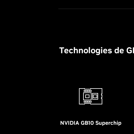
Technologies de GP
NVIDIA GB10 Superchip