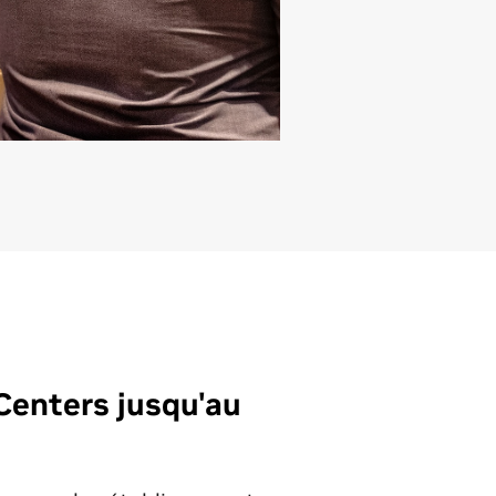
 Centers jusqu'au