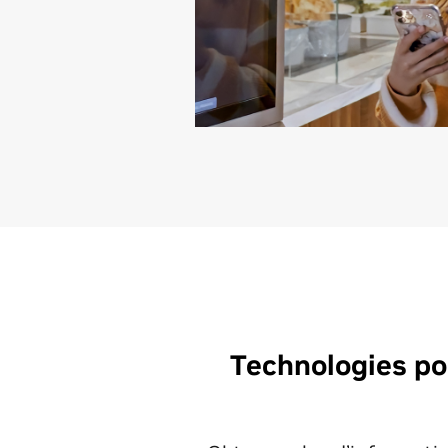
Technologies pou