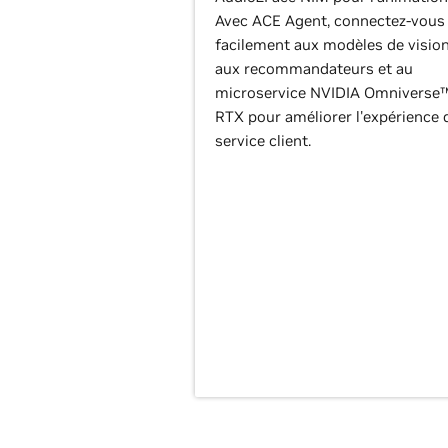
Avec ACE Agent, connectez-vous
facilement aux modèles de vision
aux recommandateurs et au
microservice NVIDIA Omniverse
RTX pour améliorer l'expérience 
service client.