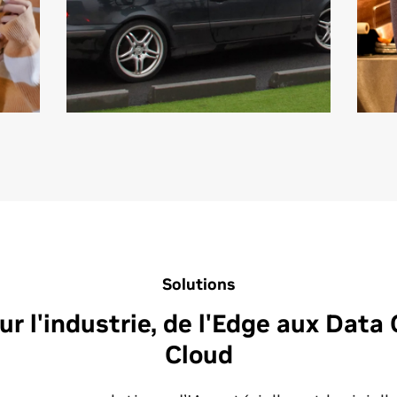
Solutions
r l'industrie, de l'Edge aux Data
Cloud