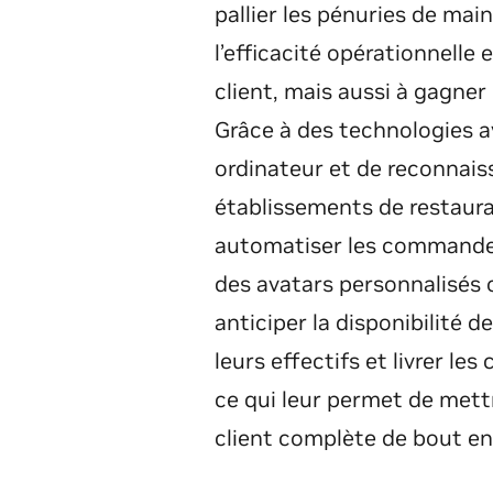
pallier les pénuries de mai
l’efficacité opérationnelle 
client, mais aussi à gagner e
Grâce à des technologies a
ordinateur et de reconnais
établissements de restaur
automatiser les commandes
des avatars personnalisés o
anticiper la disponibilité
leurs effectifs et livrer l
ce qui leur permet de mett
client complète de bout en