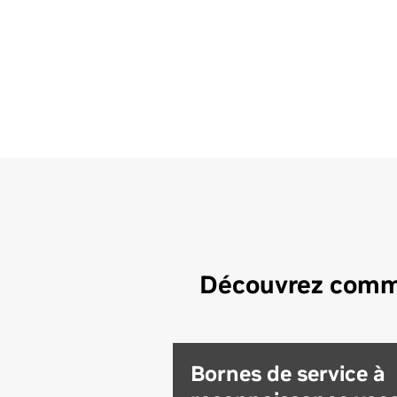
Découvrez commen
Bornes de service à