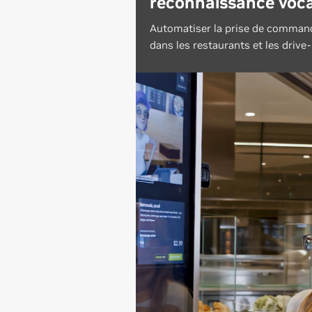
reconnaissance voca
Automatiser la prise de comman
dans les restaurants et les drive-