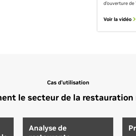
d’ouverture de 
Voir la vidéo
Cas d'utilisation
t le secteur de la restauration ra
Analyse de
Pr