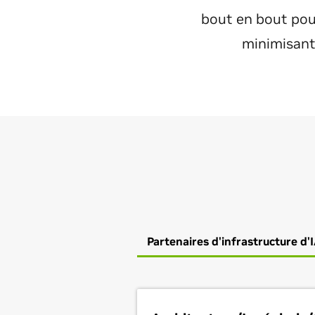
bout en bout pou
minimisant
Partenaires d'infrastructure d'