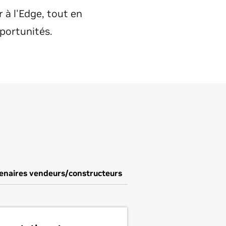
à l'Edge, tout en
portunités.
enaires vendeurs/constructeurs