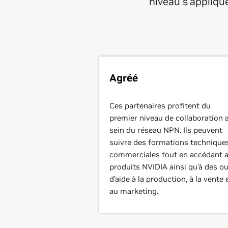
niveau s'appliqu
Agréé
Ces partenaires profitent du
premier niveau de collaboration 
sein du réseau NPN. Ils peuvent
suivre des formations technique
commerciales tout en accédant 
produits NVIDIA ainsi qu’à des ou
d’aide à la production, à la vente 
au marketing.