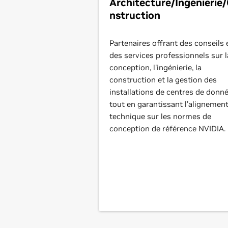
Architecture/Ingénierie
nstruction
Partenaires offrant des conseils 
des services professionnels sur l
conception, l'ingénierie, la
construction et la gestion des
installations de centres de donné
tout en garantissant l'alignemen
technique sur les normes de
conception de référence NVIDIA.