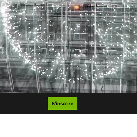
S’inscrire