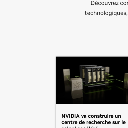
Découvrez com
technologiques, 
NVIDIA va construire un
centre de recherche sur le