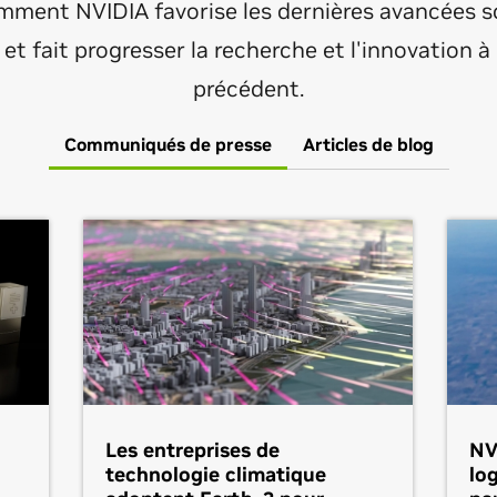
ment NVIDIA favorise les dernières avancées sc
et fait progresser la recherche et l'innovation à
précédent.
Communiqués de presse
Articles de blog
Les entreprises de
NV
technologie climatique
log