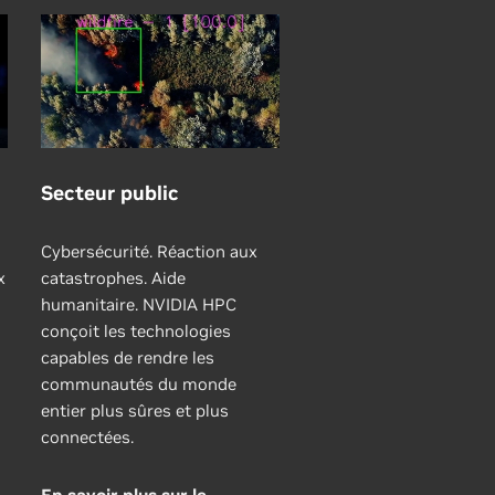
Secteur public
Cybersécurité. Réaction aux
x
catastrophes. Aide
humanitaire. NVIDIA HPC
conçoit les technologies
capables de rendre les
communautés du monde
entier plus sûres et plus
connectées.