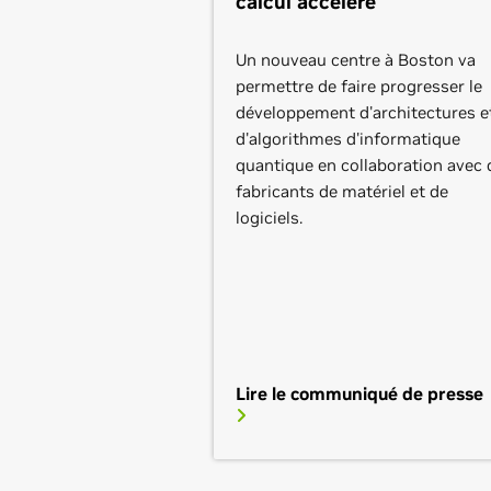
calcul accéléré
Un nouveau centre à Boston va
permettre de faire progresser le
développement d'architectures e
d'algorithmes d'informatique
quantique en collaboration avec 
fabricants de matériel et de
logiciels.
Lire le communiqué de presse