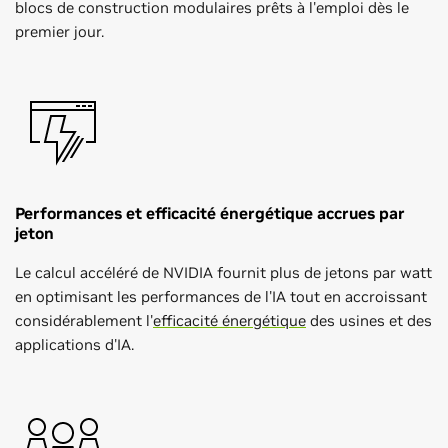
blocs de construction modulaires prêts à l'emploi dès le
premier jour.
Performances et efficacité énergétique accrues par
jeton
Le calcul accéléré de NVIDIA fournit plus de jetons par watt
en optimisant les performances de l'IA tout en accroissant
considérablement l'
efficacité énergétique
des usines et des
applications d'IA.