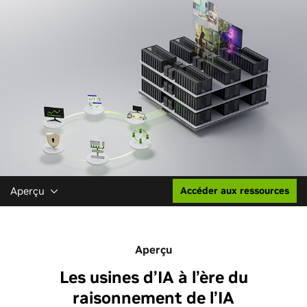
Aperçu
Accéder aux ressources
Aperçu
Les usines d’IA à l’ère du
raisonnement de l’IA