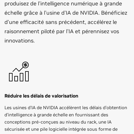
produisez de l'intelligence numérique à grande
échelle grâce à l'usine d'IA de NVIDIA. Bénéficiez
d'une efficacité sans précédent, accélérez le
raisonnement piloté par l'IA et pérennisez vos
innovations.
Réduire les délais de valorisation
Les usines d'IA de NVIDIA accélèrent les délais d'obtention
d'intelligence à grande échelle en fournissant des
conceptions pré-conçues au niveau du rack, une IA
sécurisée et une pile logicielle intégrée sous forme de