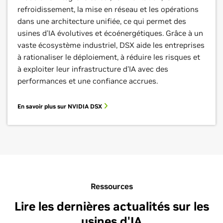
refroidissement, la mise en réseau et les opérations
dans une architecture unifiée, ce qui permet des
usines d'IA évolutives et écoénergétiques. Grâce à un
vaste écosystème industriel, DSX aide les entreprises
à rationaliser le déploiement, à réduire les risques et
à exploiter leur infrastructure d'IA avec des
performances et une confiance accrues.
En savoir plus sur NVIDIA DSX
Ressources
Lire les dernières actualités sur les
usines d'IA