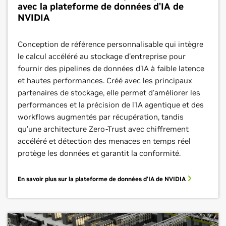
avec la plateforme de données d'IA de
NVIDIA
Conception de référence personnalisable qui intègre
le calcul accéléré au stockage d'entreprise pour
fournir des pipelines de données d'IA à faible latence
et hautes performances. Créé avec les principaux
partenaires de stockage, elle permet d'améliorer les
performances et la précision de l'IA agentique et des
workflows augmentés par récupération, tandis
qu'une architecture Zero-Trust avec chiffrement
accéléré et détection des menaces en temps réel
protège les données et garantit la conformité.
En savoir plus sur la plateforme de données d'IA de NVIDIA