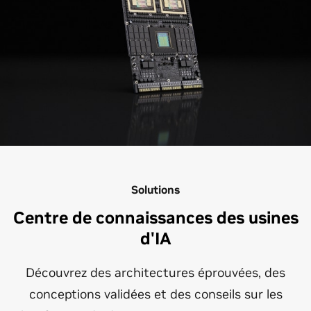
Solutions
Centre de connaissances des usines
d'IA
Découvrez des architectures éprouvées, des
conceptions validées et des conseils sur les