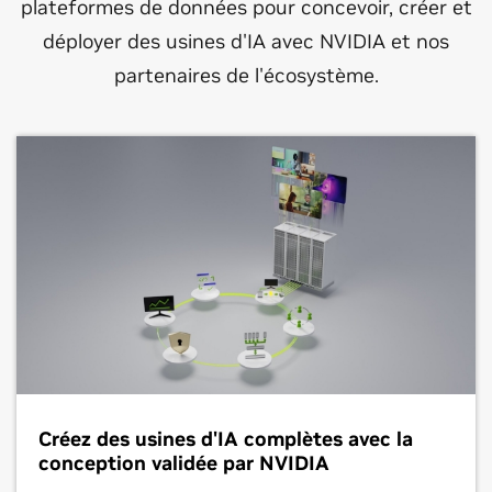
plateformes de données pour concevoir, créer et
déployer des usines d'IA avec NVIDIA et nos
partenaires de l'écosystème.
Créez des usines d'IA complètes avec la
conception validée par NVIDIA