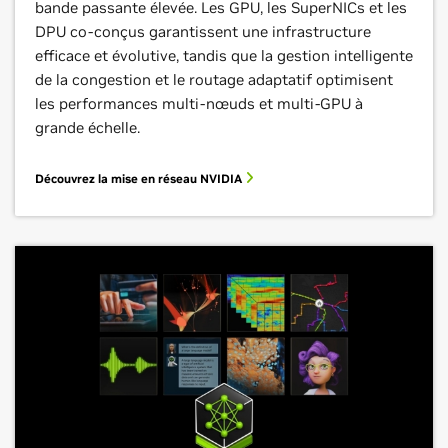
bande passante élevée. Les GPU, les SuperNICs et les
DPU co-conçus garantissent une infrastructure
efficace et évolutive, tandis que la gestion intelligente
de la congestion et le routage adaptatif optimisent
les performances multi-nœuds et multi-GPU à
grande échelle.
Découvrez la mise en réseau NVIDIA