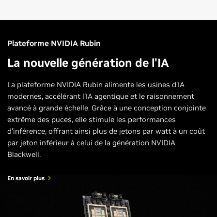
Plateforme NVIDIA Rubin
La nouvelle génération de l'IA
La plateforme NVIDIA Rubin alimente les usines d'IA
modernes, accélérant l'IA agentique et le raisonnement
avancé à grande échelle. Grâce à une conception conjointe
extrême des puces, elle stimule les performances
d'inférence, offrant ainsi plus de jetons par watt à un coût
par jeton inférieur à celui de la génération NVIDIA
Blackwell.
En savoir plus