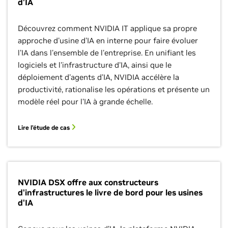
d'IA
Découvrez comment NVIDIA IT applique sa propre
approche d'usine d'IA en interne pour faire évoluer
l'IA dans l'ensemble de l'entreprise. En unifiant les
logiciels et l'infrastructure d'IA, ainsi que le
déploiement d'agents d'IA, NVIDIA accélère la
productivité, rationalise les opérations et présente un
modèle réel pour l'IA à grande échelle.
Lire l’étude de cas
NVIDIA DSX offre aux constructeurs
d'infrastructures le livre de bord pour les usines
d'IA