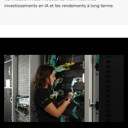
investissements en IA et les rendements à long terme.