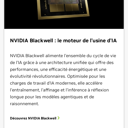
NVIDIA Blackwell : le moteur de l'usine d'IA
NVIDIA Blackwell alimente l'ensemble du cycle de vie
de l'IA grâce à une architecture unifiée qui offre des
performances, une efficacité énergétique et une
évolutivité révolutionnaires. Optimisée pour les
charges de travail d'IA modernes, elle accélère
l'entraînement, l'affinage et l'inférence à réflexion
longue pour les modèles agentiques et de
raisonnement.
Découvrez NVIDIA Blackwell