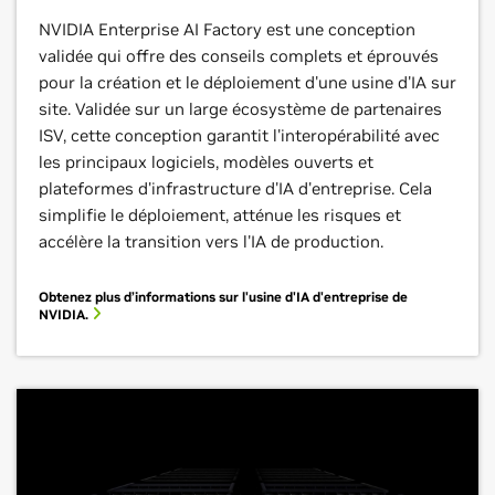
NVIDIA Enterprise AI Factory est une conception
validée qui offre des conseils complets et éprouvés
pour la création et le déploiement d'une usine d'IA sur
site. Validée sur un large écosystème de partenaires
ISV, cette conception garantit l'interopérabilité avec
les principaux logiciels, modèles ouverts et
plateformes d'infrastructure d'IA d'entreprise. Cela
simplifie le déploiement, atténue les risques et
accélère la transition vers l'IA de production.
Obtenez plus d’informations sur l'usine d'IA d'entreprise de
NVIDIA.