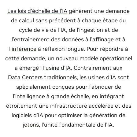
Les lois d'échelle de l'IA
génèrent une demande
de calcul sans précédent à chaque étape du
cycle de vie de l'IA, de l'ingestion et de
l'entraînement des données à l'affinage et à
l'
inférence
à réflexion longue. Pour répondre à
cette demande, un nouveau modèle opérationnel
a émergé : l'
usine d'IA
. Contrairement aux
Data Centers traditionnels, les usines d'IA sont
spécialement conçues pour fabriquer de
l'intelligence à grande échelle, en intégrant
étroitement une infrastructure accélérée et des
logiciels d'IA pour optimiser la génération de
jetons
, l'unité fondamentale de l'IA.