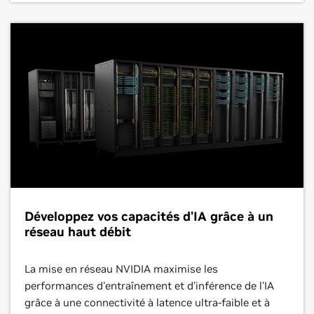
Développez vos capacités d'IA grâce à un
réseau haut débit
La mise en réseau NVIDIA maximise les
performances d'entraînement et d'inférence de l'IA
grâce à une connectivité à latence ultra-faible et à