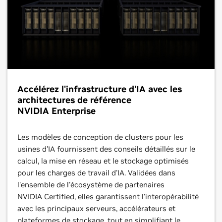
Accélérez l'infrastructure d'IA avec les
architectures de référence
NVIDIA Enterprise
Les modèles de conception de clusters pour les
usines d'IA fournissent des conseils détaillés sur le
calcul, la mise en réseau et le stockage optimisés
pour les charges de travail d'IA. Validées dans
l'ensemble de l'écosystème de partenaires
NVIDIA Certified, elles garantissent l'interopérabilité
avec les principaux serveurs, accélérateurs et
plateformes de stockage, tout en simplifiant le