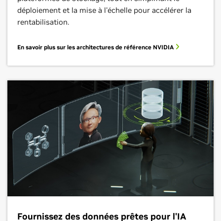
déploiement et la mise à l'échelle pour accélérer la
rentabilisation.
En savoir plus sur les architectures de référence NVIDIA
Fournissez des données prêtes pour l'IA