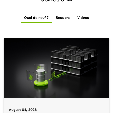
Quoi de neuf ?
Sessions
Vidéos
August 04, 2026