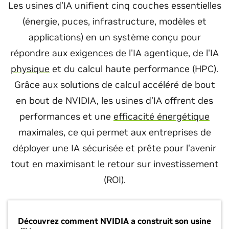
Les usines d'IA unifient cinq couches essentielles
(énergie, puces, infrastructure, modèles et
applications) en un système conçu pour
répondre aux exigences de l'
IA agentique
, de l'
IA
physique
et du calcul haute performance (HPC).
Grâce aux solutions de calcul accéléré de bout
en bout de NVIDIA, les usines d'IA offrent des
performances et une
efficacité énergétique
maximales, ce qui permet aux entreprises de
déployer une IA sécurisée et prête pour l'avenir
tout en maximisant le retour sur investissement
(ROI).
Découvrez comment NVIDIA a construit son usine