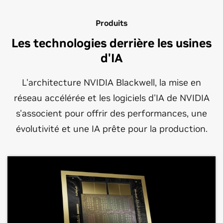
Produits
Les technologies derrière les usines
d'IA
L'architecture NVIDIA Blackwell, la mise en
réseau accélérée et les logiciels d'IA de NVIDIA
s'associent pour offrir des performances, une
évolutivité et une IA prête pour la production.