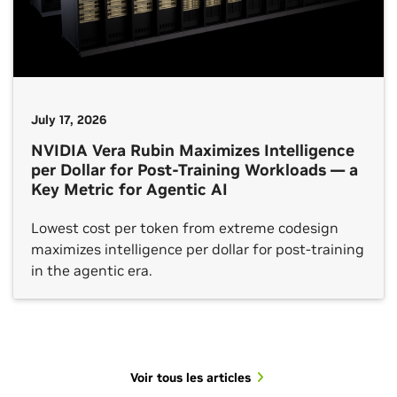
July 17, 2026
NVIDIA Vera Rubin Maximizes Intelligence
per Dollar for Post-Training Workloads — a
Key Metric for Agentic AI
Lowest cost per token from extreme codesign
maximizes intelligence per dollar for post-training
in the agentic era.
Voir tous les articles