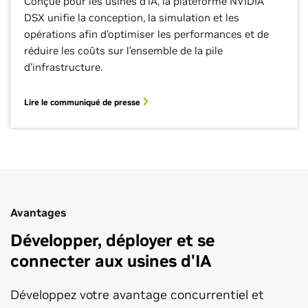
Conçue pour les usines d’IA, la plateforme NVIDIA
DSX unifie la conception, la simulation et les
opérations afin d’optimiser les performances et de
réduire les coûts sur l’ensemble de la pile
d’infrastructure.
Lire le communiqué de presse
Avantages
Développer, déployer et se
connecter aux usines d'IA
Développez votre avantage concurrentiel et