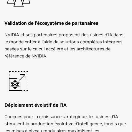
Validation de l'écosystème de partenaires
NVIDIA et ses partenaires proposent des usines d'IA dans
le monde entier à l'aide de solutions complètes intégrées
basées sur le calcul accéléré et les architectures de
référence de NVIDIA.
Déploiement évolutif de l'IA
Conçues pour la croissance stratégique, les usines d'IA
stimulent la production évolutive d'intelligence, tandis que
les mises à niveau modulaires maximisent les