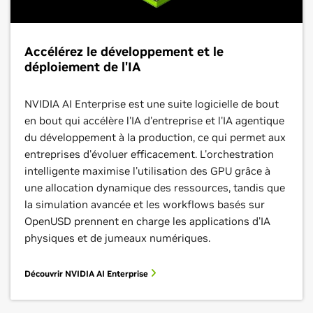
Accélérez le développement et le
déploiement de l'IA
NVIDIA AI Enterprise est une suite logicielle de bout
en bout qui accélère l'IA d'entreprise et l'IA agentique
du développement à la production, ce qui permet aux
entreprises d'évoluer efficacement. L'orchestration
intelligente maximise l'utilisation des GPU grâce à
une allocation dynamique des ressources, tandis que
la simulation avancée et les workflows basés sur
OpenUSD prennent en charge les applications d'IA
physiques et de jumeaux numériques.
Découvrir NVIDIA AI Enterprise