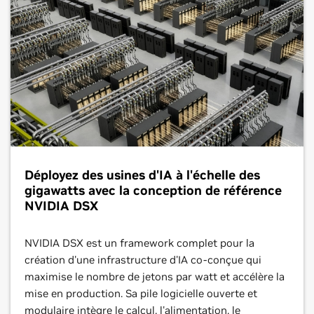
Déployez des usines d'IA à l'échelle des
gigawatts avec la conception de référence
NVIDIA DSX
NVIDIA DSX est un framework complet pour la
création d'une infrastructure d'IA co-conçue qui
maximise le nombre de jetons par watt et accélère la
mise en production. Sa pile logicielle ouverte et
modulaire intègre le calcul, l'alimentation, le