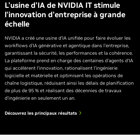
L'usine d'IA de NVIDIA IT stimule
l'innovation d'entreprise à grande
échelle
NVIDIA a créé une usine d'IA unifiée pour faire évoluer les
workflows d'IA générative et agentique dans l'entreprise,
garantissant la sécurité, les performances et la cohérence.
La plateforme prend en charge des centaines d'agents d'IA
qui accélèrent l'innovation, rationalisent l'ingénierie
logicielle et matérielle et optimisent les opérations de
chaîne logistique, réduisant ainsi les délais de planification
de plus de 95 % et réalisant des décennies de travaux
d'ingénierie en seulement un an.
Découvrez les principaux résultats