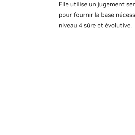
Elle utilise un jugement se
pour fournir la base néces
niveau 4 sûre et évolutive.