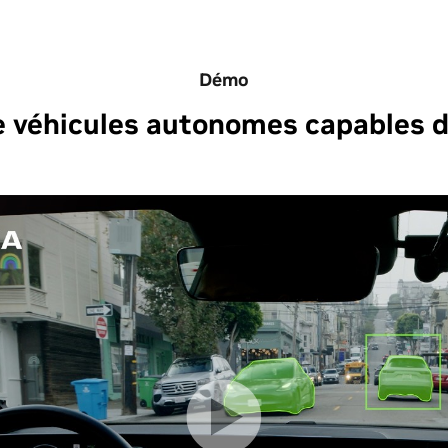
Démo
e véhicules autonomes capables d