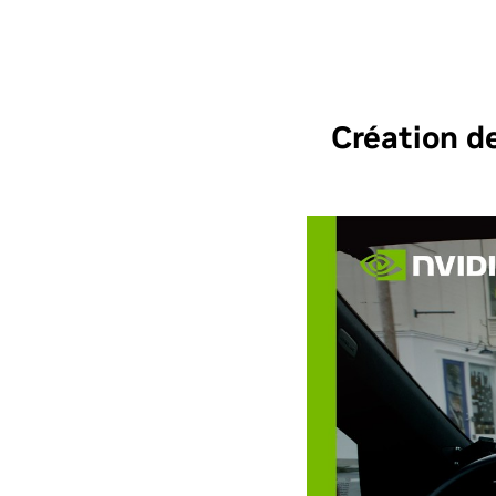
Création d