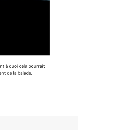
t à quoi cela pourrait
nt de la balade.