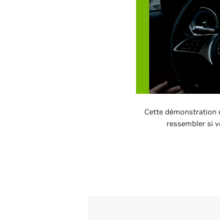
Cette démonstration d
ressembler si v