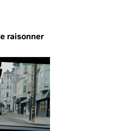
e raisonner