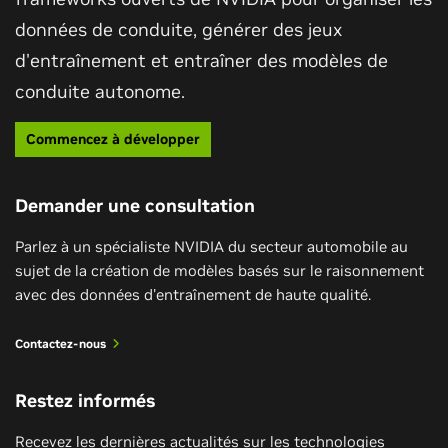
données de conduite, générer des jeux
d'entraînement et entraîner des modèles de
conduite autonome.
Commencez à développer
Demander une consultation
Parlez à un spécialiste NVIDIA du secteur automobile au
sujet de la création de modèles basés sur le raisonnement
avec des données d'entraînement de haute qualité.
Contactez-nous
Restez informés
Recevez les dernières actualités sur les technologies