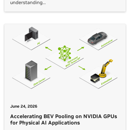
understanding
June 24, 2026
Accelerating BEV Pooling on NVIDIA GPUs
for Physical AI Applications