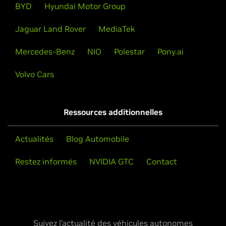
BYD
Hyundai Motor Group
Jaguar Land Rover
MediaTek
Mercedes-Benz
NIO
Polestar
Pony.ai
Volvo Cars
Ressources additionnelles
Actualités
Blog Automobile
Restez informés
NVIDIA GTC
Contact
Suivez l’actualité des véhicules autonomes