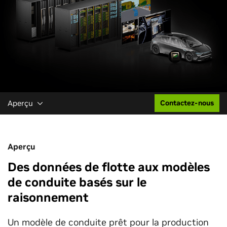
Aperçu
Contactez-nous
Aperçu
Des données de flotte aux modèles
de conduite basés sur le
raisonnement
Un modèle de conduite prêt pour la production