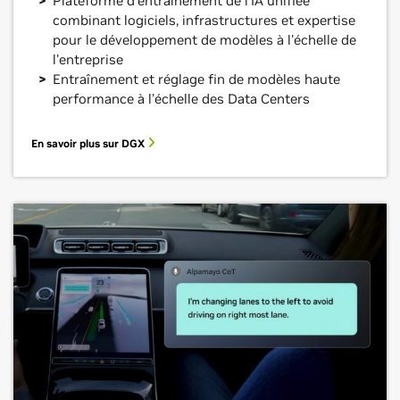
Plateforme d'entraînement de l'IA unifiée
combinant logiciels, infrastructures et expertise
pour le développement de modèles à l'échelle de
l'entreprise
Entraînement et réglage fin de modèles haute
performance à l'échelle des Data Centers
En savoir plus sur DGX