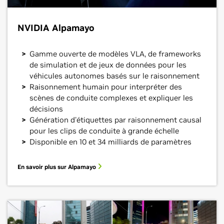
NVIDIA Alpamayo
Gamme ouverte de modèles VLA, de frameworks
de simulation et de jeux de données pour les
véhicules autonomes basés sur le raisonnement
Raisonnement humain pour interpréter des
scènes de conduite complexes et expliquer les
décisions
Génération d'étiquettes par raisonnement causal
pour les clips de conduite à grande échelle
Disponible en 10 et 34 milliards de paramètres
En savoir plus sur Alpamayo