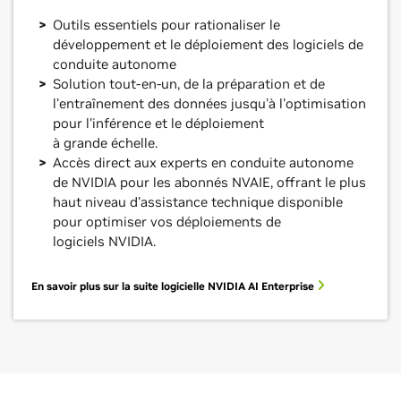
Outils essentiels pour rationaliser le
développement et le déploiement des logiciels de
conduite autonome
Solution tout-en-un, de la préparation et de
l'entraînement des données jusqu'à l'optimisation
pour l'inférence et le déploiement
à grande échelle.
Accès direct aux experts en conduite autonome
de NVIDIA pour les abonnés NVAIE, offrant le plus
haut niveau d'assistance technique disponible
pour optimiser vos déploiements de
logiciels NVIDIA.
En savoir plus sur la suite logicielle NVIDIA AI Enterprise