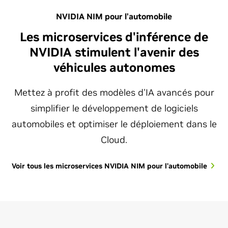
NVIDIA NIM pour l'automobile
Les microservices d'inférence de
NVIDIA stimulent l'avenir des
véhicules autonomes
Mettez à profit des modèles d'IA avancés pour
simplifier le développement de logiciels
automobiles et optimiser le déploiement dans le
Cloud.
Voir tous les microservices NVIDIA NIM pour l'automobile