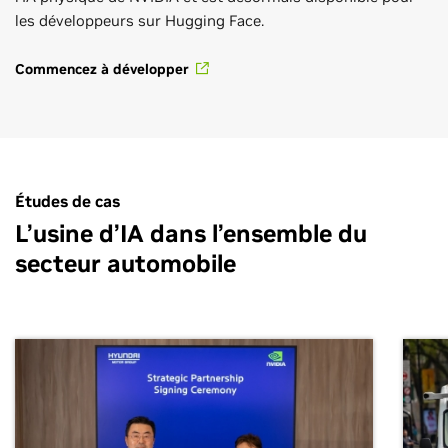
les développeurs sur Hugging Face.
Commencez à développer
Études de cas
L’usine d’IA dans l’ensemble du
secteur automobile