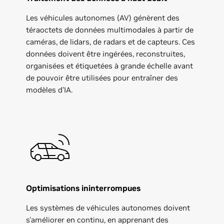
Les véhicules autonomes (AV) génèrent des
téraoctets de données multimodales à partir de
caméras, de lidars, de radars et de capteurs. Ces
données doivent être ingérées, reconstruites,
organisées et étiquetées à grande échelle avant
de pouvoir être utilisées pour entraîner des
modèles d'IA.
Optimisations ininterrompues
Les systèmes de véhicules autonomes doivent
s'améliorer en continu, en apprenant des