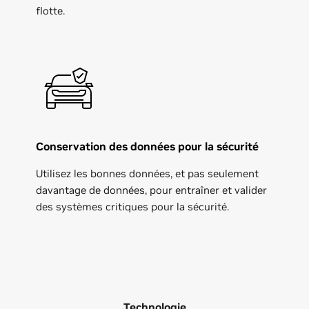
flotte.
Conservation des données pour la sécurité
Utilisez les bonnes données, et pas seulement
davantage de données, pour entraîner et valider
des systèmes critiques pour la sécurité.
Technologie