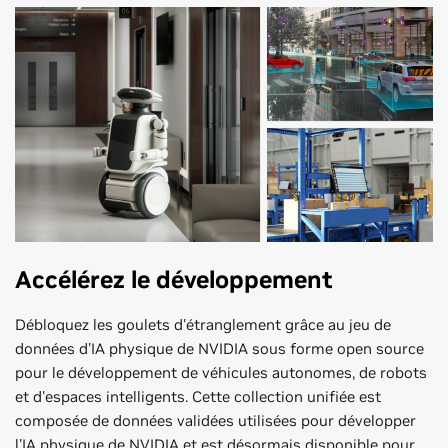
Accélérez le développement
Débloquez les goulets d'étranglement grâce au jeu de
données d'IA physique de NVIDIA sous forme open source
pour le développement de véhicules autonomes, de robots
et d'espaces intelligents. Cette collection unifiée est
composée de données validées utilisées pour développer
l'IA physique de NVIDIA et est désormais disponible pour