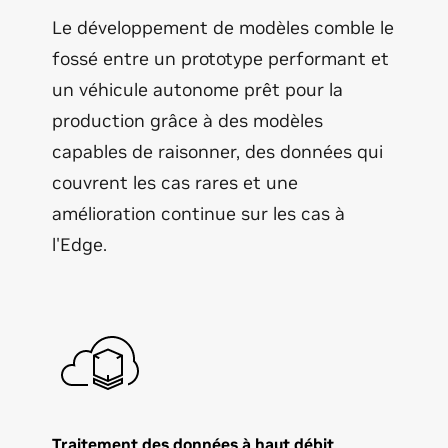
Le développement de modèles comble le
fossé entre un prototype performant et
un véhicule autonome prêt pour la
production grâce à des modèles
capables de raisonner, des données qui
couvrent les cas rares et une
amélioration continue sur les cas à
l'Edge.
Traitement des données à haut débit