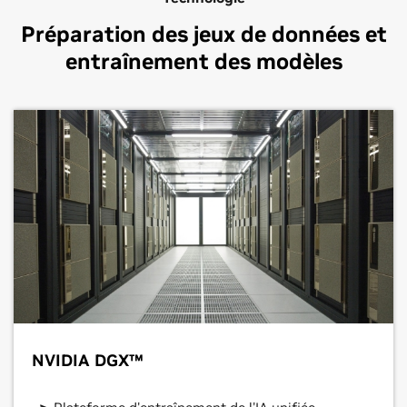
Préparation des jeux de données et
entraînement des modèles
NVIDIA DGX™