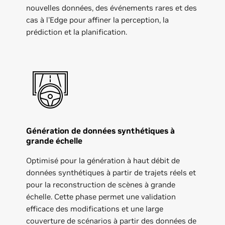
nouvelles données, des événements rares et des
cas à l'Edge pour affiner la perception, la
prédiction et la planification.
Génération de données synthétiques à
grande échelle
Optimisé pour la génération à haut débit de
données synthétiques à partir de trajets réels et
pour la reconstruction de scènes à grande
échelle. Cette phase permet une validation
efficace des modifications et une large
couverture de scénarios à partir des données de