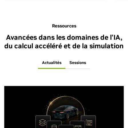
Ressources
Avancées dans les domaines de l'IA,
du calcul accéléré et de la simulation
Actualités
Sessions