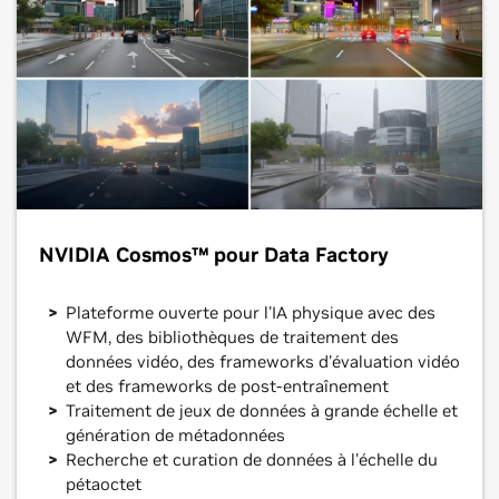
NVIDIA Cosmos™ pour Data Factory
Plateforme ouverte pour l'IA physique avec des
WFM, des bibliothèques de traitement des
données vidéo, des frameworks d'évaluation vidéo
et des frameworks de post-entraînement
Traitement de jeux de données à grande échelle et
génération de métadonnées
Recherche et curation de données à l'échelle du
pétaoctet