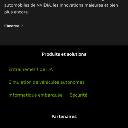
automobiles de NVIDIA, les innovations majeures et bien
plus encore.
S'inscrire
Produits et solutions
Entraînement de l'IA
Simulation de véhicules autonomes
Informatique embarquée
Sécurité
Partenaires