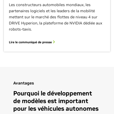
Les constructeurs automobiles mondiaux, les
partenaires logiciels et les leaders de la mobilité
mettent sur le marché des flottes de niveau 4 sur
DRIVE Hyperion, la plateforme de NVIDIA dédiée aux
robots-taxis.
Lire le communiqué de presse
Avantages
Pourquoi le développement
de modèles est important
pour les véhicules autonomes