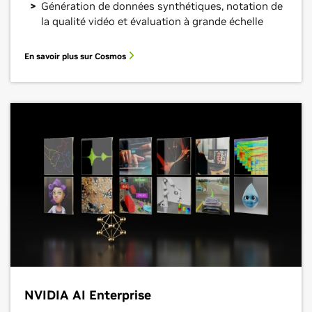
Génération de données synthétiques, notation de
la qualité vidéo et évaluation à grande échelle
En savoir plus sur Cosmos
NVIDIA AI Enterprise