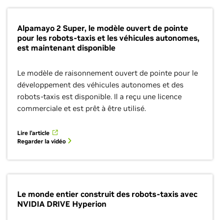
Alpamayo 2 Super, le modèle ouvert de pointe
pour les robots-taxis et les véhicules autonomes,
est maintenant disponible
Le modèle de raisonnement ouvert de pointe pour le
développement des véhicules autonomes et des
robots-taxis est disponible. Il a reçu une licence
commerciale et est prêt à être utilisé.
Lire l’article
Regarder la vidéo
Le monde entier construit des robots-taxis avec
NVIDIA DRIVE Hyperion