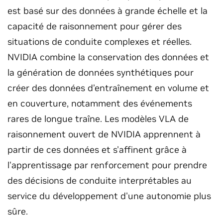
est basé sur des données à grande échelle et la
capacité de raisonnement pour gérer des
situations de conduite complexes et réelles.
NVIDIA combine la conservation des données et
la génération de données synthétiques pour
créer des données d’entraînement en volume et
en couverture, notamment des événements
rares de longue traîne. Les modèles VLA de
raisonnement ouvert de NVIDIA apprennent à
partir de ces données et s'affinent grâce à
l'apprentissage par renforcement pour prendre
des décisions de conduite interprétables au
service du développement d'une autonomie plus
sûre.