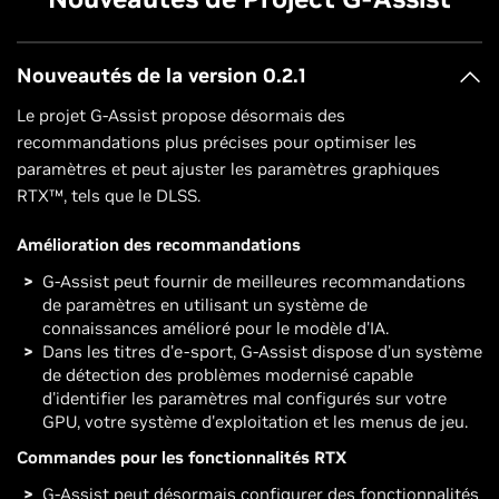
Nouveautés de la version 0.2.1
Le projet G-Assist propose désormais des
recommandations plus précises pour optimiser les
paramètres et peut ajuster les paramètres graphiques
RTX™, tels que le DLSS.
Amélioration des recommandations
G-Assist peut fournir de meilleures recommandations
de paramètres en utilisant un système de
connaissances amélioré pour le modèle d'IA.
Dans les titres d'e-sport, G-Assist dispose d'un système
de détection des problèmes modernisé capable
d'identifier les paramètres mal configurés sur votre
GPU, votre système d'exploitation et les menus de jeu.
Commandes pour les fonctionnalités RTX
G-Assist peut désormais configurer des fonctionnalités