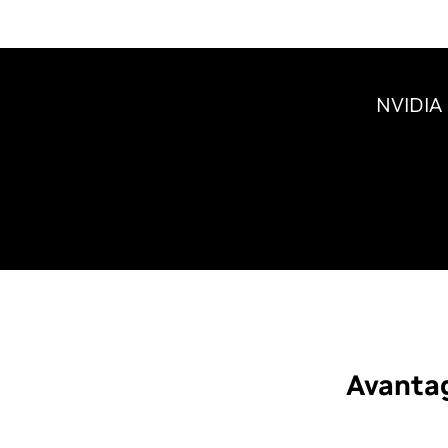
NVIDIA I
Avanta