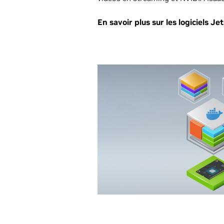
En savoir plus sur les logiciels Je