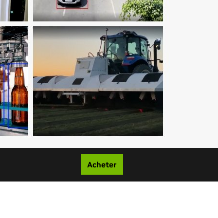
Acheter