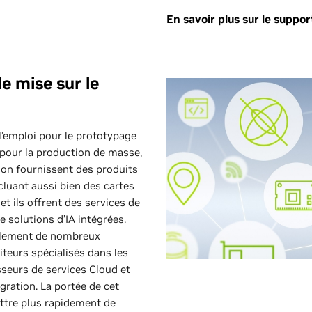
En savoir plus sur le suppor
e mise sur le
 l’emploi pour le prototypage
 pour la production de masse,
son fournissent des produits
luant aussi bien des cartes
t ils offrent des services de
 solutions d’IA intégrées.
alement de nombreux
iteurs spécialisés dans les
isseurs de services Cloud et
gration. La portée de cet
ttre plus rapidement de