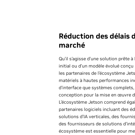
Réduction des délais d
marché
Qu’il s’agisse d’une solution prête à
initial ou d’un modèle évolué conçu
les partenaires de l’écosystème Jet
matériels à hautes performances inc
d’interface que systèmes complets, e
conception pour la mise en œuvre de
L’écosystème Jetson comprend ég
partenaires logiciels incluant des éd
solutions d’IA verticales, des fourn
des fournisseurs de solutions d’inté
écosystème est essentielle pour me