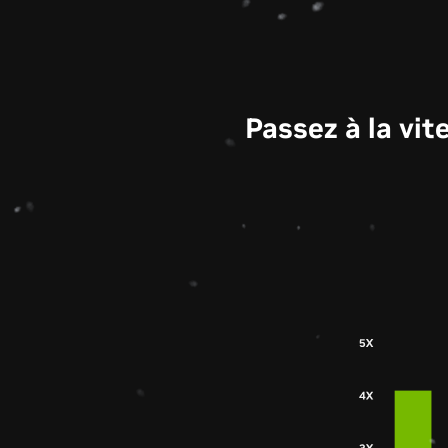
Passez à la vi