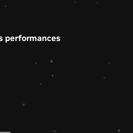
os performances