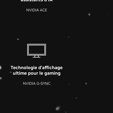
NVIDIA ACE
é
Technologie d'affichage
ultime pour le gaming
e
NVIDIA G-SYNC