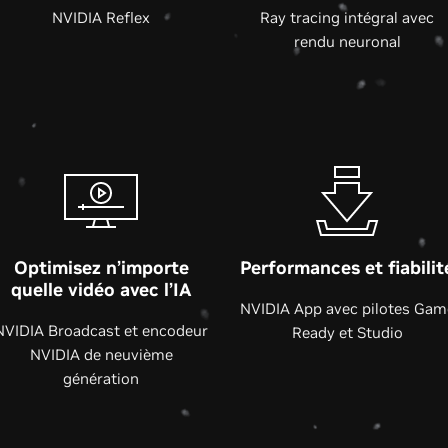
NVIDIA Reflex
Ray tracing intégral avec
rendu neuronal
Optimisez n’importe
Performances et fiabilit
quelle vidéo avec l’IA
NVIDIA App avec pilotes Gam
NVIDIA Broadcast et encodeur
Ready et Studio
NVIDIA de neuvième
génération