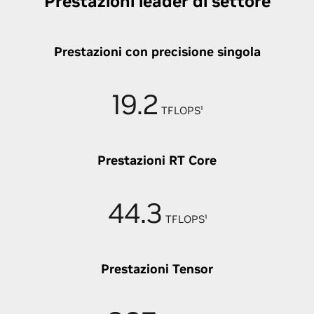
Prestazioni leader di settore
Prestazioni con precisione singola
19.2
TFLOPS¹
Prestazioni RT Core
44.3
TFLOPS¹
Prestazioni Tensor