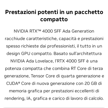
Prestazioni potenti in un pacchetto
compatto
NVIDIA RTX™ 4000 SFF Ada Generation
racchiude caratteristiche, capacità e prestazioni
spesso richieste dai professionisti, il tutto in un
design GPU compatto. Basato sull'architettura
NVIDIA Ada Lovelace, l'RTX 4000 SFF è una
potenza compatta che combina RT Core di terza
generazione, Tensor Core di quarta generazione e
CUDA® Core di nuova generazione con 20 GB di
memoria grafica per prestazioni eccellenti di
rendering, IA, grafica e carico di lavoro di calcolo.