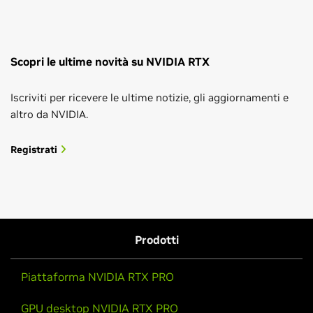
Scopri le ultime novità su NVIDIA RTX
Iscriviti per ricevere le ultime notizie, gli aggiornamenti e
altro da NVIDIA.
Registrati
Prodotti
Piattaforma NVIDIA RTX PRO
GPU desktop NVIDIA RTX PRO