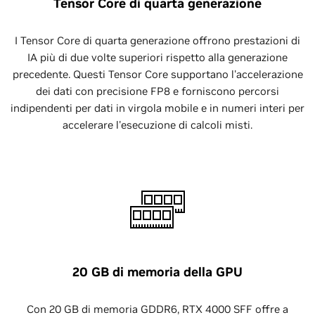
Tensor Core di quarta generazione
I Tensor Core di quarta generazione offrono prestazioni di
IA più di due volte superiori rispetto alla generazione
precedente. Questi Tensor Core supportano l'accelerazione
dei dati con precisione FP8 e forniscono percorsi
indipendenti per dati in virgola mobile e in numeri interi per
accelerare l'esecuzione di calcoli misti.
20 GB di memoria della GPU
Con 20 GB di memoria GDDR6, RTX 4000 SFF offre a