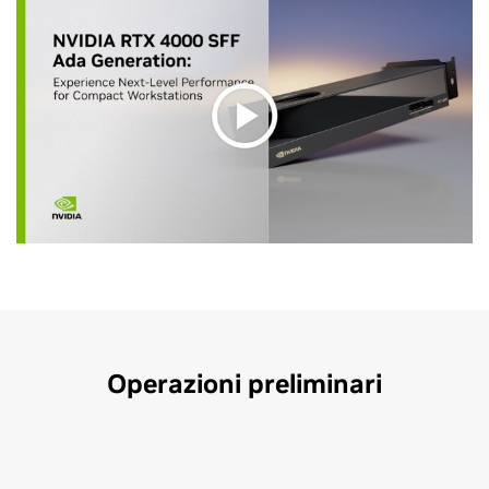
Operazioni preliminari