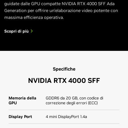
guidate dalle GPU compatte NVIDIA RTX 4000 SFF Ada
Generation per offrire un'elaborazione video potente con
massima efficienza operativa.
Scopri di più
Specifiche
NVIDIA RTX 4000 SFF
Memoria della
GDDR6 da 20 GB, con codice di
GPU
correzione degli errori (ECC)
Display Port
4 mini DisplayPort 1.4a