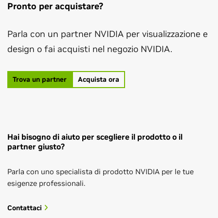
Pronto per acquistare?
Parla con un partner NVIDIA per visualizzazione e
design o fai acquisti nel negozio NVIDIA.
Trova un partner
Acquista ora
Hai bisogno di aiuto per scegliere il prodotto o il
partner giusto?
Parla con uno specialista di prodotto NVIDIA per le tue
esigenze professionali.
Contattaci