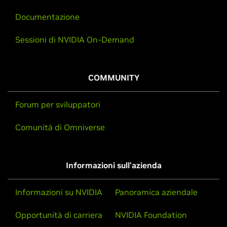
Documentazione
Sessioni di NVIDIA On-Demand
COMMUNITY
Forum per sviluppatori
Comunità di Omniverse
Informazioni sull'azienda
Informazioni su NVIDIA
Panoramica aziendale
Opportunità di carriera
NVIDIA Foundation