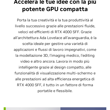
Accelera le tue idee con la più
potente GPU compatta
Porta la tua creatività e la tua produttività al
livello successivo grazie alle prestazioni fluide,
veloci ed efficienti di RTX 4000 SFF. Grazie
all'architettura Ada Lovelace all'avanguardia, è la
scelta ideale per gestire una varietà di
applicazioni e flussi di lavoro impegnativi, come
la modellazione 3D, l'imaging medico, l'editing
video e altro ancora. Lavora in modo più
intelligente grazie al design compatto, alle
funzionalità di visualizzazione multi-schermo e
alle prestazioni ad alta efficienza energetica di
RTX 4000 SFF, il tutto in un fattore di forma
portatile e flessibile.