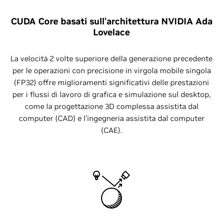
CUDA Core basati sull'architettura NVIDIA Ada
Lovelace
La velocità 2 volte superiore della generazione precedente
per le operazioni con precisione in virgola mobile singola
(FP32) offre miglioramenti significativi delle prestazioni
per i flussi di lavoro di grafica e simulazione sul desktop,
come la progettazione 3D complessa assistita dal
computer (CAD) e l'ingegneria assistita dal computer
(CAE).