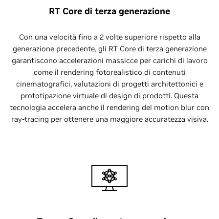
RT Core di terza generazione
Con una velocità fino a 2 volte superiore rispetto alla
generazione precedente, gli RT Core di terza generazione
garantiscono accelerazioni massicce per carichi di lavoro
come il rendering fotorealistico di contenuti
cinematografici, valutazioni di progetti architettonici e
prototipazione virtuale di design di prodotti. Questa
tecnologia accelera anche il rendering del motion blur con
ray-tracing per ottenere una maggiore accuratezza visiva.