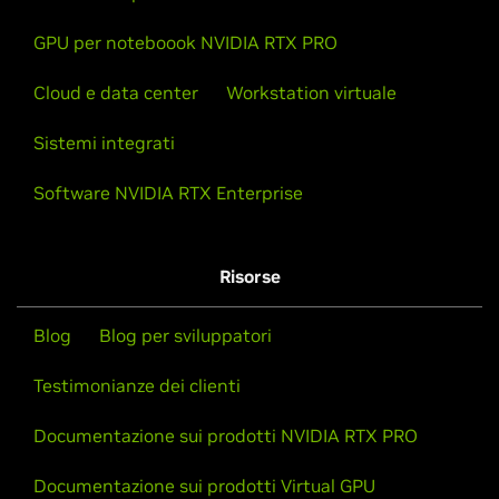
GPU per noteboook NVIDIA RTX PRO
Cloud e data center
Workstation virtuale
Sistemi integrati
Software NVIDIA RTX Enterprise
Risorse
Blog
Blog per sviluppatori
Testimonianze dei clienti
Documentazione sui prodotti NVIDIA RTX PRO
Documentazione sui prodotti Virtual GPU