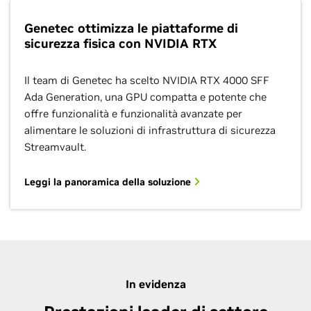
Genetec ottimizza le piattaforme di
sicurezza fisica con NVIDIA RTX
Il team di Genetec ha scelto NVIDIA RTX 4000 SFF
Ada Generation, una GPU compatta e potente che
offre funzionalità e funzionalità avanzate per
alimentare le soluzioni di infrastruttura di sicurezza
Streamvault.
Leggi la panoramica della soluzione
In evidenza