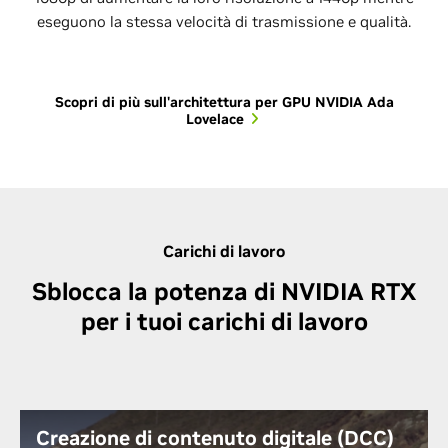
eseguono la stessa velocità di trasmissione e qualità.
Scopri di più sull'architettura per GPU NVIDIA Ada
Lovelace
Carichi di lavoro
Sblocca la potenza di NVIDIA RTX
per i tuoi carichi di lavoro
Creazione di contenuto digitale (DCC)