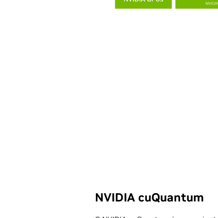
NVIDIA cuQuantum