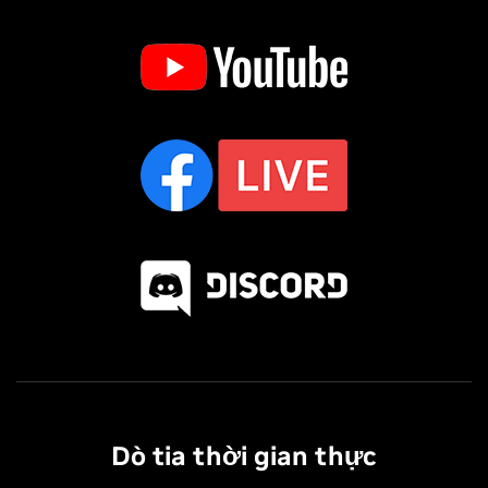
Dò tia thời gian thực