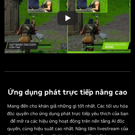
Ứng dụng phát trực tiếp nâng cao
Mang đến cho khán giả những gì tốt nhất. Các tối ưu hóa
độc quyền cho ứng dụng phát trực tiếp yêu thích của bạn
để mở ra các hiệu ứng hoạt động trên nền tảng AI độc
quyền, cùng hiệu suất cao nhất. Nâng tầm livestream của