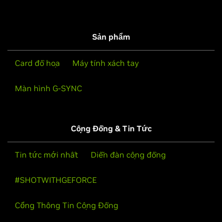
Sản phẩm
Card đồ họa
Máy tính xách tay
Màn hình G-SYNC
Cộng Đồng & Tin Tức
Tin tức mới nhất
Diễn đàn cộng đồng
#SHOTWITHGEFORCE
Cổng Thông Tin Cộng Đồng