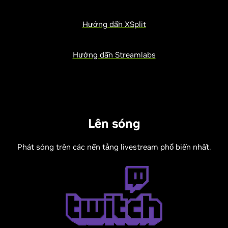
Hướng dẫn XSplit
Hướng dẫn Streamlabs
Lên sóng
Phát sóng trên các nền tảng livestream phổ biến nhất.