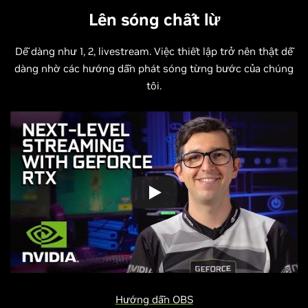
Lên sóng chất lừ
Dễ dàng như 1, 2, livestream. Việc thiết lập trở nên thật dễ
dàng nhờ các hướng dẫn phát sóng từng bước của chúng
tôi.
Hướng dẫn OBS