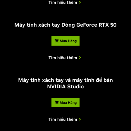
Tìm hiểu thêm
Máy tính xách tay Dòng
G
eForce RTX 50
Mua Hàng
Tìm hiểu thêm
Máy tính xách tay và máy tính để bàn
NVIDIA Studio
Mua Hàng
Tìm hiểu thêm