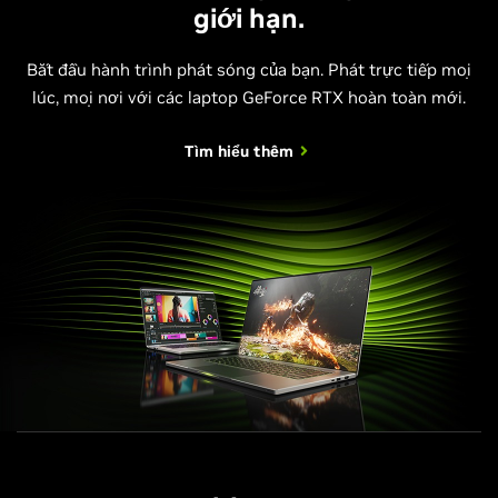
giới hạn.
Bắt đầu hành trình phát sóng của bạn. Phát trực tiếp mọi
lúc, mọi nơi với các laptop GeForce RTX hoàn toàn mới.
Tìm hiểu thêm