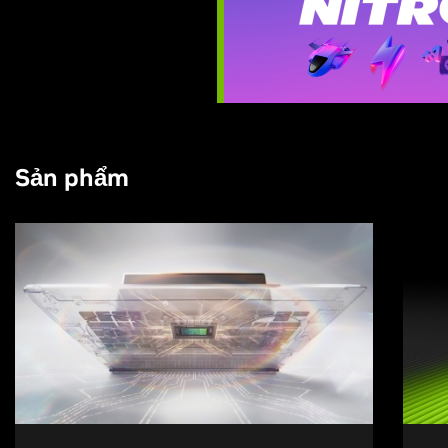
Sản phẩm