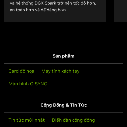
và hệ thống DGX Spark trở nên tốc độ hơn,
an toàn hơn và dễ dàng hơn.
Sản phẩm
Card đồ họa
Máy tính xách tay
Màn hình G-SYNC
Cộng Đồng & Tin Tức
Tin tức mới nhất
Diễn đàn cộng đồng