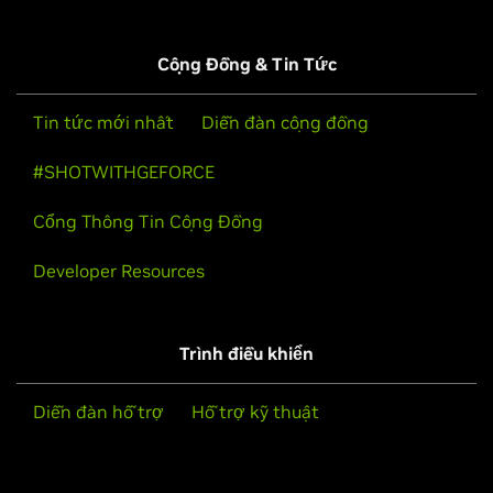
Cộng Đồng & Tin Tức
Tin tức mới nhất
Diễn đàn cộng đồng
#SHOTWITHGEFORCE
Cổng Thông Tin Cộng Đồng
Developer Resources
Trình điều khiển
Diễn đàn hỗ trợ
Hỗ trợ kỹ thuật