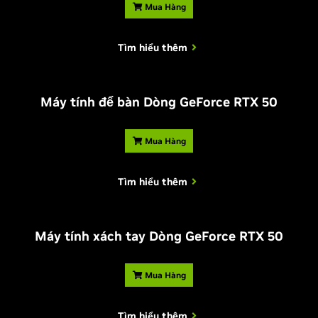
Mua Hàng
Tìm hiểu thêm
Máy tính để bàn Dòng
G
eForce RTX 50
Mua Hàng
Tìm hiểu thêm
Máy tính xách tay Dòng
G
eForce RTX 50
Mua Hàng
Tìm hiểu thêm