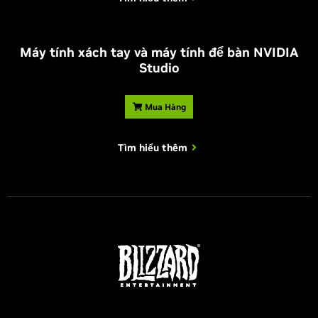
Máy tính xách tay và máy tính để bàn NVIDIA
Studio
Mua Hàng
Tìm hiểu thêm