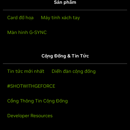
Sản phẩm
Card đồ họa
Máy tính xách tay
Màn hình G-SYNC
Cộng Đồng & Tin Tức
Tin tức mới nhất
Diễn đàn cộng đồng
#SHOTWITHGEFORCE
Cổng Thông Tin Cộng Đồng
Developer Resources