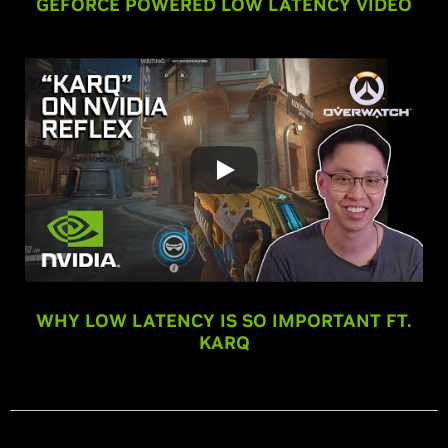
GEFORCE POWERED LOW LATENCY VIDEO
WHY LOW LATENCY IS SO IMPORTANT FT.
KARQ