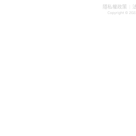
隱私權政策
Copyright © 202