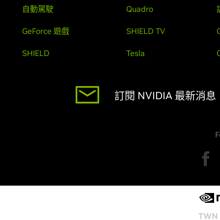
自動駕駛
Quadro
GeForce 遊戲
SHIELD TV
SHIELD
Tesla
訂閱 NVIDIA 最新消息
F
TWN 