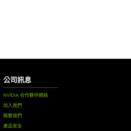
公司訊息
NVIDIA 合作夥伴網絡
加入我們
聯繫我們
產品安全