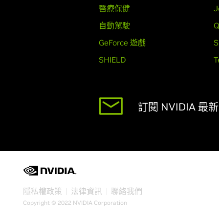
醫療保健
J
自動駕駛
Q
GeForce 遊戲
S
SHIELD
T
訂閱 NVIDIA 最
隱私權政策
法律資訊
聯絡我們
Copyright © 2022 NVIDIA Corporation