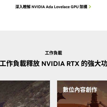
深入瞭解 NVIDIA Ada Lovelace GPU 架構
工作負載
工作負載釋放 NVIDIA RTX 的強大
數位內容創作
即時光
RTX 2000 與您喜愛的創