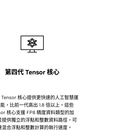
第四代 Tensor 核心
 Tensor 核心提供更快速的人工智慧運
能，比前一代高出 1.8 倍以上。這些
nsor 核心支援 FP8 精度資料類型的加
並提供獨立的浮點和整數資料路徑，可
速混合浮點和整數計算的執行速度。