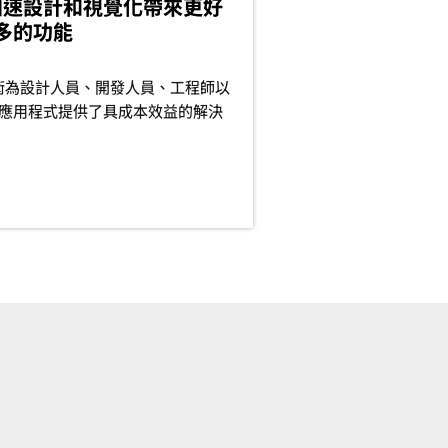
 加速設計和視覺化帶來更好
多的功能
 技術為設計人員、開發人員、工程師以
應用程式提供了具成本效益的解決