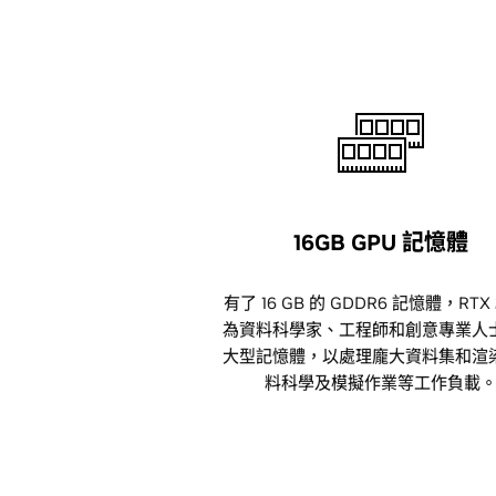
16GB GPU 記憶體
有了 16 GB 的 GDDR6 記憶體，RTX 
為資料科學家、工程師和創意專業人
大型記憶體，以處理龐大資料集和渲
料科學及模擬作業等工作負載