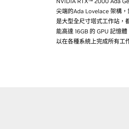
NVIDIA RTX™ 2000 Ad
尖端的Ada Lovelace
是大型全尺寸塔式工作站，
能高達 16GB 的 GPU 
以在各種系統上完成所有工