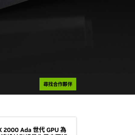
尋找合作夥伴
X 2000 Ada 世代 GPU 為