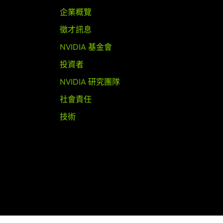
企業概覽
徵才訊息
NVIDIA 基金會
投資者
NVIDIA 研究團隊
社會責任
技術