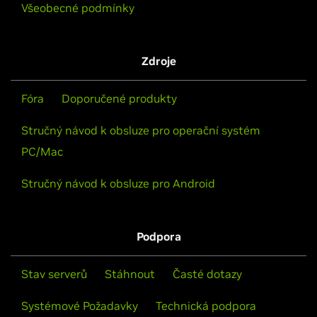
Všeobecné podmínky
Zdroje
Fóra
Doporučené produkty
Stručný návod k obsluze pro operační systém
PC/Mac
Stručný návod k obsluze pro Android
Podpora
Stav serverů
Stáhnout
Časté dotazy
Systémové Požadavky
Technická podpora