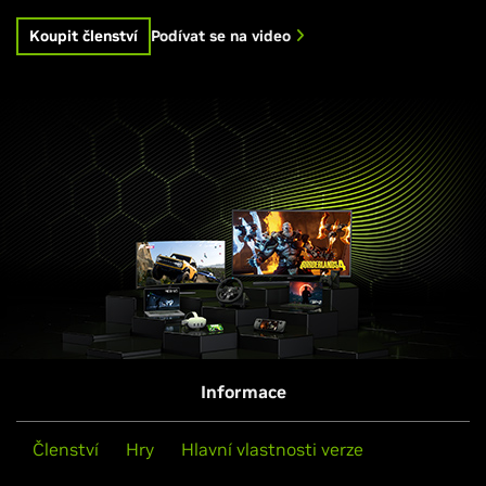
Koupit členství
Podívat se na video
Informace
Členství
Hry
Hlavní vlastnosti verze