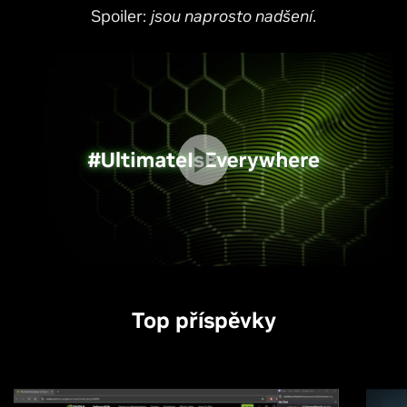
Spoiler:
jsou naprosto nadšení
.
Top příspěvky