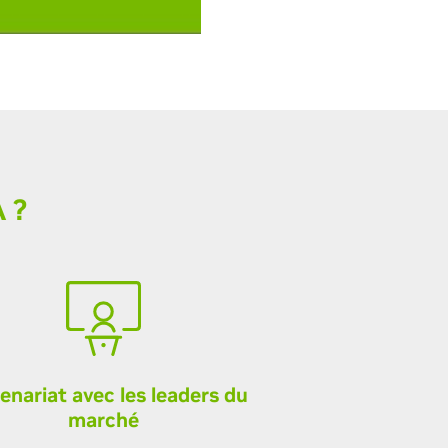
 ?
enariat avec les leaders du
marché