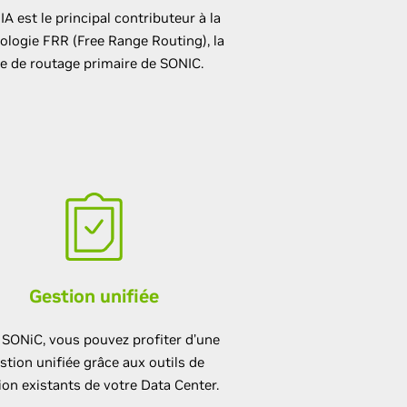
A est le principal contributeur à la
ologie FRR (Free Range Routing), la
le de routage primaire de SONIC.
Gestion unifiée
 SONiC, vous pouvez profiter d’une
stion unifiée grâce aux outils de
ion existants de votre Data Center.