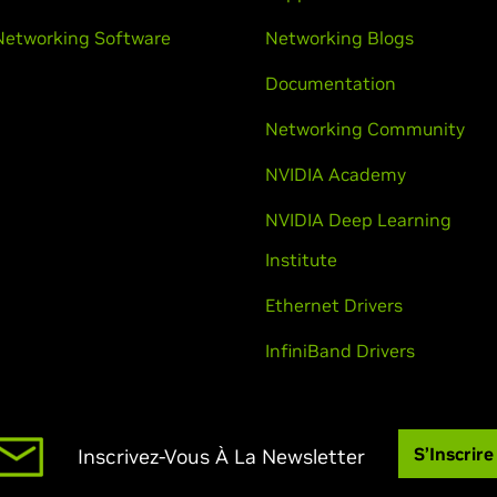
Networking Software
Networking Blogs
Documentation
Networking Community
NVIDIA Academy
NVIDIA Deep Learning
Institute
Ethernet Drivers
InfiniBand Drivers
S’Inscrire
Inscrivez-Vous À La Newsletter