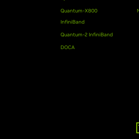
Quantum-X800
InfiniBand
Quantum-2 InfiniBand
DOCA