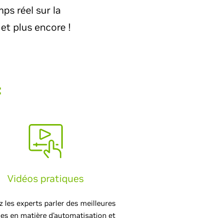
ps réel sur la
et plus encore !
:
Vidéos pratiques
 les experts parler des meilleures
ues en matière d’automatisation et