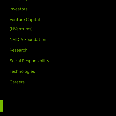
Investors
Venture Capital
(NVentures)
NVIDIA Foundation
Research
Social Responsibility
Technologies
Careers