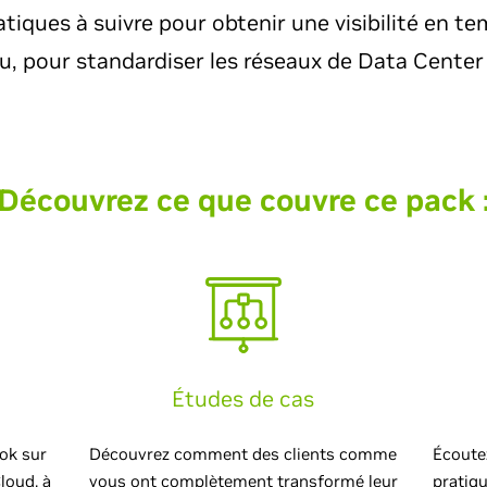
atiques à suivre pour obtenir une visibilité en tem
u, pour standardiser les réseaux de Data Center 
Découvrez ce que couvre ce pack 
Études de cas
ok sur
Découvrez comment des clients comme
Écoutez
loud, à
vous ont complètement transformé leur
pratiq