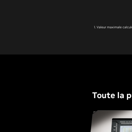
1. Valeur maximale calcu
Toute la 