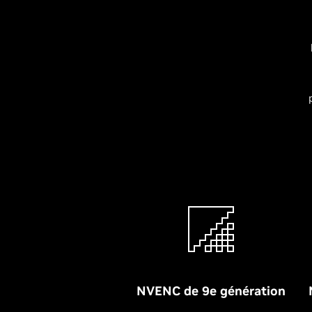
NVENC de 9e génération