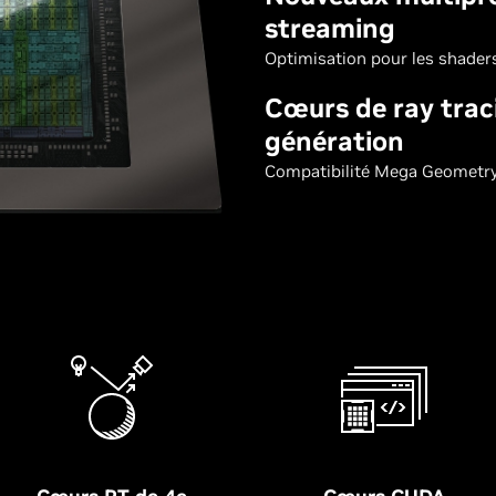
streaming
Optimisation pour les shade
Cœurs de ray trac
génération
Compatibilité Mega Geometr