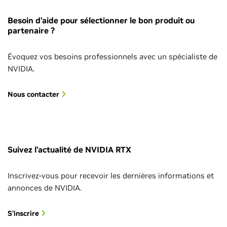
Besoin d’aide pour sélectionner le bon produit ou
partenaire ?
Évoquez vos besoins professionnels avec un spécialiste de
NVIDIA.
Nous contacter
Suivez l’actualité de NVIDIA RTX
Inscrivez-vous pour recevoir les dernières informations et
annonces de NVIDIA.
S’inscrire