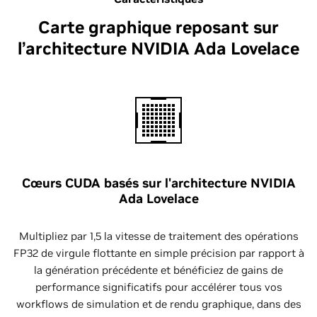
Carte graphique reposant sur
l’architecture NVIDIA Ada Lovelace
Cœurs CUDA basés sur l'architecture NVIDIA
Ada Lovelace
Multipliez par 1,5 la vitesse de traitement des opérations
FP32 de virgule flottante en simple précision par rapport à
la génération précédente et bénéficiez de gains de
performance significatifs pour accélérer tous vos
workflows de simulation et de rendu graphique, dans des