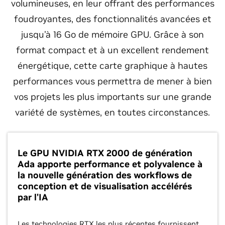
volumineuses, en leur offrant des performances
foudroyantes, des fonctionnalités avancées et
jusqu’à 16 Go de mémoire GPU. Grâce à son
format compact et à un excellent rendement
énergétique, cette carte graphique à hautes
performances vous permettra de mener à bien
vos projets les plus importants sur une grande
variété de systèmes, en toutes circonstances.
Le GPU NVIDIA RTX 2000 de génération
Ada apporte performance et polyvalence à
la nouvelle génération des workflows de
conception et de visualisation accélérés
par l'IA
Les technologies RTX les plus récentes fournissent