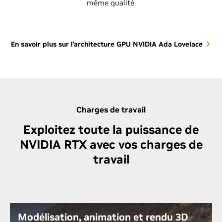
même qualité.
En savoir plus sur l’architecture GPU NVIDIA Ada Lovelace
Charges de travail
Exploitez toute la puissance de
NVIDIA RTX avec vos charges de
travail
Modélisation, animation et rendu 3D