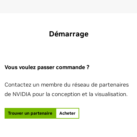
Démarrage
Vous voulez passer commande ?
Contactez un membre du réseau de partenaires
de NVIDIA pour la conception et la visualisation.
Trouver un partenaire
Acheter