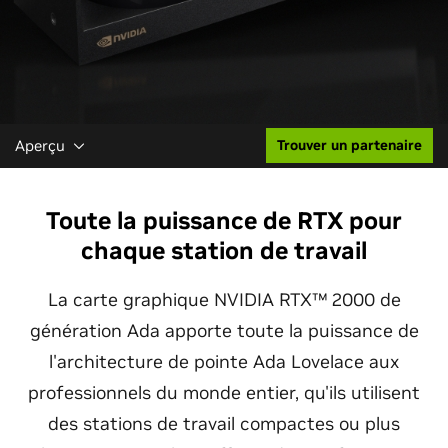
Aperçu
Trouver un partenaire
Toute la puissance de RTX pour
chaque station de travail
La carte graphique NVIDIA RTX™ 2000 de
génération Ada apporte toute la puissance de
l'architecture de pointe Ada Lovelace aux
professionnels du monde entier, qu'ils utilisent
des stations de travail compactes ou plus