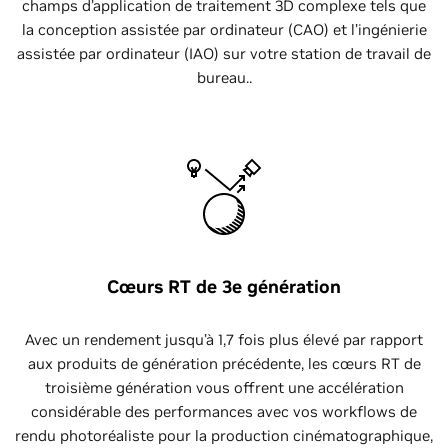
champs d’application de traitement 3D complexe tels que
la conception assistée par ordinateur (CAO) et l’ingénierie
assistée par ordinateur (IAO) sur votre station de travail de
bureau..
Cœurs RT de 3e génération
Avec un rendement jusqu’à 1,7 fois plus élevé par rapport
aux produits de génération précédente, les cœurs RT de
troisième génération vous offrent une accélération
considérable des performances avec vos workflows de
rendu photoréaliste pour la production cinématographique,