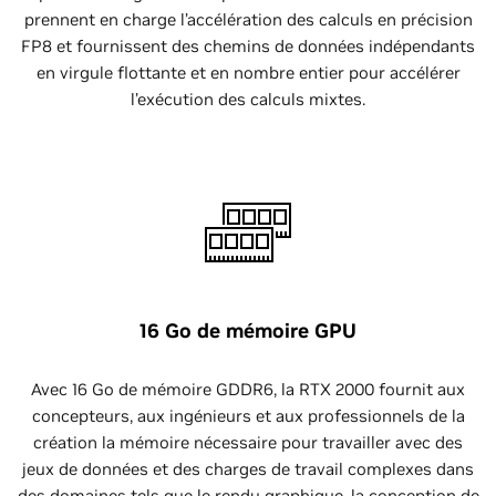
prennent en charge l’accélération des calculs en précision
FP8 et fournissent des chemins de données indépendants
en virgule flottante et en nombre entier pour accélérer
l’exécution des calculs mixtes.
16 Go de mémoire GPU
Avec 16 Go de mémoire GDDR6, la RTX 2000 fournit aux
concepteurs, aux ingénieurs et aux professionnels de la
création la mémoire nécessaire pour travailler avec des
jeux de données et des charges de travail complexes dans
des domaines tels que le rendu graphique, la conception de