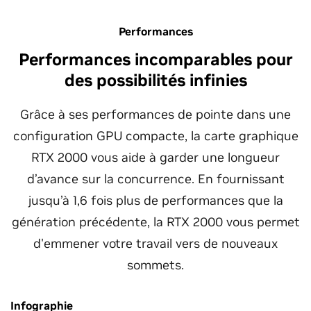
Performances
Performances incomparables pour
des possibilités infinies
Grâce à ses performances de pointe dans une
configuration GPU compacte, la carte graphique
RTX 2000 vous aide à garder une longueur
d’avance sur la concurrence. En fournissant
jusqu’à 1,6 fois plus de performances que la
génération précédente, la RTX 2000 vous permet
d'emmener votre travail vers de nouveaux
sommets.
Infographie