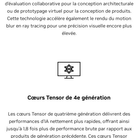
d’évaluation collaborative pour la conception architecturale
ou de prototypage virtuel pour la conception de produits.
Cette technologie accélère également le rendu du motion
blur en ray tracing pour une précision visuelle encore plus
élevée.
Cœurs Tensor de 4e génération
Les cœurs Tensor de quatrième génération délivrent des
performances d'IA nettement plus rapides, offrant ainsi
jusqu'à 1,8 fois plus de performance brute par rapport aux
produits de génération précédente. Ces cœurs Tensor