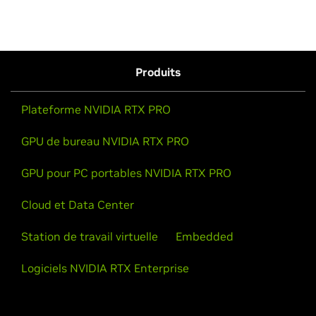
Produits
Plateforme NVIDIA RTX PRO
GPU de bureau NVIDIA RTX PRO
GPU pour PC portables NVIDIA RTX PRO
Cloud et Data Center
Station de travail virtuelle
Embedded
Logiciels NVIDIA RTX Enterprise