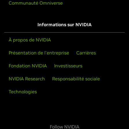
Communauté Omniverse
Informations sur NVIDIA
À propos de NVIDIA
Présentation de l'entreprise
Carrières
Fondation NVIDIA
Investisseurs
NVIDIA Research
Responsabilité sociale
Technologies
Follow NVIDIA