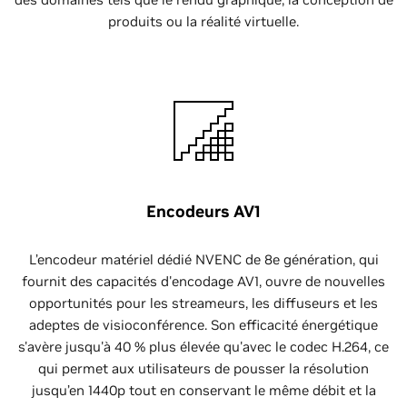
produits ou la réalité virtuelle.
Encodeurs AV1
L’encodeur matériel dédié NVENC de 8e génération, qui
fournit des capacités d'encodage AV1, ouvre de nouvelles
opportunités pour les streameurs, les diffuseurs et les
adeptes de visioconférence. Son efficacité énergétique
s'avère jusqu'à 40 % plus élevée qu'avec le codec H.264, ce
qui permet aux utilisateurs de pousser la résolution
jusqu’en 1440p tout en conservant le même débit et la