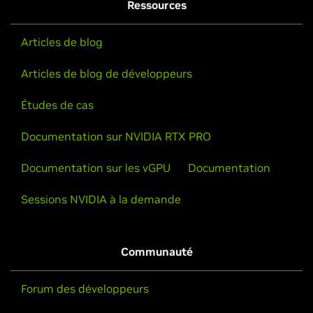
Ressources
Articles de blog
Articles de blog de développeurs
Études de cas
Documentation sur NVIDIA RTX PRO
Documentation sur les vGPU
Documentation
Sessions NVIDIA à la demande
Communauté
Forum des développeurs