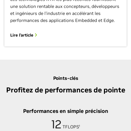
une solution rentable aux concepteurs, développeurs
et ingénieurs de l'industrie en accélérant les
performances des applications Embedded et Edge.
Lire l’article
Points-clés
Profitez de performances de pointe
Performances en simple précision
12
TFLOPS¹