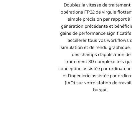
Doublez la vitesse de traitement
opérations FP32 de virgule flottan
simple précision par rapport à 
génération précédente et bénéfici
gains de performance significatifs
accélérer tous vos workflows 
simulation et de rendu graphique,
des champs d’application de
traitement 3D complexe tels que
conception assistée par ordinateur
et l’ingénierie assistée par ordina
(IAO) sur votre station de travail
bureau.