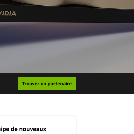
Trouver un partenaire
ipe de nouveaux