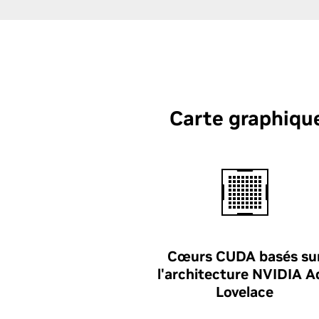
Carte graphique
Cœurs CUDA basés su
l'architecture NVIDIA A
Lovelace