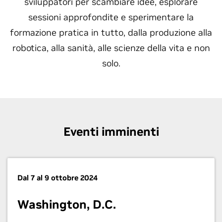
sviluppatori per scambiare idee, esplorare
sessioni approfondite e sperimentare la
formazione pratica in tutto, dalla produzione alla
robotica, alla sanità, alle scienze della vita e non
solo.
Eventi imminenti
Dal 7 al 9 ottobre 2024
Washington, D.C.