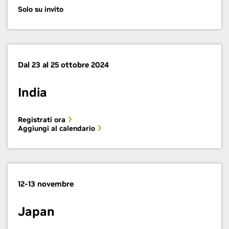
Solo su invito
Dal 23 al 25 ottobre 2024
India
Registrati ora
Aggiungi al calendario
12-13 novembre
Japan