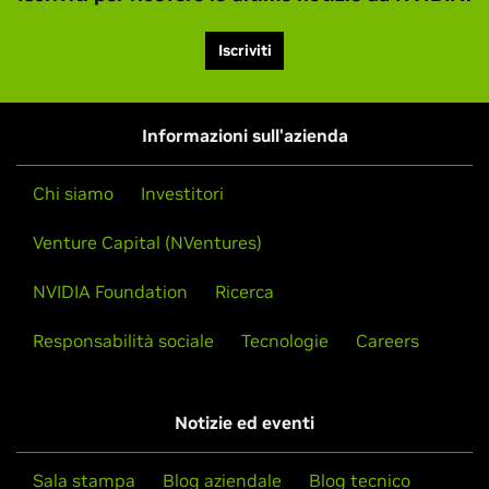
Iscriviti
Informazioni sull'azienda
Chi siamo
Investitori
Venture Capital (NVentures)
NVIDIA Foundation
Ricerca
Responsabilità sociale
Tecnologie
Careers
Notizie ed eventi
Sala stampa
Blog aziendale
Blog tecnico