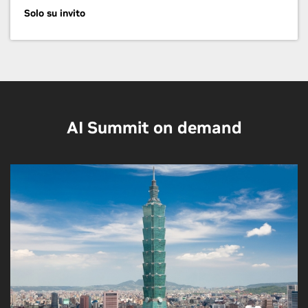
Solo su invito
AI Summit on demand