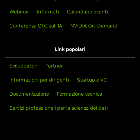
Webinar
Informati
Calendario eventi
Conferenza GTC sull'IA
NVIDIA On-Demand
Link popolari
Sviluppatori
Partner
Informazioni per dirigenti
Startup e VC
Documentazione
Formazione tecnica
Servizi professionali per la scienza dei dati