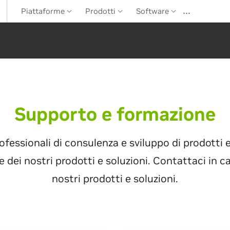
…
Piattaforme
Prodotti
Software
Supporto e formazione
rofessionali di consulenza e sviluppo di prodotti 
ne dei nostri prodotti e soluzioni. Contattaci in 
nostri prodotti e soluzioni.