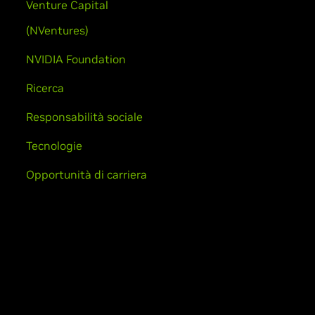
Venture Capital
(NVentures)
NVIDIA Foundation
Ricerca
Responsabilità sociale
Tecnologie
Opportunità di carriera