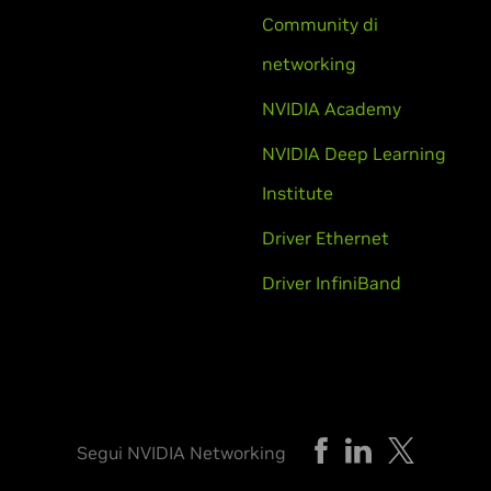
Community di
networking
NVIDIA Academy
NVIDIA Deep Learning
Institute
Driver Ethernet
Driver InfiniBand
Segui NVIDIA Networking