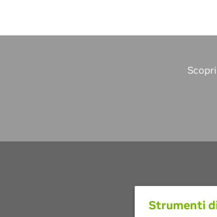
Scopri
Strumenti d