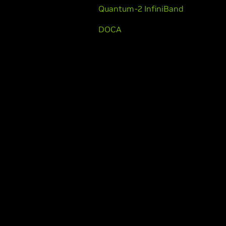
Quantum-2 InfiniBand
DOCA